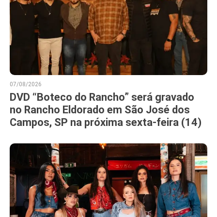
07/08/2026
DVD “Boteco do Rancho” será gravado
no Rancho Eldorado em São José dos
Campos, SP na próxima sexta-feira (14)