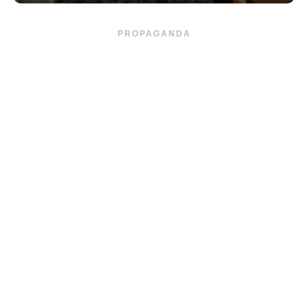
PROPAGANDA