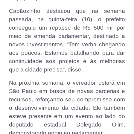
Capãozinho destacou que na semana
passada, na quinta-feira (10), o prefeito
conseguiu um repasse de R$ 500 mil por
meio de emenda parlamentar, destinado a
novos investimentos. “Tem verba chegando
aos poucos. Estamos batalhando para dar
continuidade aos projetos e às melhorias
que a cidade precisa”, disse.
Na próxima semana, o vereador estará em
São Paulo em busca de novas parcerias e
recursos, reforçando seu compromisso com
o desenvolvimento da cidade. Ele também
esteve presente em um evento ao lado do
deputado estadual Delegado Olim,
demonstrando apoio ao parlamentar.