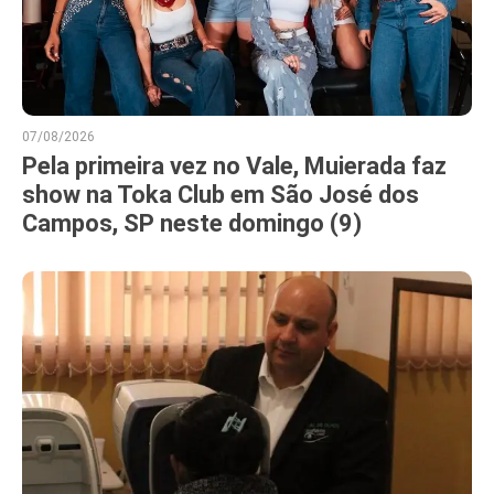
07/08/2026
Pela primeira vez no Vale, Muierada faz
show na Toka Club em São José dos
Campos, SP neste domingo (9)