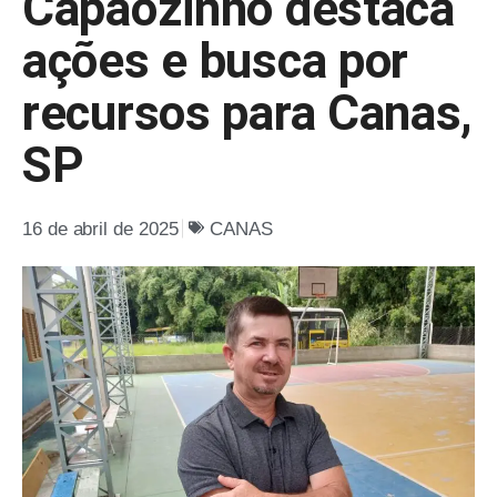
Capãozinho destaca
ações e busca por
recursos para Canas,
SP
16 de abril de 2025
CANAS