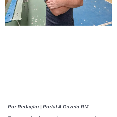
Por Redação | Portal A Gazeta RM