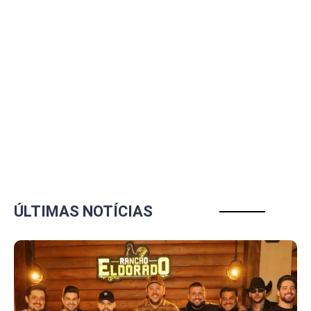
ÚLTIMAS NOTÍCIAS