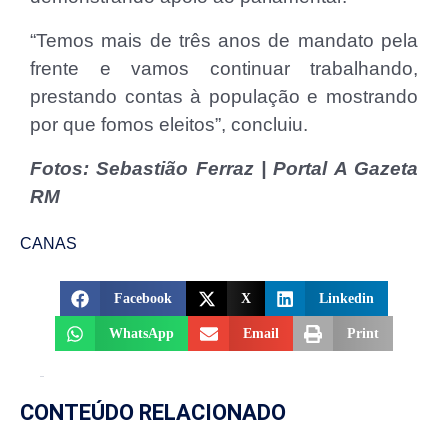
“Temos mais de três anos de mandato pela
frente e vamos continuar trabalhando,
prestando contas à população e mostrando
por que fomos eleitos”, concluiu.
Fotos: Sebastião Ferraz | Portal A Gazeta
RM
CANAS
Facebook
X
Linkedin
WhatsApp
Email
Print
CONTEÚDO RELACIONADO