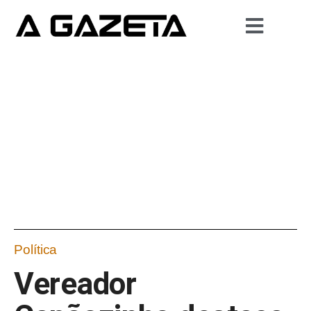
Política
Vereador