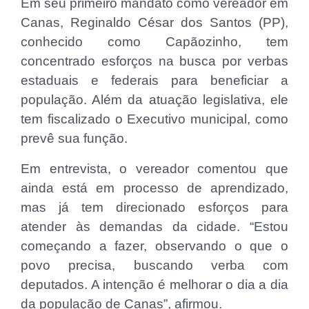
Em seu primeiro mandato como vereador em
Canas, Reginaldo César dos Santos (PP),
conhecido como Capãozinho, tem
concentrado esforços na busca por verbas
estaduais e federais para beneficiar a
população. Além da atuação legislativa, ele
tem fiscalizado o Executivo municipal, como
prevê sua função.
Em entrevista, o vereador comentou que
ainda está em processo de aprendizado,
mas já tem direcionado esforços para
atender às demandas da cidade. “Estou
começando a fazer, observando o que o
povo precisa, buscando verba com
deputados. A intenção é melhorar o dia a dia
da população de Canas”, afirmou.