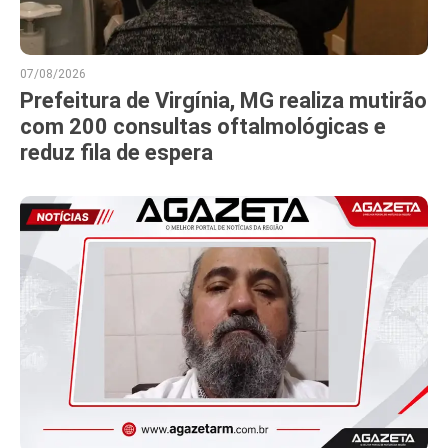
07/08/2026
Prefeitura de Virgínia, MG realiza mutirão
com 200 consultas oftalmológicas e
reduz fila de espera