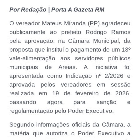
Por Redação | Porta A Gazeta RM
O vereador Mateus Miranda (PP) agradeceu
publicamente ao prefeito Rodrigo Ramos
pela aprovação, na Câmara Municipal, da
proposta que institui o pagamento de um 13º
vale-alimentação aos servidores públicos
municipais de Areias. A iniciativa foi
apresentada como Indicação nº 2/2026 e
aprovada pelos vereadores em sessão
realizada em 19 de fevereiro de 2026,
passando agora para sanção e
regulamentação pelo Poder Executivo.
Segundo informações oficiais da Câmara, a
matéria que autoriza o Poder Executivo a