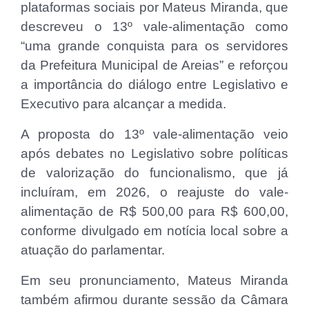
plataformas sociais por Mateus Miranda, que
descreveu o 13º vale-alimentação como
“uma grande conquista para os servidores
da Prefeitura Municipal de Areias” e reforçou
a importância do diálogo entre Legislativo e
Executivo para alcançar a medida.
A proposta do 13º vale-alimentação veio
após debates no Legislativo sobre políticas
de valorização do funcionalismo, que já
incluíram, em 2026, o reajuste do vale-
alimentação de R$ 500,00 para R$ 600,00,
conforme divulgado em notícia local sobre a
atuação do parlamentar.
Em seu pronunciamento, Mateus Miranda
também afirmou durante sessão da Câmara