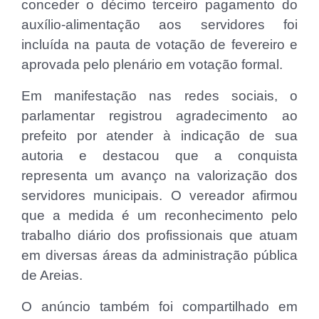
conceder o décimo terceiro pagamento do
auxílio-alimentação aos servidores foi
incluída na pauta de votação de fevereiro e
aprovada pelo plenário em votação formal.
Em manifestação nas redes sociais, o
parlamentar registrou agradecimento ao
prefeito por atender à indicação de sua
autoria e destacou que a conquista
representa um avanço na valorização dos
servidores municipais. O vereador afirmou
que a medida é um reconhecimento pelo
trabalho diário dos profissionais que atuam
em diversas áreas da administração pública
de Areias.
O anúncio também foi compartilhado em