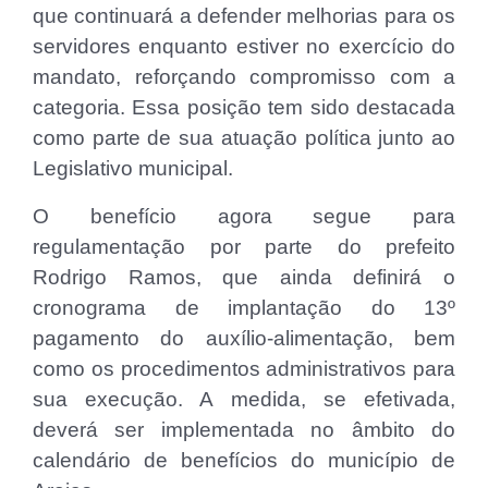
que continuará a defender melhorias para os
servidores enquanto estiver no exercício do
mandato, reforçando compromisso com a
categoria. Essa posição tem sido destacada
como parte de sua atuação política junto ao
Legislativo municipal.
O benefício agora segue para
regulamentação por parte do prefeito
Rodrigo Ramos, que ainda definirá o
cronograma de implantação do 13º
pagamento do auxílio-alimentação, bem
como os procedimentos administrativos para
sua execução. A medida, se efetivada,
deverá ser implementada no âmbito do
calendário de benefícios do município de