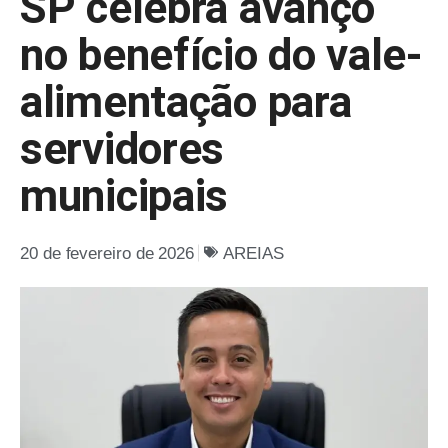
SP celebra avanço
no benefício do vale-
alimentação para
servidores
municipais
20 de fevereiro de 2026
AREIAS