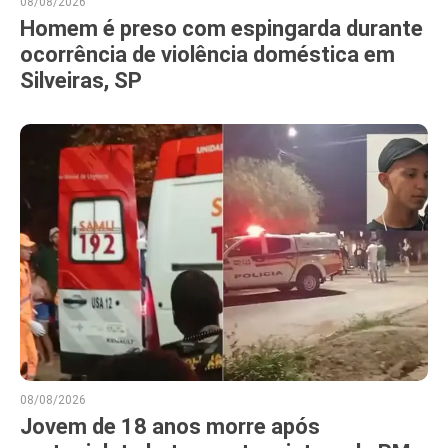
08/08/2026
Homem é preso com espingarda durante
ocorrência de violência doméstica em
Silveiras, SP
08/08/2026
Jovem de 18 anos morre após