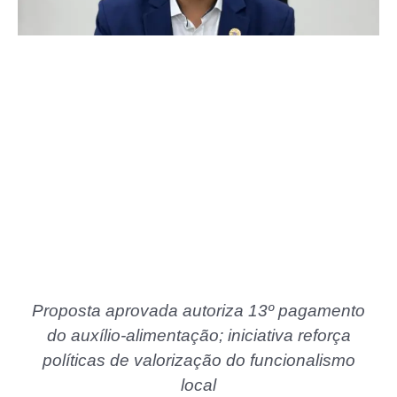
Proposta aprovada autoriza 13º pagamento
do auxílio-alimentação; iniciativa reforça
políticas de valorização do funcionalismo
local