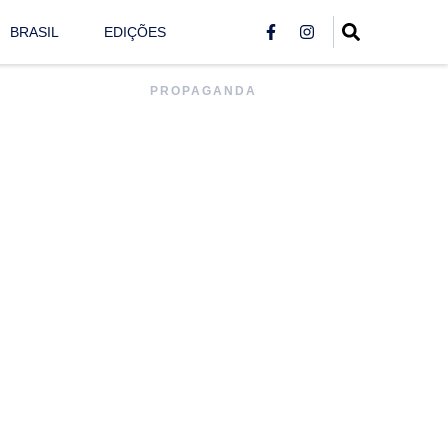
BRASIL
EDIÇÕES
PROPAGANDA