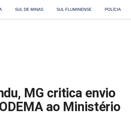
A
SUL DE MINAS
SUL FLUMINENSE
POLÍCIA
du, MG critica envio
ODEMA ao Ministério