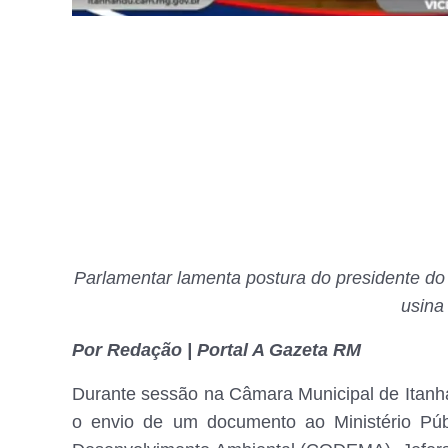
Parlamentar lamenta postura do presidente do c
usina
Por Redação | Portal A Gazeta RM
Durante sessão na Câmara Municipal de Itanha
o envio de um documento ao Ministério Públ