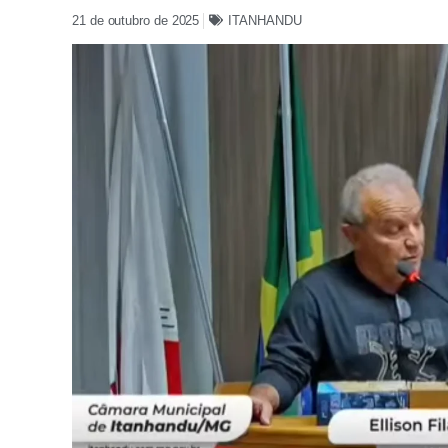
21 de outubro de 2025
ITANHANDU