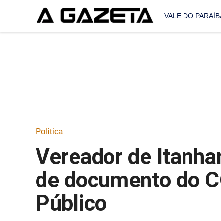
VALE DO PARAÍB
Política
Vereador de Itanhan
de documento do C
Público