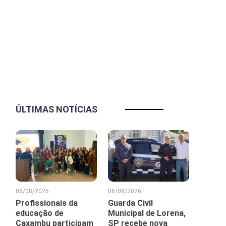
ÚLTIMAS NOTÍCIAS
06/08/2026
06/08/2026
Profissionais da
Guarda Civil
educação de
Municipal de Lorena,
Caxambu participam
SP recebe nova