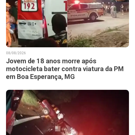
08/08/2026
Jovem de 18 anos morre após
motocicleta bater contra viatura da PM
em Boa Esperança, MG