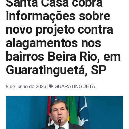
Santa Casa cobra
informações sobre
novo projeto contra
alagamentos nos
bairros Beira Rio, em
Guaratinguetá, SP
8 de junho de 2026
GUARATINGUETÁ