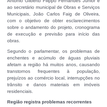
Antonio Gilberto Filippo Fernandes Junior e
ao secretário municipal de Obras e Serviços
Municipais, João Carlos Faig de Oliveira,
com o objetivo de obter esclarecimentos
sobre o andamento do projeto, cronograma
de execução e previsão para início das
obras.
Segundo o parlamentar, os problemas de
enchentes e acúmulo de águas pluviais
afetam a região há muitos anos, causando
transtornos frequentes à população,
prejuízos ao comércio local, interrupções no
trânsito e danos materiais em imóveis
residenciais.
Região registra problemas recorrentes