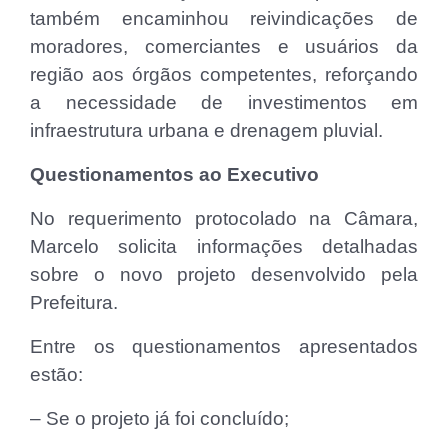
também encaminhou reivindicações de
moradores, comerciantes e usuários da
região aos órgãos competentes, reforçando
a necessidade de investimentos em
infraestrutura urbana e drenagem pluvial.
Questionamentos ao Executivo
No requerimento protocolado na Câmara,
Marcelo solicita informações detalhadas
sobre o novo projeto desenvolvido pela
Prefeitura.
Entre os questionamentos apresentados
estão:
– Se o projeto já foi concluído;