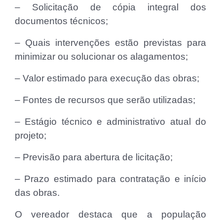
– Solicitação de cópia integral dos
documentos técnicos;
– Quais intervenções estão previstas para
minimizar ou solucionar os alagamentos;
– Valor estimado para execução das obras;
– Fontes de recursos que serão utilizadas;
– Estágio técnico e administrativo atual do
projeto;
– Previsão para abertura de licitação;
– Prazo estimado para contratação e início
das obras.
O vereador destaca que a população