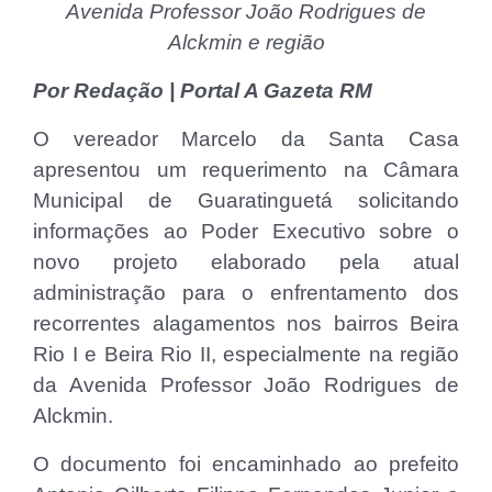
Avenida Professor João Rodrigues de
Alckmin e região
Por Redação | Portal A Gazeta RM
O vereador Marcelo da Santa Casa
apresentou um requerimento na Câmara
Municipal de Guaratinguetá solicitando
informações ao Poder Executivo sobre o
novo projeto elaborado pela atual
administração para o enfrentamento dos
recorrentes alagamentos nos bairros Beira
Rio I e Beira Rio II, especialmente na região
da Avenida Professor João Rodrigues de
Alckmin.
O documento foi encaminhado ao prefeito