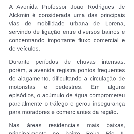
A Avenida Professor João Rodrigues de
Alckmin é considerada uma das principais
vias de mobilidade urbana de Lorena,
servindo de ligação entre diversos bairros e
concentrando importante fluxo comercial e
de veículos.
Durante períodos de chuvas intensas,
porém, a avenida registra pontos frequentes
de alagamento, dificultando a circulação de
motoristas e pedestres. Em alguns
episódios, o acúmulo de água comprometeu
parcialmente o tráfego e gerou insegurança
para moradores e comerciantes da região.
Nas áreas residenciais mais baixas,
principalmente no bairro Beira Rio II,