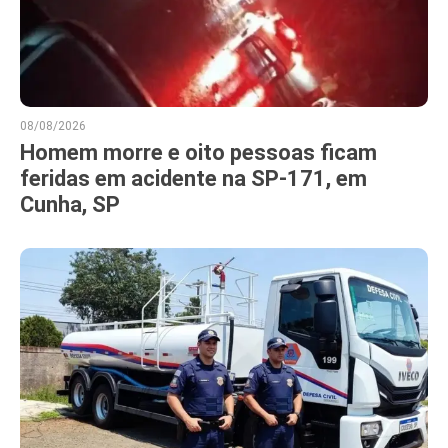
08/08/2026
Homem morre e oito pessoas ficam
feridas em acidente na SP-171, em
Cunha, SP