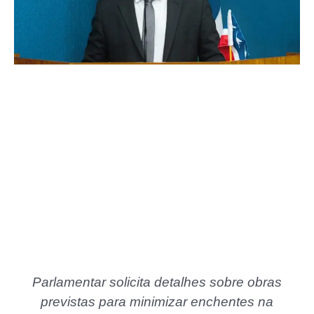
Parlamentar solicita detalhes sobre obras
previstas para minimizar enchentes na