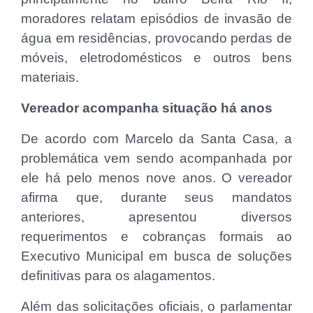
moradores relatam episódios de invasão de
água em residências, provocando perdas de
móveis, eletrodomésticos e outros bens
materiais.
Vereador acompanha situação há anos
De acordo com Marcelo da Santa Casa, a
problemática vem sendo acompanhada por
ele há pelo menos nove anos. O vereador
afirma que, durante seus mandatos
anteriores, apresentou diversos
requerimentos e cobranças formais ao
Executivo Municipal em busca de soluções
definitivas para os alagamentos.
Além das solicitações oficiais, o parlamentar