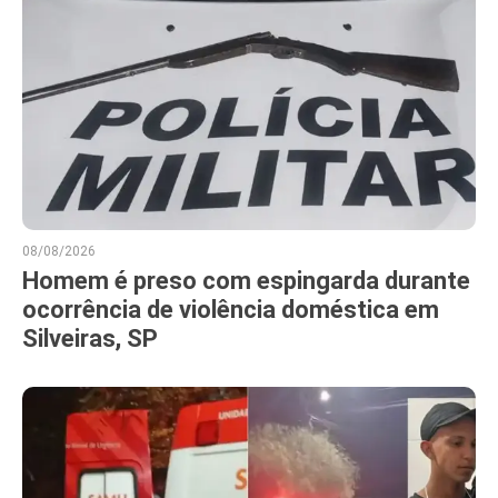
08/08/2026
Homem é preso com espingarda durante
ocorrência de violência doméstica em
Silveiras, SP