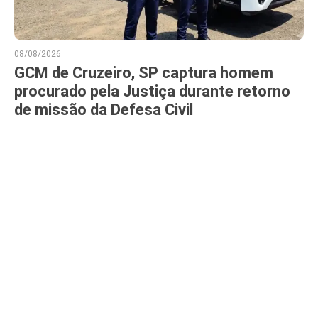
08/08/2026
GCM de Cruzeiro, SP captura homem
procurado pela Justiça durante retorno
de missão da Defesa Civil