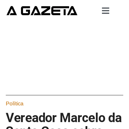
Política
Vereador Marcelo da