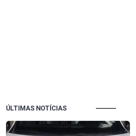
ÚLTIMAS NOTÍCIAS