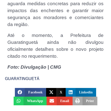
aguarda medidas concretas para reduzir os
impactos das enchentes e garantir maior
segurança aos moradores e comerciantes
da região.
Até o momento, a Prefeitura de
Guaratinguetá ainda não divulgou
oficialmente detalhes sobre o novo projeto
citado no requerimento.
Foto: Divulgação | CMG
GUARATINGUETÁ
Facebook
X
Linkedin
WhatsApp
Email
Print