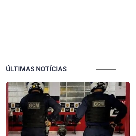
ÚLTIMAS NOTÍCIAS