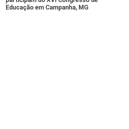
Educação em Campanha, MG