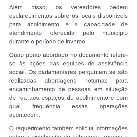
Além disso, os vereadores pedem
esclarecimentos sobre os locais disponíveis
para acolhimento e a capacidade de
atendimento oferecida pelo município
durante o período de inverno.
Outro ponto abordado no documento refere-
se às ações das equipes de assistência
social. Os parlamentares perguntam se são
realizadas abordagens noturnas para
encaminhamento de pessoas em situação
de rua aos espaços de acolhimento e com
qual frequência essas operações
acontecem.
O requerimento também solicita informações
sobre a distribuição de cobertores, roupas e