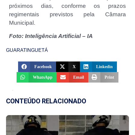
próximos dias, conforme os prazos
regimentais previstos pela Câmara
Municipal.
Foto: Inteligência Artificial – IA
GUARATINGUETÁ
Facebook
X
Linkedin
WhatsApp
Email
Print
CONTEÚDO RELACIONADO