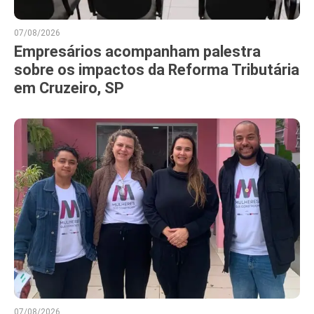
07/08/2026
Empresários acompanham palestra
sobre os impactos da Reforma Tributária
em Cruzeiro, SP
07/08/2026