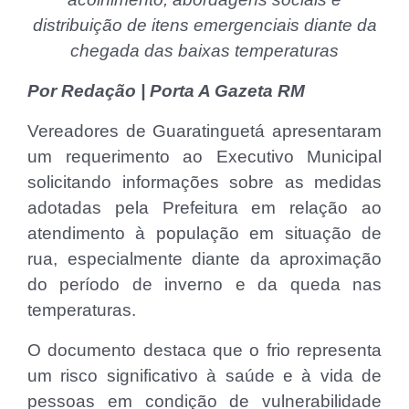
distribuição de itens emergenciais diante da
chegada das baixas temperaturas
Por Redação | Porta A Gazeta RM
Vereadores de Guaratinguetá apresentaram
um requerimento ao Executivo Municipal
solicitando informações sobre as medidas
adotadas pela Prefeitura em relação ao
atendimento à população em situação de
rua, especialmente diante da aproximação
do período de inverno e da queda nas
temperaturas.
O documento destaca que o frio representa
um risco significativo à saúde e à vida de
pessoas em condição de vulnerabilidade