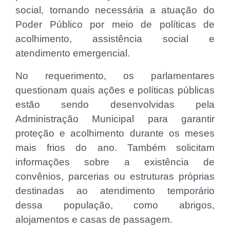
social, tornando necessária a atuação do
Poder Público por meio de políticas de
acolhimento, assistência social e
atendimento emergencial.
No requerimento, os parlamentares
questionam quais ações e políticas públicas
estão sendo desenvolvidas pela
Administração Municipal para garantir
proteção e acolhimento durante os meses
mais frios do ano. Também solicitam
informações sobre a existência de
convênios, parcerias ou estruturas próprias
destinadas ao atendimento temporário
dessa população, como abrigos,
alojamentos e casas de passagem.