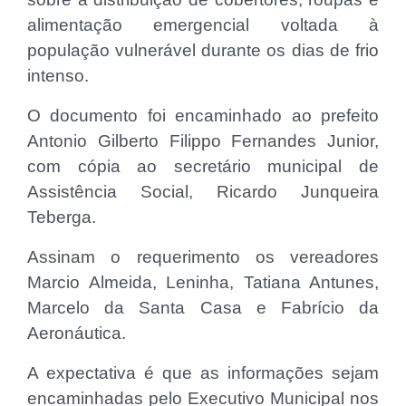
alimentação emergencial voltada à
população vulnerável durante os dias de frio
intenso.
O documento foi encaminhado ao prefeito
Antonio Gilberto Filippo Fernandes Junior,
com cópia ao secretário municipal de
Assistência Social, Ricardo Junqueira
Teberga.
Assinam o requerimento os vereadores
Marcio Almeida, Leninha, Tatiana Antunes,
Marcelo da Santa Casa e Fabrício da
Aeronáutica.
A expectativa é que as informações sejam
encaminhadas pelo Executivo Municipal nos