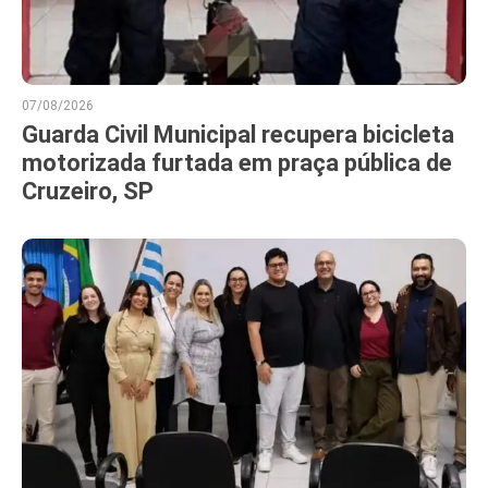
07/08/2026
Guarda Civil Municipal recupera bicicleta
motorizada furtada em praça pública de
Cruzeiro, SP