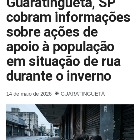
Guaratinguetá, SP
cobram informações
sobre ações de
apoio à população
em situação de rua
durante o inverno
14 de maio de 2026
GUARATINGUETÁ