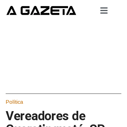
Política
Vereadores de