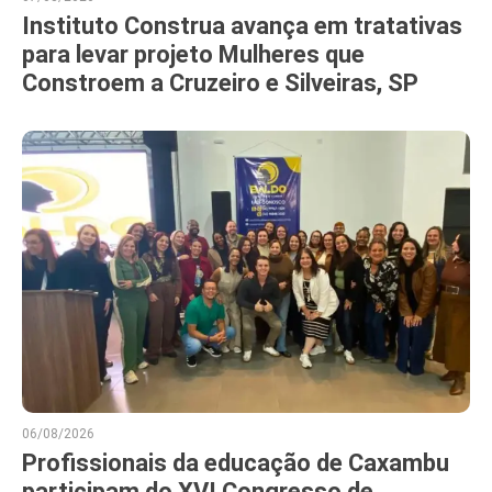
Instituto Construa avança em tratativas
para levar projeto Mulheres que
Constroem a Cruzeiro e Silveiras, SP
06/08/2026
Profissionais da educação de Caxambu
participam do XVI Congresso de