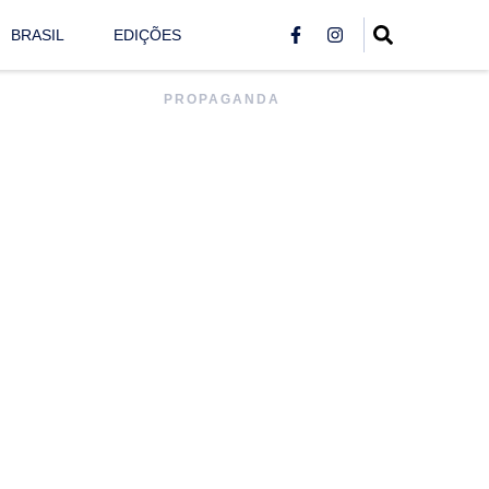
BRASIL
EDIÇÕES
PROPAGANDA