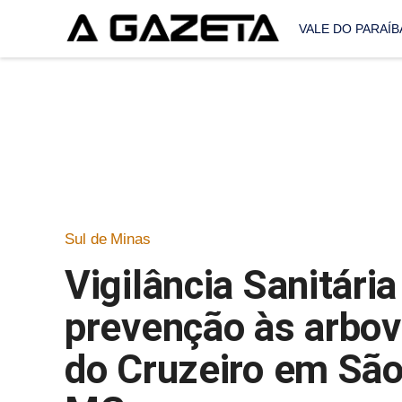
VALE DO PARAÍB
Sul de Minas
Vigilância Sanitária
prevenção às arbovi
do Cruzeiro em São