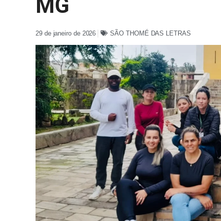
MG
29 de janeiro de 2026
SÃO THOMÉ DAS LETRAS