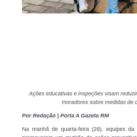
Ações educativas e inspeções visam reduzir 
moradores sobre medidas de 
Por Redação | Porta A Gazeta RM
Na manhã de quarta-feira (28), equipes da 