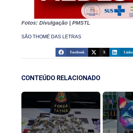
Fotos: Divulgação | PMSTL
SÃO THOMÉ DAS LETRAS
Facebook
X
Linke
CONTEÚDO RELACIONADO