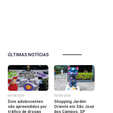
ÚLTIMAS NOTÍCIAS
05/08/2026
05/08/2026
Dois adolescentes
Shopping Jardim
são apreendidos por
Oriente em São José
tráfico de drogas
dos Campos, SP