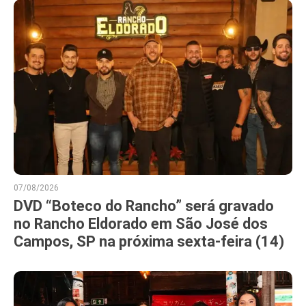
07/08/2026
DVD “Boteco do Rancho” será gravado
no Rancho Eldorado em São José dos
Campos, SP na próxima sexta-feira (14)