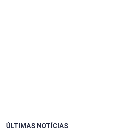
ÚLTIMAS NOTÍCIAS