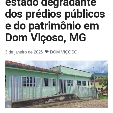
estado degradante
dos prédios públicos
e do patrimônio em
Dom Viçoso, MG
3 de janeiro de 2025
DOM VIÇOSO