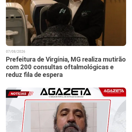
07/08/2026
Prefeitura de Virgínia, MG realiza mutirão
com 200 consultas oftalmológicas e
reduz fila de espera