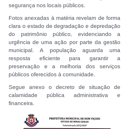
segurança nos locais públicos.
Fotos anexadas à matéria revelam de forma
clara o estado de degradação e depredação
do patrimônio público, evidenciando a
urgência de uma ação por parte da gestão
municipal. A população aguarda uma
resposta eficiente para garantir a
preservação e a melhoria dos serviços
públicos oferecidos à comunidade.
Segue anexo o decreto de situação de
calamidade pública administrativa e
financeira.