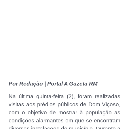
Por Redação | Portal A Gazeta RM
Na última quinta-feira (2), foram realizadas
visitas aos prédios públicos de Dom Viçoso,
com o objetivo de mostrar à população as
condições alarmantes em que se encontram
diversas instalações do município. Durante a