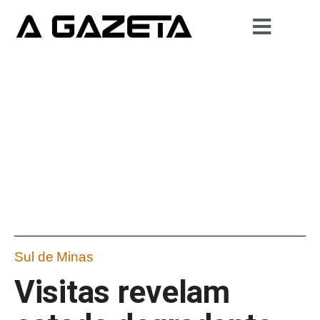
Sul de Minas
Visitas revelam