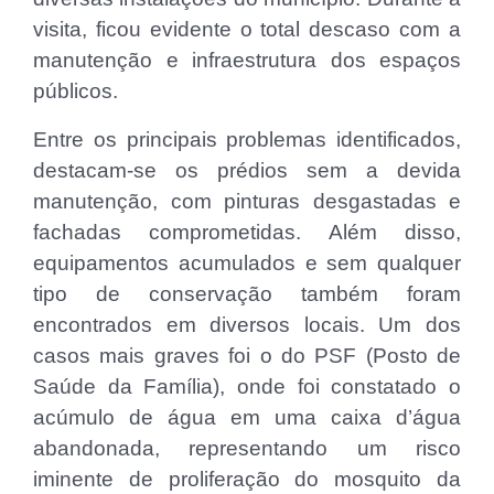
visita, ficou evidente o total descaso com a
manutenção e infraestrutura dos espaços
públicos.
Entre os principais problemas identificados,
destacam-se os prédios sem a devida
manutenção, com pinturas desgastadas e
fachadas comprometidas. Além disso,
equipamentos acumulados e sem qualquer
tipo de conservação também foram
encontrados em diversos locais. Um dos
casos mais graves foi o do PSF (Posto de
Saúde da Família), onde foi constatado o
acúmulo de água em uma caixa d’água
abandonada, representando um risco
iminente de proliferação do mosquito da