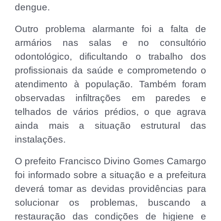
dengue.
Outro problema alarmante foi a falta de
armários nas salas e no consultório
odontológico, dificultando o trabalho dos
profissionais da saúde e comprometendo o
atendimento à população. Também foram
observadas infiltrações em paredes e
telhados de vários prédios, o que agrava
ainda mais a situação estrutural das
instalações.
O prefeito Francisco Divino Gomes Camargo
foi informado sobre a situação e a prefeitura
deverá tomar as devidas providências para
solucionar os problemas, buscando a
restauração das condições de higiene e