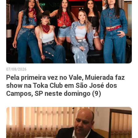
07/08/2026
Pela primeira vez no Vale, Muierada faz
show na Toka Club em São José dos
Campos, SP neste domingo (9)