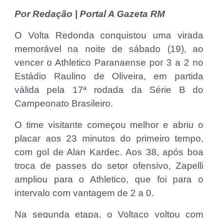
Por Redação | Portal A Gazeta RM
O Volta Redonda conquistou uma virada
memorável na noite de sábado (19), ao
vencer o Athletico Paranaense por 3 a 2 no
Estádio Raulino de Oliveira, em partida
válida pela 17ª rodada da Série B do
Campeonato Brasileiro.
O time visitante começou melhor e abriu o
placar aos 23 minutos do primeiro tempo,
com gol de Alan Kardec. Aos 38, após boa
troca de passes do setor ofensivo, Zapelli
ampliou para o Athletico, que foi para o
intervalo com vantagem de 2 a 0.
Na segunda etapa, o Voltaço voltou com