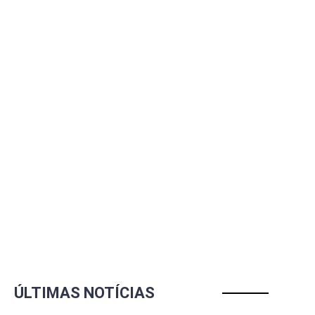
ÚLTIMAS NOTÍCIAS