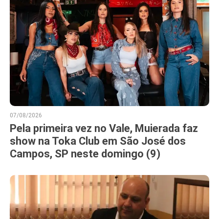
07/08/2026
Pela primeira vez no Vale, Muierada faz
show na Toka Club em São José dos
Campos, SP neste domingo (9)