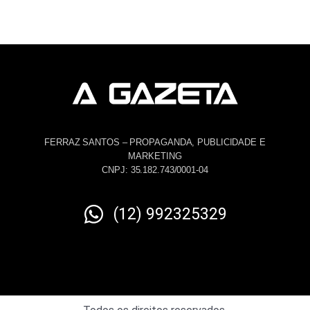
FERRAZ SANTOS – PROPAGANDA, PUBLICIDADE E
MARKETING
CNPJ: 35.182.743/0001-04
(12) 992325329