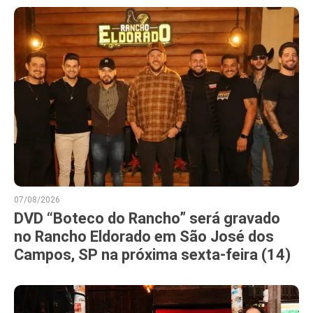
07/08/2026
DVD “Boteco do Rancho” será gravado
no Rancho Eldorado em São José dos
Campos, SP na próxima sexta-feira (14)