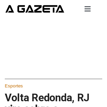
Esportes
Volta Redonda, RJ