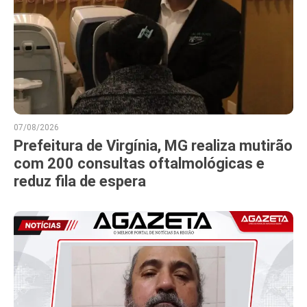
07/08/2026
Prefeitura de Virgínia, MG realiza mutirão
com 200 consultas oftalmológicas e
reduz fila de espera