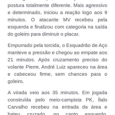
postura totalmente diferente. Mais agressivo
e determinado, iniciou a reação logo aos 9
minutos. O atacante MV recebeu pela
esquerda e finalizou com categoria na saída
do goleiro para diminuir o placar.
Empurrado pela torcida, o Esquadrão de Aço
manteve a pressão e chegou ao empate aos
21 minutos. Após cruzamento preciso do
volante Pierre, André Luiz apareceu na área
e cabeceou firme, sem chances para o
goleiro.
A virada veio aos 35 minutos. Em jogada
construída pelo meio-campista PK, Ítalo
Carvalho recebeu na entrada da área e
bateu cruzado, no canto esquerdo,