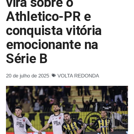
vira sobre o
Athletico-PR e
conquista vitória
emocionante na
Série B
20 de julho de 2025
VOLTA REDONDA