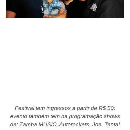
Festival tem ingressos a partir de R$ 50;
evento também tem na programação shows
de: Zamba MUSIC, Autorockers, Joe, Tenta!