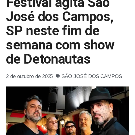
Festival agita São
José dos Campos,
SP neste fim de
semana com show
de Detonautas
2 de outubro de 2025
SÃO JOSÉ DOS CAMPOS