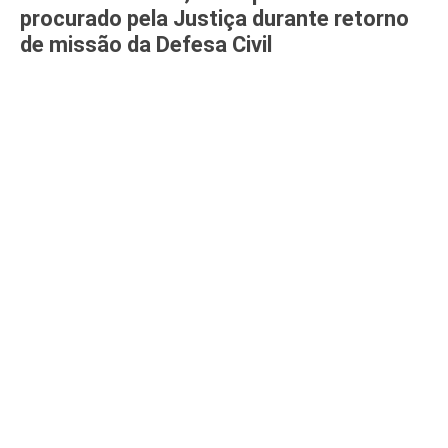
procurado pela Justiça durante retorno
de missão da Defesa Civil