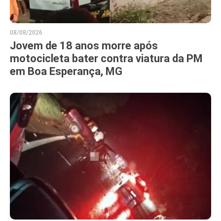
08/08/2026
Jovem de 18 anos morre após
motocicleta bater contra viatura da PM
em Boa Esperança, MG