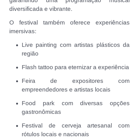
garantindo uma programação musical
diversificada e vibrante.
O festival também oferece experiências
imersivas:
Live painting com artistas plásticos da
região
Flash tattoo para eternizar a experiência
Feira de expositores com
empreendedores e artistas locais
Food park com diversas opções
gastronômicas
Festival de cerveja artesanal com
rótulos locais e nacionais