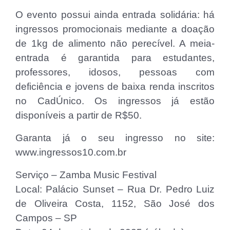
O evento possui ainda entrada solidária: há
ingressos promocionais mediante a doação
de 1kg de alimento não perecível. A meia-
entrada é garantida para estudantes,
professores, idosos, pessoas com
deficiência e jovens de baixa renda inscritos
no CadÚnico. Os ingressos já estão
disponíveis a partir de R$50.
Garanta já o seu ingresso no site:
www.ingressos10.com.br
Serviço – Zamba Music Festival
Local: Palácio Sunset – Rua Dr. Pedro Luiz
de Oliveira Costa, 1152, São José dos
Campos – SP