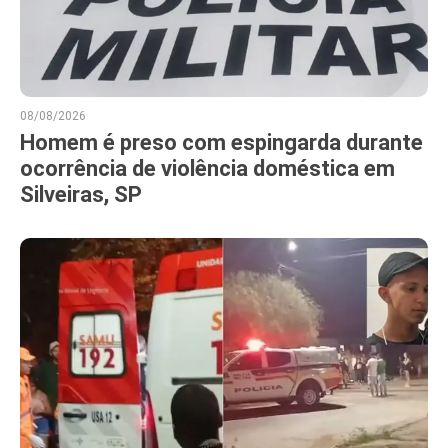
08/08/2026
Homem é preso com espingarda durante
ocorrência de violência doméstica em
Silveiras, SP