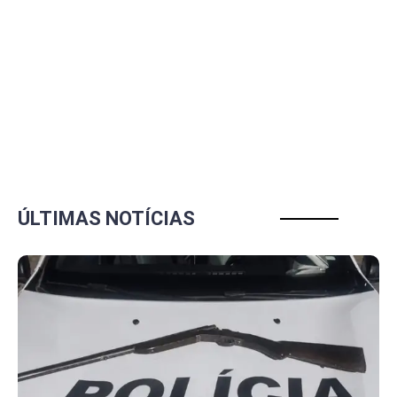
ÚLTIMAS NOTÍCIAS