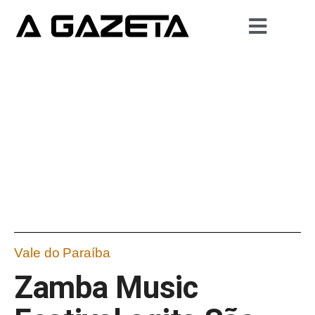
Vale do Paraíba
Zamba Music