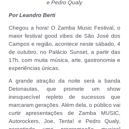
e Pedro Qualy
Por Leandro Berti
Chegou a hora! O Zamba Music Festival, o
maior festival good vibes de São José dos
Campos e região, acontece neste sábado, 4
de outubro, no Palácio Sunset, a partir das
17h, com muita música, arte, gastronomia e
experiências únicas.
A grande atração da noite será a banda
Detonautas, que promete um show
inesquecível repleto de sucessos que
marcaram gerações. Além dela, o público vai
curtir apresentações de Zamba MUSIC,
Autorockers, Joe, Tenta! e Pedro Qualy,