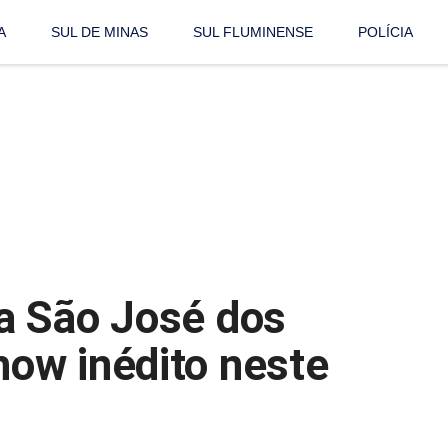
A
SUL DE MINAS
SUL FLUMINENSE
POLÍCIA
a São José dos
ow inédito neste