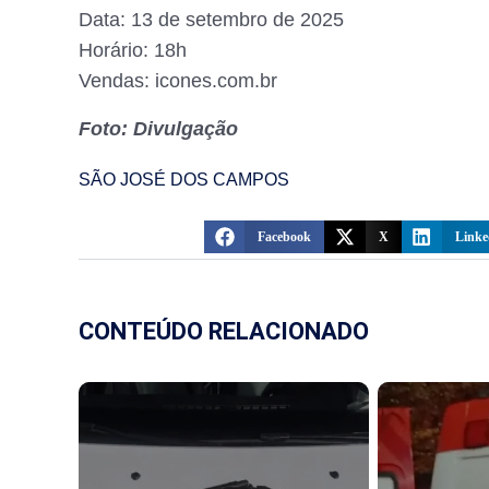
Data: 13 de setembro de 2025
Horário: 18h
Vendas: icones.com.br
Foto: Divulgação
SÃO JOSÉ DOS CAMPOS
Facebook
X
Linke
CONTEÚDO RELACIONADO