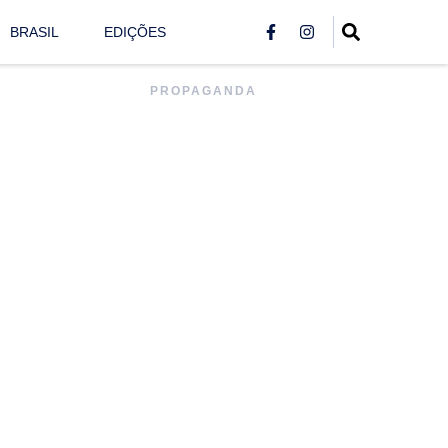
BRASIL
EDIÇÕES
PROPAGANDA