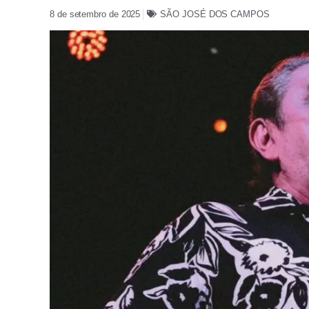
8 de setembro de 2025
SÃO JOSÉ DOS CAMPOS