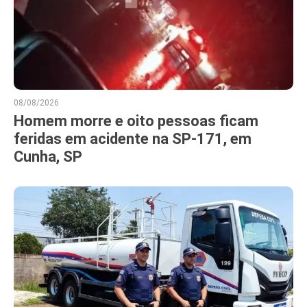
08/08/2026
Homem morre e oito pessoas ficam
feridas em acidente na SP-171, em
Cunha, SP