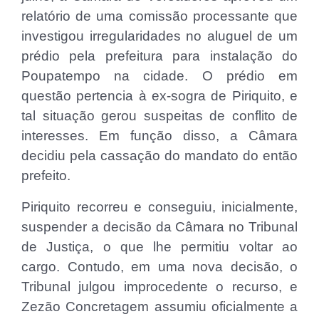
relatório de uma comissão processante que
investigou irregularidades no aluguel de um
prédio pela prefeitura para instalação do
Poupatempo na cidade. O prédio em
questão pertencia à ex-sogra de Piriquito, e
tal situação gerou suspeitas de conflito de
interesses. Em função disso, a Câmara
decidiu pela cassação do mandato do então
prefeito.
Piriquito recorreu e conseguiu, inicialmente,
suspender a decisão da Câmara no Tribunal
de Justiça, o que lhe permitiu voltar ao
cargo. Contudo, em uma nova decisão, o
Tribunal julgou improcedente o recurso, e
Zezão Concretagem assumiu oficialmente a