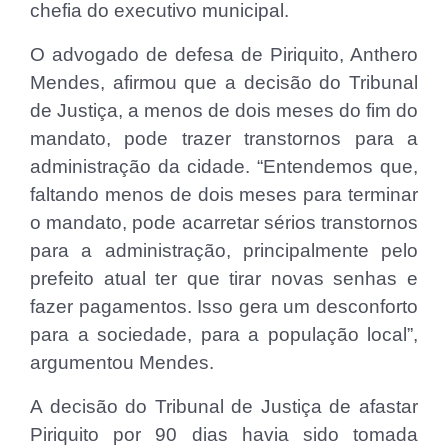
chefia do executivo municipal.
O advogado de defesa de Piriquito, Anthero
Mendes, afirmou que a decisão do Tribunal
de Justiça, a menos de dois meses do fim do
mandato, pode trazer transtornos para a
administração da cidade. “Entendemos que,
faltando menos de dois meses para terminar
o mandato, pode acarretar sérios transtornos
para a administração, principalmente pelo
prefeito atual ter que tirar novas senhas e
fazer pagamentos. Isso gera um desconforto
para a sociedade, para a população local”,
argumentou Mendes.
A decisão do Tribunal de Justiça de afastar
Piriquito por 90 dias havia sido tomada