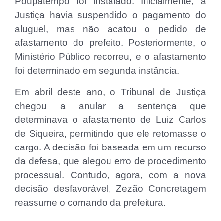
Poupatempo foi instalado. Inicialmente, a
Justiça havia suspendido o pagamento do
aluguel, mas não acatou o pedido de
afastamento do prefeito. Posteriormente, o
Ministério Público recorreu, e o afastamento
foi determinado em segunda instância.
Em abril deste ano, o Tribunal de Justiça
chegou a anular a sentença que
determinava o afastamento de Luiz Carlos
de Siqueira, permitindo que ele retomasse o
cargo. A decisão foi baseada em um recurso
da defesa, que alegou erro de procedimento
processual. Contudo, agora, com a nova
decisão desfavorável, Zezão Concretagem
reassume o comando da prefeitura.