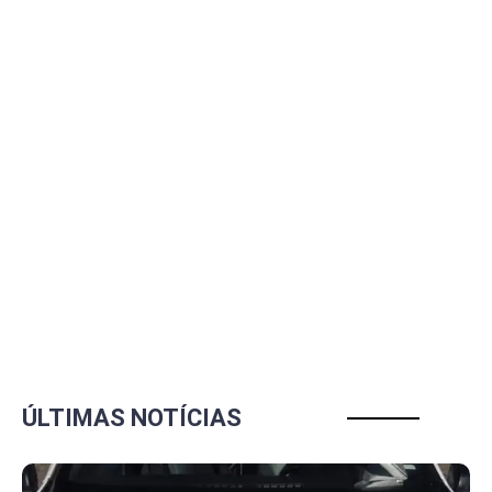
ÚLTIMAS NOTÍCIAS