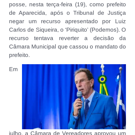
posse, nesta terça-feira (19), como prefeito
de Aparecida, após o Tribunal de Justiça
negar um recurso apresentado por Luiz
Carlos de Siqueira, o ‘Piriquito’ (Podemos). O
recurso tentava reverter a decisão da
Câmara Municipal que cassou o mandato do
prefeito.
Em
julho, a Câmara de Vereadores aprovou um