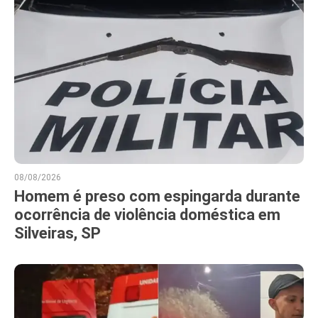
08/08/2026
Homem é preso com espingarda durante
ocorrência de violência doméstica em
Silveiras, SP