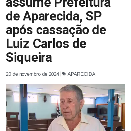
assume Prefeitura
de Aparecida, SP
após cassação de
Luiz Carlos de
Siqueira
20 de novembro de 2024
APARECIDA