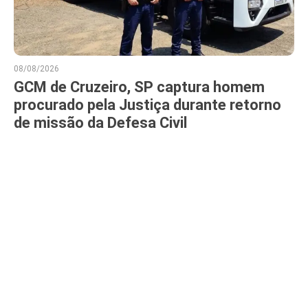
08/08/2026
GCM de Cruzeiro, SP captura homem
procurado pela Justiça durante retorno
de missão da Defesa Civil