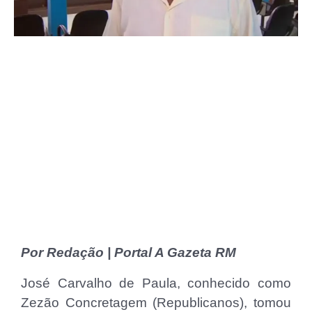
Por Redação | Portal A Gazeta RM
José Carvalho de Paula, conhecido como
Zezão Concretagem (Republicanos), tomou