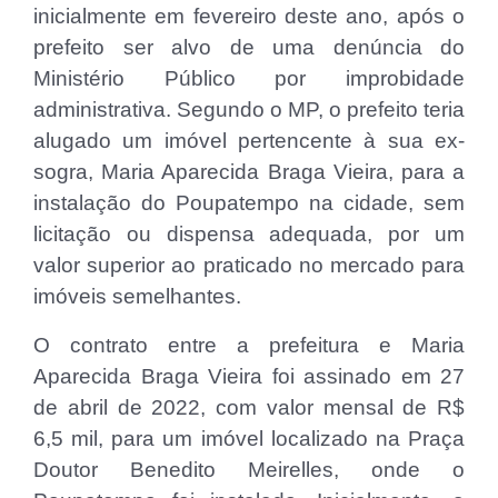
inicialmente em fevereiro deste ano, após o
prefeito ser alvo de uma denúncia do
Ministério Público por improbidade
administrativa. Segundo o MP, o prefeito teria
alugado um imóvel pertencente à sua ex-
sogra, Maria Aparecida Braga Vieira, para a
instalação do Poupatempo na cidade, sem
licitação ou dispensa adequada, por um
valor superior ao praticado no mercado para
imóveis semelhantes.
O contrato entre a prefeitura e Maria
Aparecida Braga Vieira foi assinado em 27
de abril de 2022, com valor mensal de R$
6,5 mil, para um imóvel localizado na Praça
Doutor Benedito Meirelles, onde o