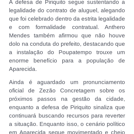
A defesa de Piriquito segue sustentando a
legalidade do contrato de aluguel, alegando
que foi celebrado dentro da estrita legalidade
e com formalidade contratual. Anthero
Mendes também afirmou que não houve
dolo na conduta do prefeito, destacando que
a instalação do Poupatempo trouxe um
enorme benefício para a população de
Aparecida.
Ainda é aguardado um pronunciamento
oficial de Zezão Concretagem sobre os
próximos passos na gestão da cidade,
enquanto a defesa de Piriquito sinaliza que
continuará buscando recursos para reverter
a situação. Enquanto isso, o cenário político
em Aparecida segue movimentado e cheio