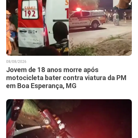
08/08/2026
Jovem de 18 anos morre após
motocicleta bater contra viatura da PM
em Boa Esperança, MG