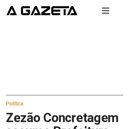
Política
Zezão Concretagem