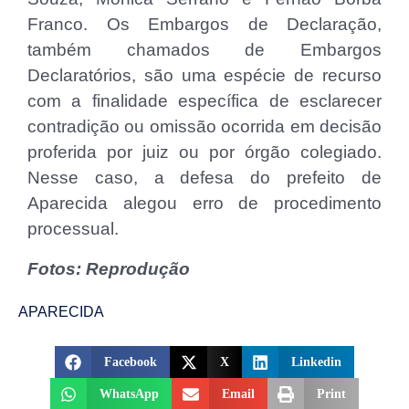
Franco. Os Embargos de Declaração,
também chamados de Embargos
Declaratórios, são uma espécie de recurso
com a finalidade específica de esclarecer
contradição ou omissão ocorrida em decisão
proferida por juiz ou por órgão colegiado.
Nesse caso, a defesa do prefeito de
Aparecida alegou erro de procedimento
processual.
Fotos: Reprodução
APARECIDA
Facebook
X
Linkedin
WhatsApp
Email
Print