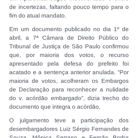
de incertezas, faltando pouco tempo para o
fim do atual mandato.
Em um documento publicado no dia 1º de
abril, a 7ª Câmara de Direito Público do
Tribunal de Justiça de São Paulo confirmou
que, por maioria dos votos, o recurso
apresentado pela defesa do prefeito foi
acatado e a sentença anterior anulada. “Por
maioria de votos, acolheram os Embargos
de Declaração para reconhecer a nulidade
do v. acórdão embargado”, dizia trecho do
documento que integra o acórdão.
O julgamento teve a participação dos
desembargadores Luiz Sérgio Fernandes de
Souza, Mônica Serrano e Fernão Borba