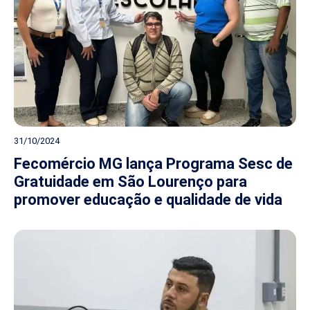
31/10/2024
Fecomércio MG lança Programa Sesc de
Gratuidade em São Lourenço para
promover educação e qualidade de vida