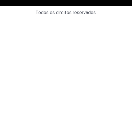
Todos os direitos reservados.