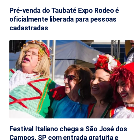
Pré-venda do Taubaté Expo Rodeo é
oficialmente liberada para pessoas
cadastradas
Festival Italiano chega a São José dos
Campos, SP com entrada gratuita e