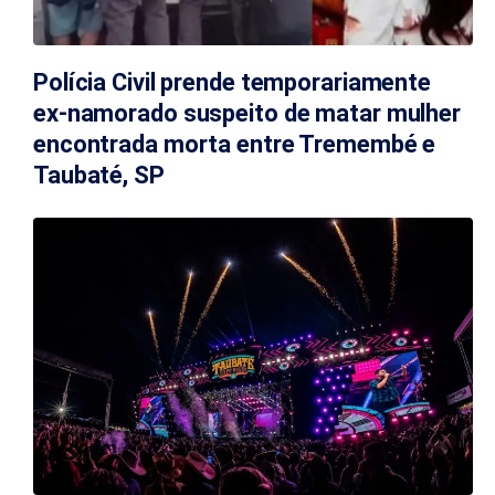
Polícia Civil prende temporariamente
ex-namorado suspeito de matar mulher
encontrada morta entre Tremembé e
Taubaté, SP