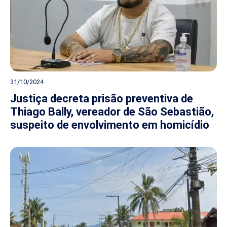
31/10/2024
Justiça decreta prisão preventiva de
Thiago Bally, vereador de São Sebastião,
suspeito de envolvimento em homicídio