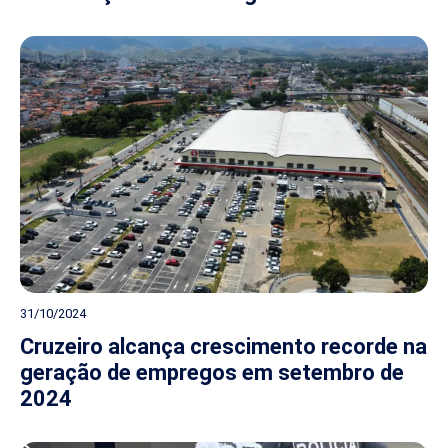
31/10/2024
Cruzeiro alcança crescimento recorde na
geração de empregos em setembro de
2024