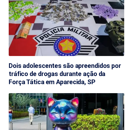
Dois adolescentes são apreendidos por
tráfico de drogas durante ação da
Força Tática em Aparecida, SP