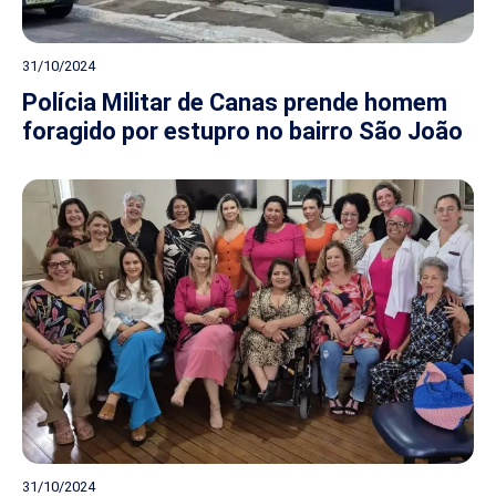
31/10/2024
Polícia Militar de Canas prende homem
foragido por estupro no bairro São João
31/10/2024