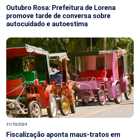
Outubro Rosa: Prefeitura de Lorena
promove tarde de conversa sobre
autocuidado e autoestima
31/10/2024
Fiscalização aponta maus-tratos em