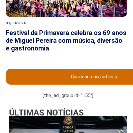
31/10/2024
Festival da Primavera celebra os 69 anos
de Miguel Pereira com música, diversão
e gastronomia
Carregar mais notícias
[the_ad_group id=”155″]
ÚLTIMAS NOTÍCIAS