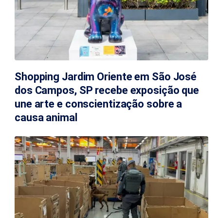
Shopping Jardim Oriente em São José
dos Campos, SP recebe exposição que
une arte e conscientização sobre a
causa animal