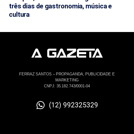
três dias de gastronomia, música e
cultura
FERRAZ SANTOS – PROPAGANDA, PUBLICIDADE E
MARKETING
CNPJ: 35.182.743/0001-04
(12) 992325329