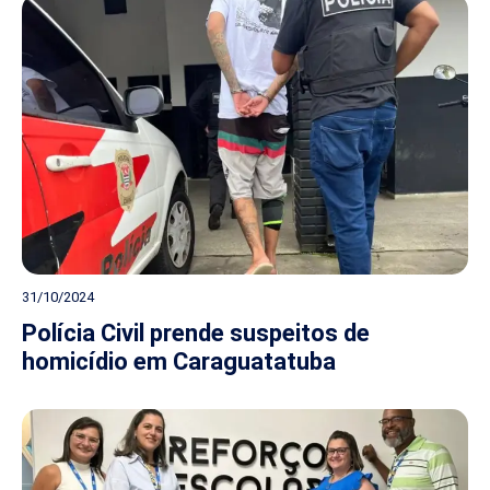
31/10/2024
Polícia Civil prende suspeitos de
homicídio em Caraguatatuba