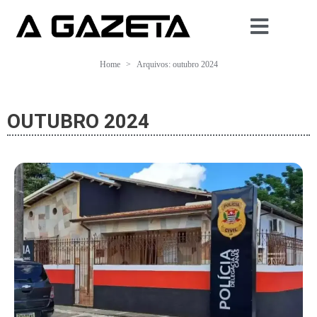
Home
Arquivos: outubro 2024
OUTUBRO 2024