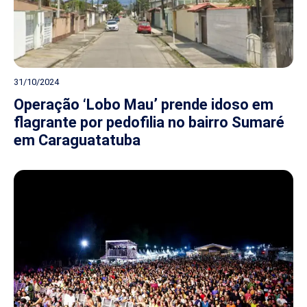
31/10/2024
Operação ‘Lobo Mau’ prende idoso em
flagrante por pedofilia no bairro Sumaré
em Caraguatatuba