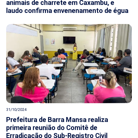
animais de charrete em Caxambu, e
laudo confirma envenenamento de égua
31/10/2024
Prefeitura de Barra Mansa realiza
primeira reunião do Comitê de
Erradicação do Sub-Registro Civil