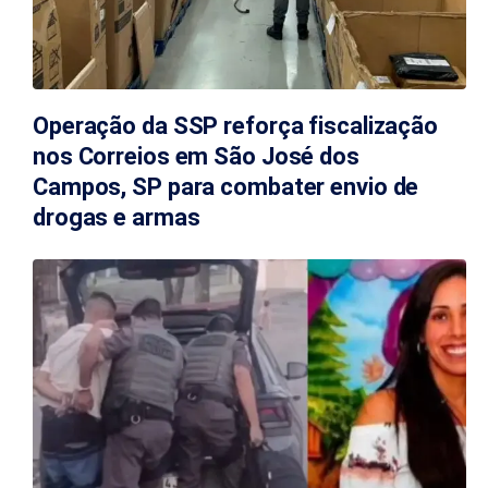
Operação da SSP reforça fiscalização
nos Correios em São José dos
Campos, SP para combater envio de
drogas e armas