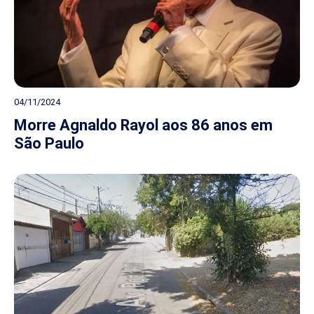
04/11/2024
Morre Agnaldo Rayol aos 86 anos em
São Paulo