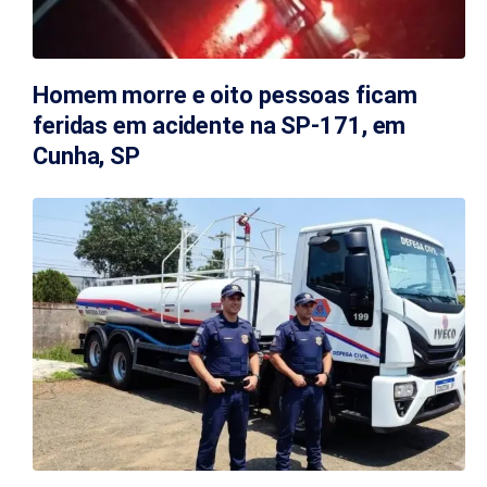
Homem morre e oito pessoas ficam
feridas em acidente na SP-171, em
Cunha, SP