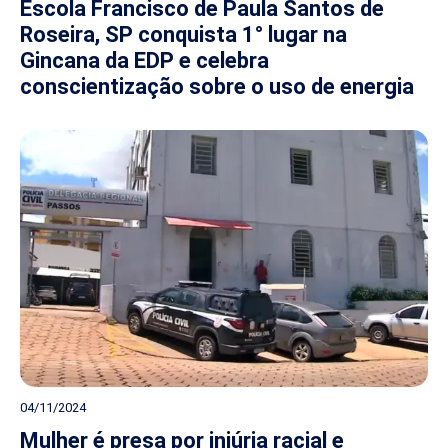
Escola Francisco de Paula Santos de
Roseira, SP conquista 1° lugar na
Gincana da EDP e celebra
conscientização sobre o uso de energia
04/11/2024
Mulher é presa por injúria racial e