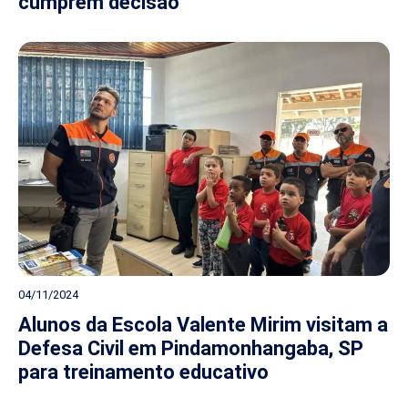
cumprem decisão
04/11/2024
Alunos da Escola Valente Mirim visitam a
Defesa Civil em Pindamonhangaba, SP
para treinamento educativo