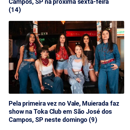
Campos, SP na próxima sexta-feira
(14)
Pela primeira vez no Vale, Muierada faz
show na Toka Club em São José dos
Campos, SP neste domingo (9)