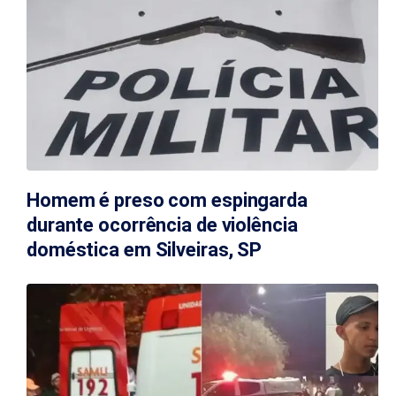
Homem é preso com espingarda
durante ocorrência de violência
doméstica em Silveiras, SP