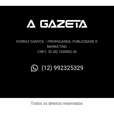
FERRAZ SANTOS – PROPAGANDA, PUBLICIDADE E
MARKETING
CNPJ: 35.182.743/0001-04
(12) 992325329
Todos os direitos reservados.