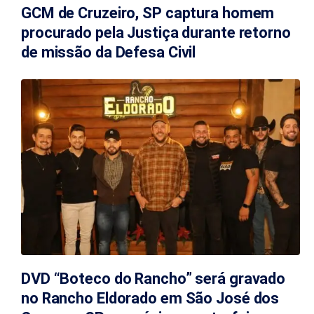
GCM de Cruzeiro, SP captura homem
procurado pela Justiça durante retorno
de missão da Defesa Civil
DVD “Boteco do Rancho” será gravado
no Rancho Eldorado em São José dos