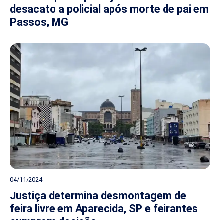
desacato a policial após morte de pai em
Passos, MG
04/11/2024
Justiça determina desmontagem de
feira livre em Aparecida, SP e feirantes