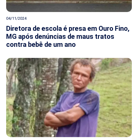
04/11/2024
Diretora de escola é presa em Ouro Fino,
MG após denúncias de maus tratos
contra bebê de um ano