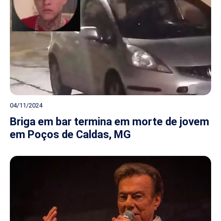
04/11/2024
Briga em bar termina em morte de jovem
em Poços de Caldas, MG