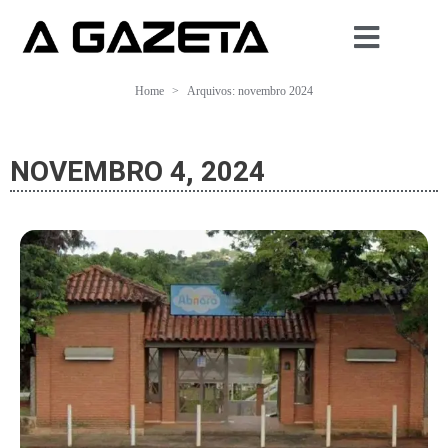
Home
Arquivos: novembro 2024
NOVEMBRO 4, 2024