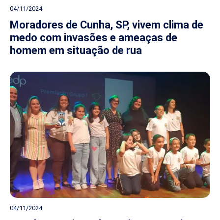
04/11/2024
Moradores de Cunha, SP, vivem clima de
medo com invasões e ameaças de
homem em situação de rua
04/11/2024