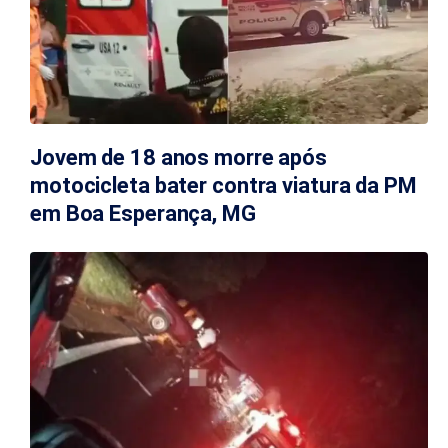
Jovem de 18 anos morre após
motocicleta bater contra viatura da PM
em Boa Esperança, MG