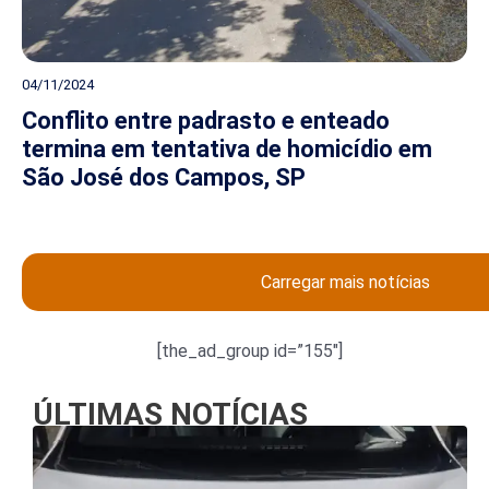
04/11/2024
Conflito entre padrasto e enteado
termina em tentativa de homicídio em
São José dos Campos, SP
Carregar mais notícias
[the_ad_group id=”155″]
ÚLTIMAS NOTÍCIAS