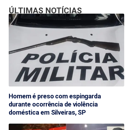
ÚLTIMAS NOTÍCIAS
Homem é preso com espingarda
durante ocorrência de violência
doméstica em Silveiras, SP