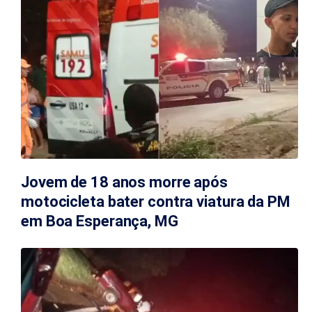
Jovem de 18 anos morre após
motocicleta bater contra viatura da PM
em Boa Esperança, MG