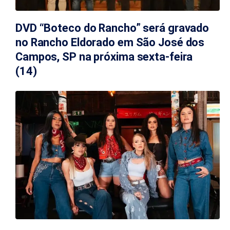
DVD “Boteco do Rancho” será gravado
no Rancho Eldorado em São José dos
Campos, SP na próxima sexta-feira
(14)