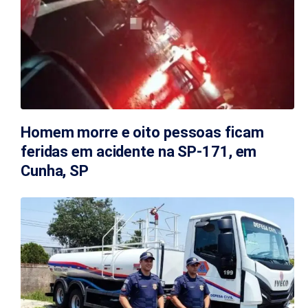
Homem morre e oito pessoas ficam
feridas em acidente na SP-171, em
Cunha, SP