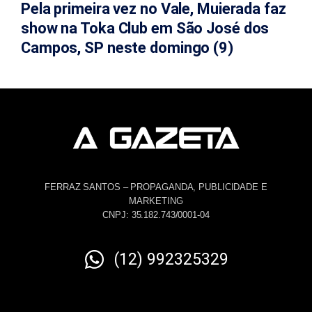
Pela primeira vez no Vale, Muierada faz
show na Toka Club em São José dos
Campos, SP neste domingo (9)
FERRAZ SANTOS – PROPAGANDA, PUBLICIDADE E
MARKETING
CNPJ: 35.182.743/0001-04
(12) 992325329