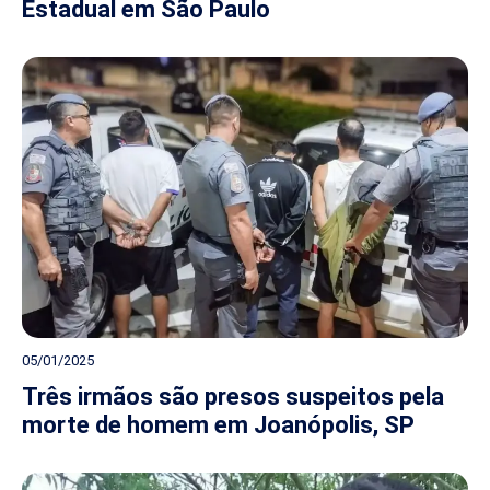
Estadual em São Paulo
05/01/2025
Três irmãos são presos suspeitos pela
morte de homem em Joanópolis, SP