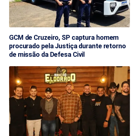
GCM de Cruzeiro, SP captura homem
procurado pela Justiça durante retorno
de missão da Defesa Civil