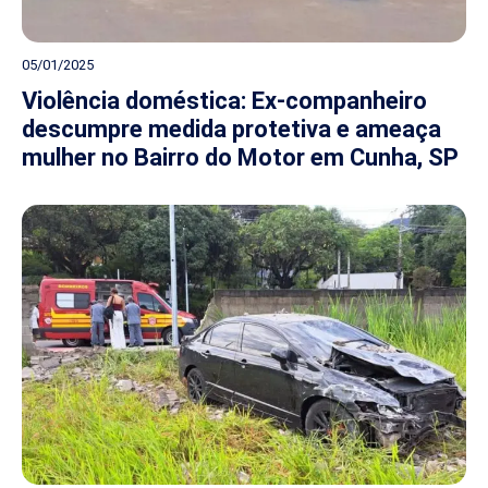
05/01/2025
Violência doméstica: Ex-companheiro
descumpre medida protetiva e ameaça
mulher no Bairro do Motor em Cunha, SP