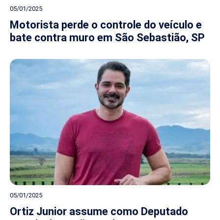
05/01/2025
Motorista perde o controle do veículo e
bate contra muro em São Sebastião, SP
05/01/2025
Ortiz Junior assume como Deputado