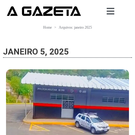
Home
Arquivos: janeiro 2025
JANEIRO 5, 2025