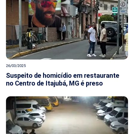
26/03/2025
Suspeito de homicídio em restaurante
no Centro de Itajubá, MG é preso