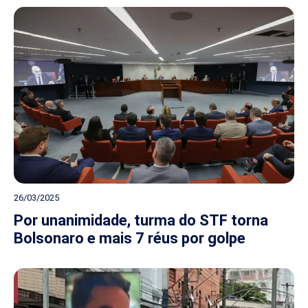
26/03/2025
Por unanimidade, turma do STF torna
Bolsonaro e mais 7 réus por golpe