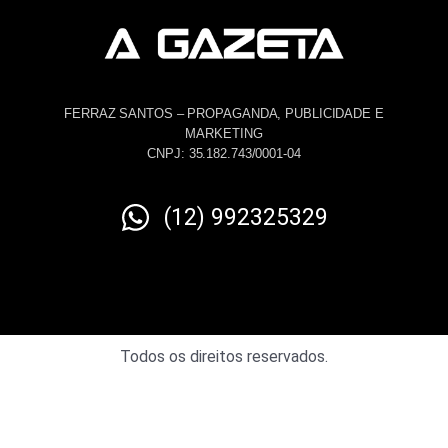
FERRAZ SANTOS – PROPAGANDA, PUBLICIDADE E
MARKETING
CNPJ: 35.182.743/0001-04
(12) 992325329
Todos os direitos reservados.