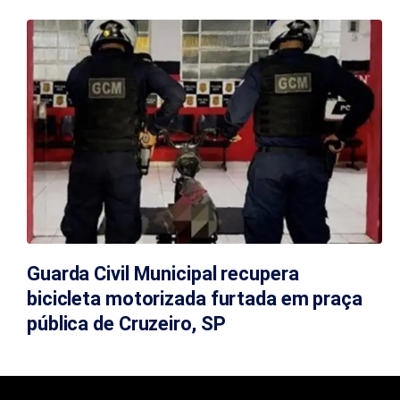
Guarda Civil Municipal recupera
bicicleta motorizada furtada em praça
pública de Cruzeiro, SP