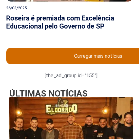
26/03/2025
Roseira é premiada com Excelência
Educacional pelo Governo de SP
Carregar mais notícias
[the_ad_group id=”155″]
ÚLTIMAS NOTÍCIAS