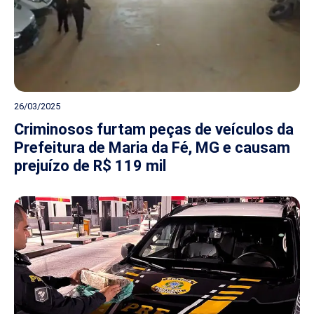
26/03/2025
Criminosos furtam peças de veículos da
Prefeitura de Maria da Fé, MG e causam
prejuízo de R$ 119 mil