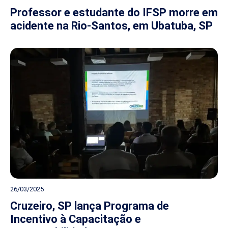
Professor e estudante do IFSP morre em
acidente na Rio-Santos, em Ubatuba, SP
26/03/2025
Cruzeiro, SP lança Programa de
Incentivo à Capacitação e