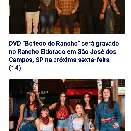
DVD “Boteco do Rancho” será gravado
no Rancho Eldorado em São José dos
Campos, SP na próxima sexta-feira
(14)