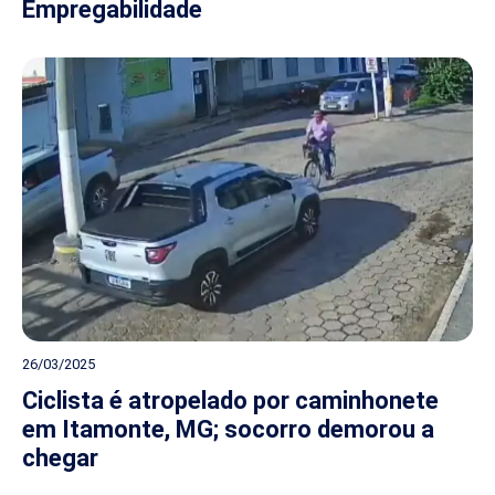
Empregabilidade
26/03/2025
Ciclista é atropelado por caminhonete
em Itamonte, MG; socorro demorou a
chegar