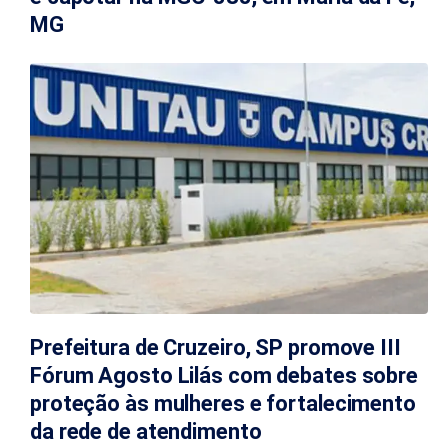
MG
Prefeitura de Cruzeiro, SP promove III
Fórum Agosto Lilás com debates sobre
proteção às mulheres e fortalecimento
da rede de atendimento