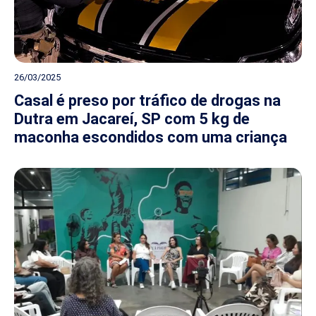
26/03/2025
Casal é preso por tráfico de drogas na
Dutra em Jacareí, SP com 5 kg de
maconha escondidos com uma criança