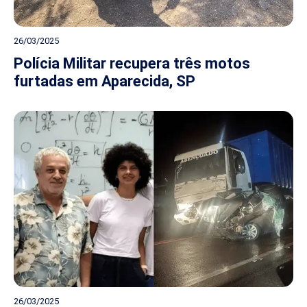
26/03/2025
Polícia Militar recupera três motos
furtadas em Aparecida, SP
26/03/2025