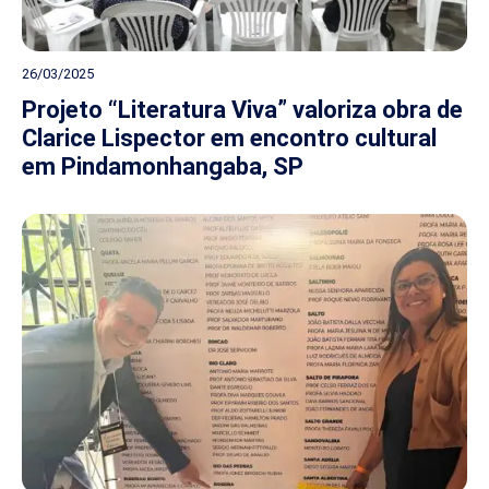
26/03/2025
Projeto “Literatura Viva” valoriza obra de
Clarice Lispector em encontro cultural
em Pindamonhangaba, SP