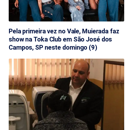
Pela primeira vez no Vale, Muierada faz
show na Toka Club em São José dos
Campos, SP neste domingo (9)