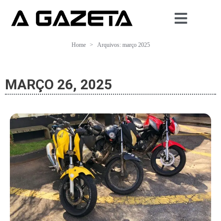
Home
Arquivos: março 2025
MARÇO 26, 2025