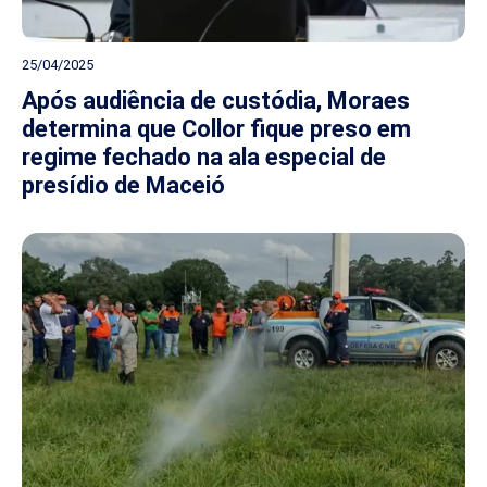
25/04/2025
Após audiência de custódia, Moraes
determina que Collor fique preso em
regime fechado na ala especial de
presídio de Maceió