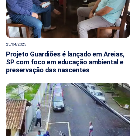
25/04/2025
Projeto Guardiões é lançado em Areias,
SP com foco em educação ambiental e
preservação das nascentes