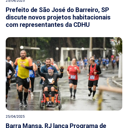
25/04/2025
Prefeito de São José do Barreiro, SP
discute novos projetos habitacionais
com representantes da CDHU
25/04/2025
Barra Mansa, RJ lança Programa de