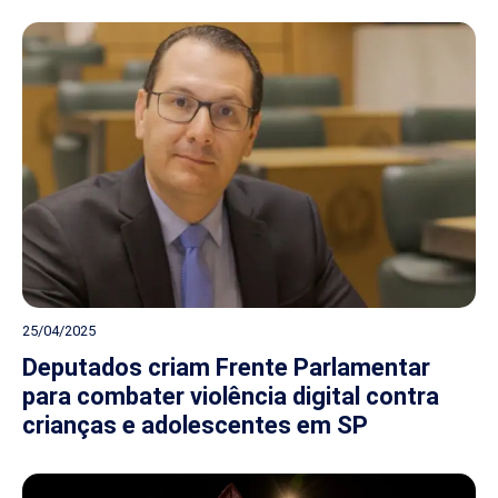
25/04/2025
Deputados criam Frente Parlamentar
para combater violência digital contra
crianças e adolescentes em SP