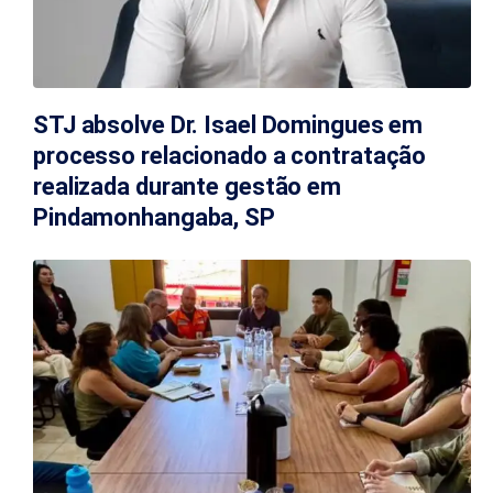
STJ absolve Dr. Isael Domingues em
processo relacionado a contratação
realizada durante gestão em
Pindamonhangaba, SP