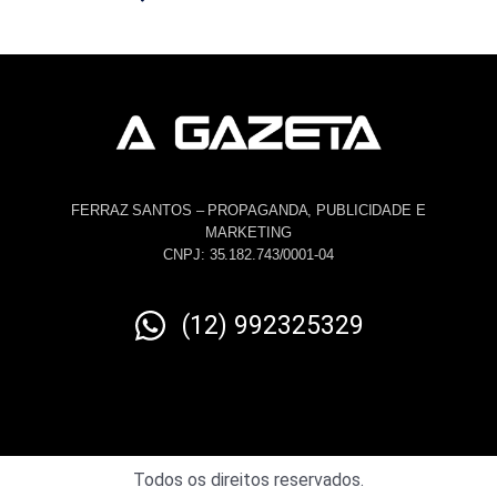
FERRAZ SANTOS – PROPAGANDA, PUBLICIDADE E
MARKETING
CNPJ: 35.182.743/0001-04
(12) 992325329
Todos os direitos reservados.