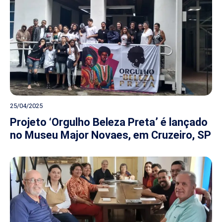
25/04/2025
Projeto ‘Orgulho Beleza Preta’ é lançado
no Museu Major Novaes, em Cruzeiro, SP