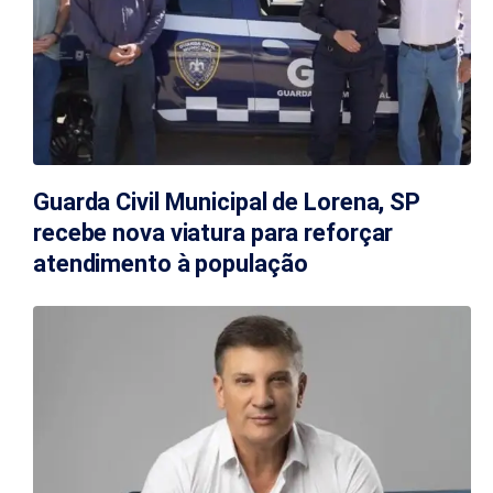
Guarda Civil Municipal de Lorena, SP
recebe nova viatura para reforçar
atendimento à população