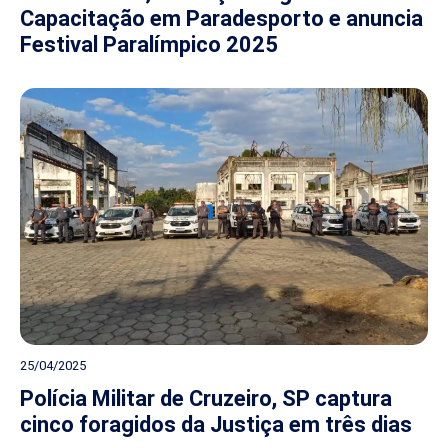
Capacitação em Paradesporto e anuncia
Festival Paralímpico 2025
25/04/2025
Polícia Militar de Cruzeiro, SP captura
cinco foragidos da Justiça em três dias