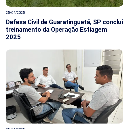
25/04/2025
Defesa Civil de Guaratinguetá, SP conclui
treinamento da Operação Estiagem
2025