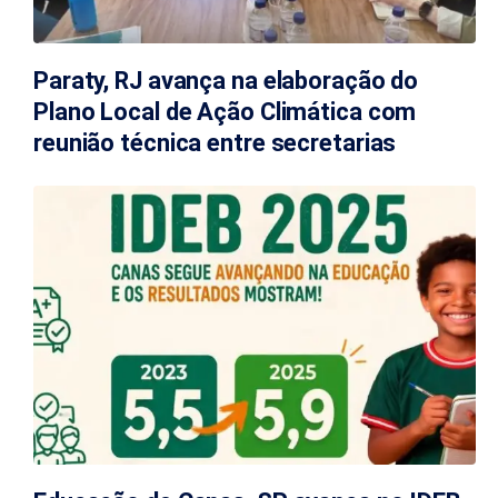
Paraty, RJ avança na elaboração do
Plano Local de Ação Climática com
reunião técnica entre secretarias