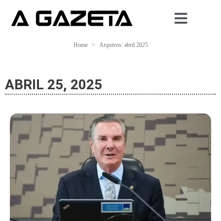
Home
Arquivos: abril 2025
ABRIL 25, 2025