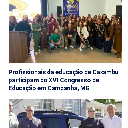
Profissionais da educação de Caxambu
participam do XVI Congresso de
Educação em Campanha, MG