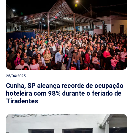
25/04/2025
Cunha, SP alcança recorde de ocupação
hoteleira com 98% durante o feriado de
Tiradentes