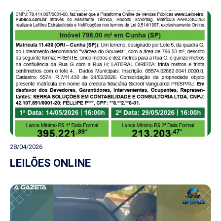
28/04/2026
LEILÕES ONLINE