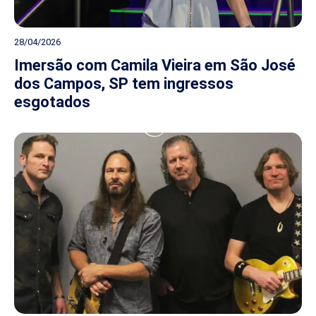
28/04/2026
Imersão com Camila Vieira em São José
dos Campos, SP tem ingressos
esgotados