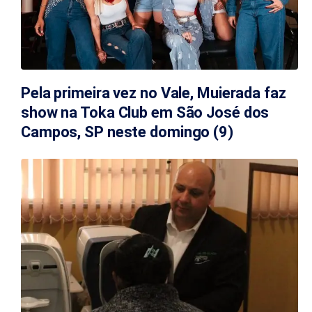
Pela primeira vez no Vale, Muierada faz
show na Toka Club em São José dos
Campos, SP neste domingo (9)