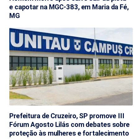
e capotar na MGC-383, em Maria da Fé,
MG
Prefeitura de Cruzeiro, SP promove III
Fórum Agosto Lilás com debates sobre
proteção às mulheres e fortalecimento