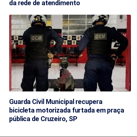
da rede de atendimento
Guarda Civil Municipal recupera
bicicleta motorizada furtada em praça
pública de Cruzeiro, SP