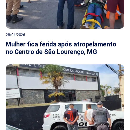
28/04/2026
Mulher fica ferida após atropelamento
no Centro de São Lourenço, MG