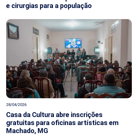
e cirurgias para a população
28/04/2026
Casa da Cultura abre inscrições
gratuitas para oficinas artísticas em
Machado, MG