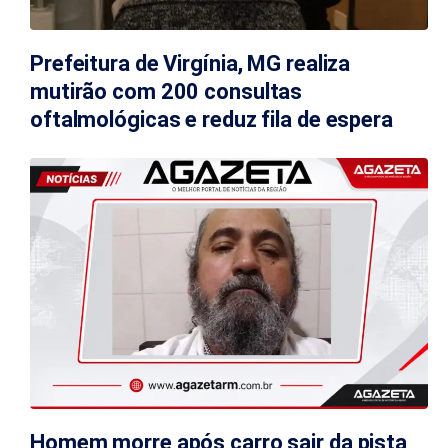
Prefeitura de Virgínia, MG realiza
mutirão com 200 consultas
oftalmológicas e reduz fila de espera
Homem morre após carro sair da pista