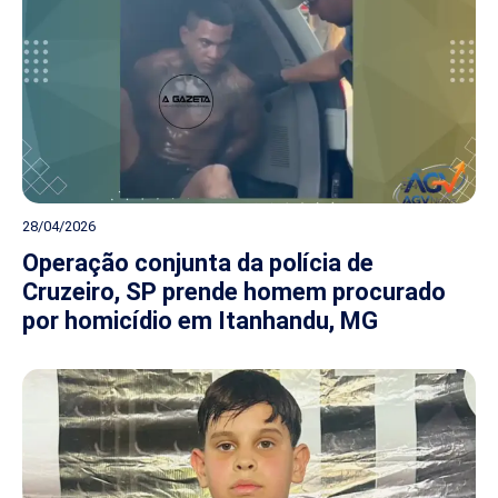
28/04/2026
Operação conjunta da polícia de
Cruzeiro, SP prende homem procurado
por homicídio em Itanhandu, MG