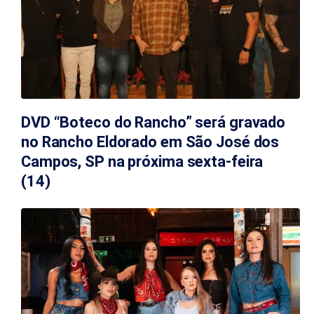
DVD “Boteco do Rancho” será gravado
no Rancho Eldorado em São José dos
Campos, SP na próxima sexta-feira
(14)