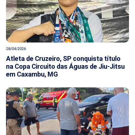
28/04/2026
Atleta de Cruzeiro, SP conquista título
na Copa Circuito das Águas de Jiu-Jitsu
em Caxambu, MG