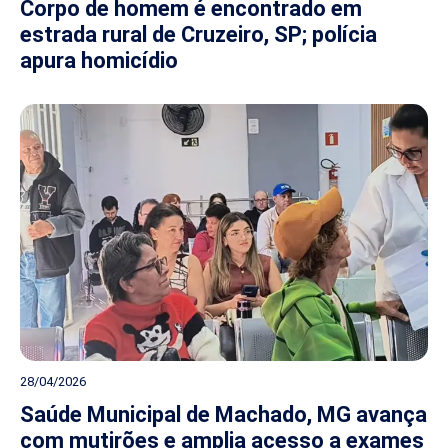
Corpo de homem é encontrado em
estrada rural de Cruzeiro, SP; polícia
apura homicídio
28/04/2026
Saúde Municipal de Machado, MG avança
com mutirões e amplia acesso a exames