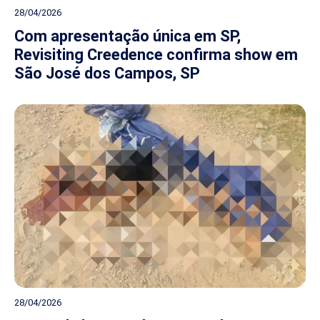
28/04/2026
Com apresentação única em SP,
Revisiting Creedence confirma show em
São José dos Campos, SP
28/04/2026