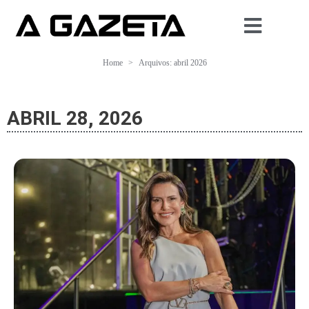
Home
Arquivos: abril 2026
ABRIL 28, 2026