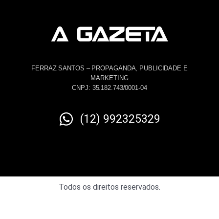
FERRAZ SANTOS – PROPAGANDA, PUBLICIDADE E
MARKETING
CNPJ: 35.182.743/0001-04
(12) 992325329
Todos os direitos reservados.