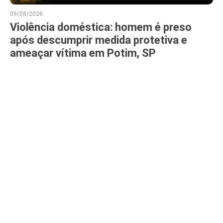
09/08/2026
Violência doméstica: homem é preso
após descumprir medida protetiva e
ameaçar vítima em Potim, SP