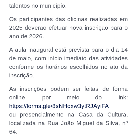
talentos no município.
Os participantes das oficinas realizadas em
2025 deverão efetuar nova inscrição para o
ano de 2026.
A aula inaugural está prevista para o dia 14
de maio, com início imediato das atividades
conforme os horários escolhidos no ato da
inscrição.
As inscrições podem ser feitas de forma
online, por meio do link:
https://forms.gle/8sNHoxw3ytRJAyiFA
ou presencialmente na Casa da Cultura,
localizada na Rua João Miguel da Silva, nº
64.