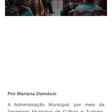
Por Mariana Damásio
A Administração Municipal, por meio da
Secretaria Municipal de Cultura e Turismo,