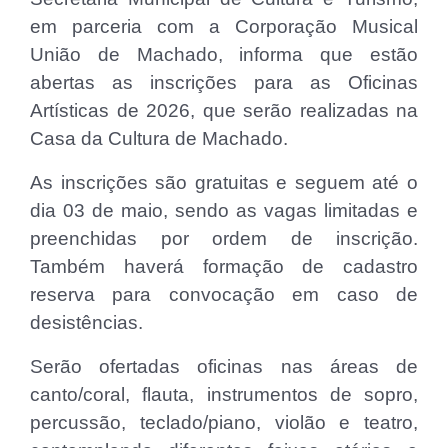
em parceria com a Corporação Musical
União de Machado, informa que estão
abertas as inscrições para as Oficinas
Artísticas de 2026, que serão realizadas na
Casa da Cultura de Machado.
As inscrições são gratuitas e seguem até o
dia 03 de maio, sendo as vagas limitadas e
preenchidas por ordem de inscrição.
Também haverá formação de cadastro
reserva para convocação em caso de
desistências.
Serão ofertadas oficinas nas áreas de
canto/coral, flauta, instrumentos de sopro,
percussão, teclado/piano, violão e teatro,