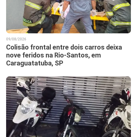
09/08/2026
Colisão frontal entre dois carros deixa
nove feridos na Rio-Santos, em
Caraguatatuba, SP