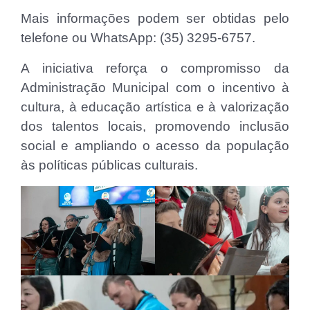
Mais informações podem ser obtidas pelo
telefone ou WhatsApp: (35) 3295-6757.
A iniciativa reforça o compromisso da
Administração Municipal com o incentivo à
cultura, à educação artística e à valorização
dos talentos locais, promovendo inclusão
social e ampliando o acesso da população
às políticas públicas culturais.