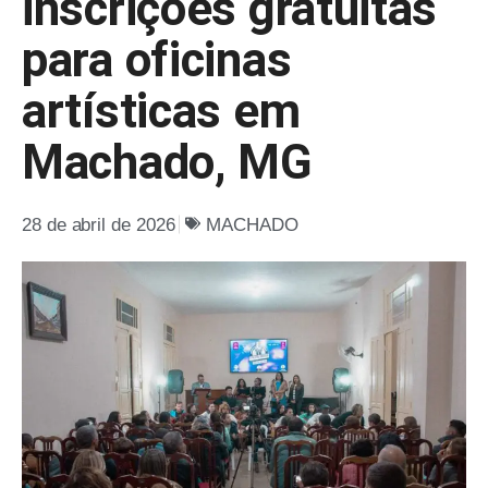
inscrições gratuitas
para oficinas
artísticas em
Machado, MG
28 de abril de 2026
MACHADO