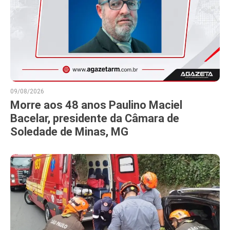
09/08/2026
Morre aos 48 anos Paulino Maciel
Bacelar, presidente da Câmara de
Soledade de Minas, MG