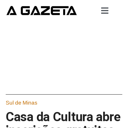
Sul de Minas
Casa da Cultura abre