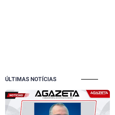
ÚLTIMAS NOTÍCIAS