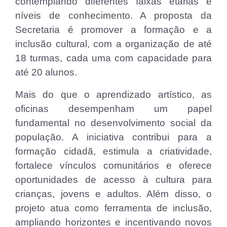
contemplando diferentes faixas etárias e
níveis de conhecimento. A proposta da
Secretaria é promover a formação e a
inclusão cultural, com a organização de até
18 turmas, cada uma com capacidade para
até 20 alunos.
Mais do que o aprendizado artístico, as
oficinas desempenham um papel
fundamental no desenvolvimento social da
população. A iniciativa contribui para a
formação cidadã, estimula a criatividade,
fortalece vínculos comunitários e oferece
oportunidades de acesso à cultura para
crianças, jovens e adultos. Além disso, o
projeto atua como ferramenta de inclusão,
ampliando horizontes e incentivando novos