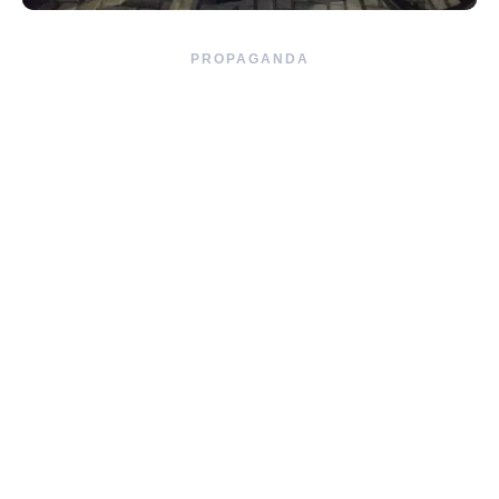
PROPAGANDA