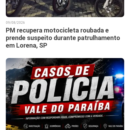
09/08/2026
PM recupera motocicleta roubada e
prende suspeito durante patrulhamento
em Lorena, SP