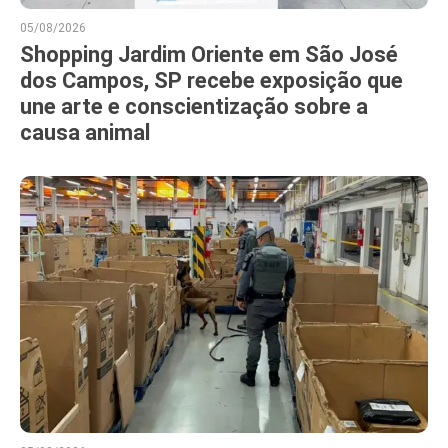
05/08/2026
Shopping Jardim Oriente em São José
dos Campos, SP recebe exposição que
une arte e conscientização sobre a
causa animal