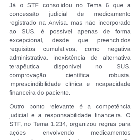
Já o STF consolidou no Tema 6 que a
concessão judicial de medicamento
registrado na Anvisa, mas não incorporado
ao SUS, é possível apenas de forma
excepcional, desde que preenchidos
requisitos cumulativos, como negativa
administrativa, inexistência de alternativa
terapêutica disponível no SUS,
comprovação científica robusta,
imprescindibilidade clínica e incapacidade
financeira do paciente.
Outro ponto relevante é a competência
judicial e a responsabilidade financeira. O
STF, no Tema 1.234, organizou regras para
ações envolvendo medicamentos