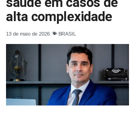
saúde em casos de
alta complexidade
13 de maio de 2026
BRASIL