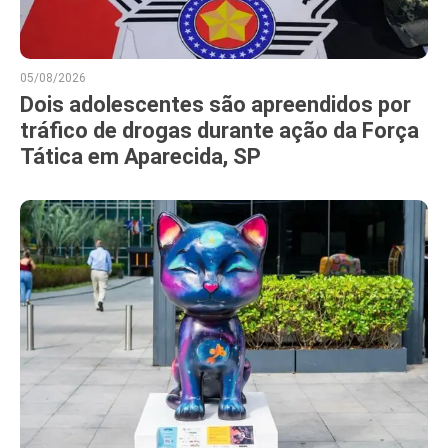
05/08/2026
Dois adolescentes são apreendidos por
tráfico de drogas durante ação da Força
Tática em Aparecida, SP