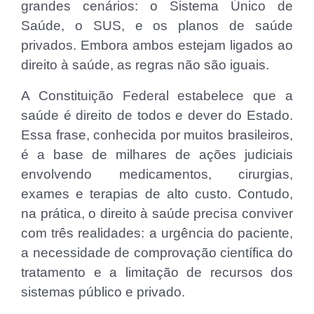
grandes cenários: o Sistema Único de
Saúde, o SUS, e os planos de saúde
privados. Embora ambos estejam ligados ao
direito à saúde, as regras não são iguais.
A Constituição Federal estabelece que a
saúde é direito de todos e dever do Estado.
Essa frase, conhecida por muitos brasileiros,
é a base de milhares de ações judiciais
envolvendo medicamentos, cirurgias,
exames e terapias de alto custo. Contudo,
na prática, o direito à saúde precisa conviver
com três realidades: a urgência do paciente,
a necessidade de comprovação científica do
tratamento e a limitação de recursos dos
sistemas público e privado.