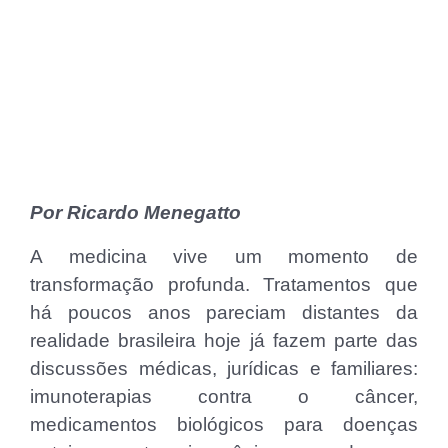
Por Ricardo Menegatto
A medicina vive um momento de
transformação profunda. Tratamentos que
há poucos anos pareciam distantes da
realidade brasileira hoje já fazem parte das
discussões médicas, jurídicas e familiares:
imunoterapias contra o câncer,
medicamentos biológicos para doenças