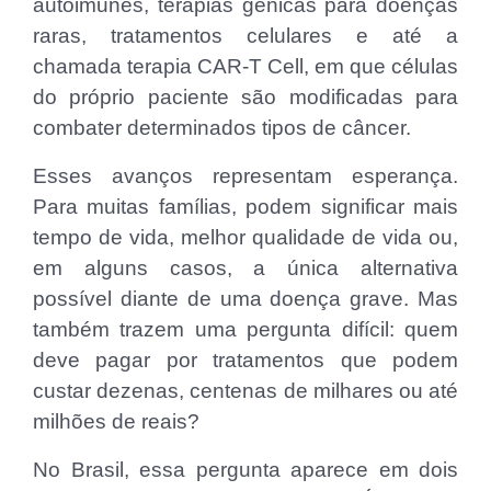
autoimunes, terapias gênicas para doenças
raras, tratamentos celulares e até a
chamada terapia CAR-T Cell, em que células
do próprio paciente são modificadas para
combater determinados tipos de câncer.
Esses avanços representam esperança.
Para muitas famílias, podem significar mais
tempo de vida, melhor qualidade de vida ou,
em alguns casos, a única alternativa
possível diante de uma doença grave. Mas
também trazem uma pergunta difícil: quem
deve pagar por tratamentos que podem
custar dezenas, centenas de milhares ou até
milhões de reais?
No Brasil, essa pergunta aparece em dois