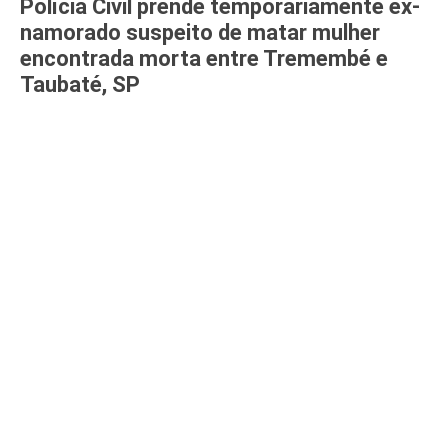
Polícia Civil prende temporariamente ex-
namorado suspeito de matar mulher
encontrada morta entre Tremembé e
Taubaté, SP