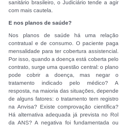
sanitário brasileiro, o Judiciário tende a agir
com mais cautela.
E nos planos de saúde?
Nos planos de saúde há uma relação
contratual e de consumo. O paciente paga
mensalidade para ter cobertura assistencial.
Por isso, quando a doença está coberta pelo
contrato, surge uma questão central: o plano
pode cobrir a doença, mas negar o
tratamento indicado pelo médico? A
resposta, na maioria das situações, depende
de alguns fatores: o tratamento tem registro
na Anvisa? Existe comprovação científica?
Há alternativa adequada já prevista no Rol
da ANS? A negativa foi fundamentada ou