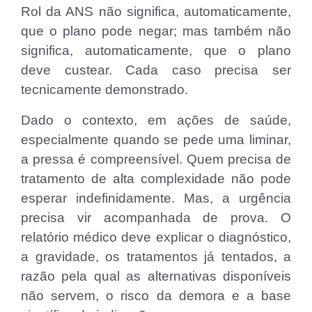
Rol da ANS não significa, automaticamente,
que o plano pode negar; mas também não
significa, automaticamente, que o plano
deve custear. Cada caso precisa ser
tecnicamente demonstrado.
Dado o contexto, em ações de saúde,
especialmente quando se pede uma liminar,
a pressa é compreensível. Quem precisa de
tratamento de alta complexidade não pode
esperar indefinidamente. Mas, a urgência
precisa vir acompanhada de prova. O
relatório médico deve explicar o diagnóstico,
a gravidade, os tratamentos já tentados, a
razão pela qual as alternativas disponíveis
não servem, o risco da demora e a base