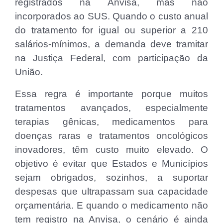
registrados na Anvisa, mas não
incorporados ao SUS. Quando o custo anual
do tratamento for igual ou superior a 210
salários-mínimos, a demanda deve tramitar
na Justiça Federal, com participação da
União.
Essa regra é importante porque muitos
tratamentos avançados, especialmente
terapias gênicas, medicamentos para
doenças raras e tratamentos oncológicos
inovadores, têm custo muito elevado. O
objetivo é evitar que Estados e Municípios
sejam obrigados, sozinhos, a suportar
despesas que ultrapassam sua capacidade
orçamentária. E quando o medicamento não
tem registro na Anvisa, o cenário é ainda