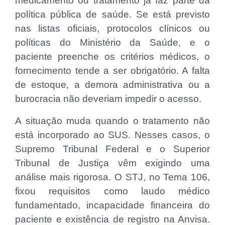
medicamento ou tratamento já faz parte da
política pública de saúde. Se está previsto
nas listas oficiais, protocolos clínicos ou
políticas do Ministério da Saúde, e o
paciente preenche os critérios médicos, o
fornecimento tende a ser obrigatório. A falta
de estoque, a demora administrativa ou a
burocracia não deveriam impedir o acesso.
A situação muda quando o tratamento não
está incorporado ao SUS. Nesses casos, o
Supremo Tribunal Federal e o Superior
Tribunal de Justiça vêm exigindo uma
análise mais rigorosa. O STJ, no Tema 106,
fixou requisitos como laudo médico
fundamentado, incapacidade financeira do
paciente e existência de registro na Anvisa.