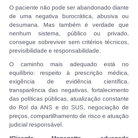
O paciente não pode ser abandonado diante
de uma negativa burocrática, abusiva ou
desumana. Mas também é verdade que
nenhum sistema, público ou privado,
consegue sobreviver sem critérios técnicos,
previsibilidade e responsabilidade.
O caminho mais adequado está no
equilíbrio: respeito à prescrição médica,
exigência de evidência científica,
transparência das negativas, fortalecimento
das políticas públicas, atualização constante
do Rol da ANS e do SUS, negociação de
preços, compartilhamento de risco e atuação
judicial responsável.