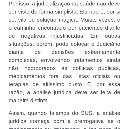
Por isso, a judicialização da saúde não deve
ser vista de forma simplista. Ela não é, por si
só, vilã ou solução mágica. Muitas vezes, é
o caminho encontrado por pacientes diante
de negativas injustificadas. Em outras
situações, porém, pode colocar o Judiciário
diante de decisões extremamente
complexas, envolvendo tratamentos ainda
não incorporados às políticas públicas,
medicamentos fora das listas oficiais ou
terapias de altíssimo custo. E, por essa
razão, a análise jurídica deve ser feita de
maneira distinta.
Assim, quando falamos do SUS, a análise
jurídica começa com a prerrogativa se o