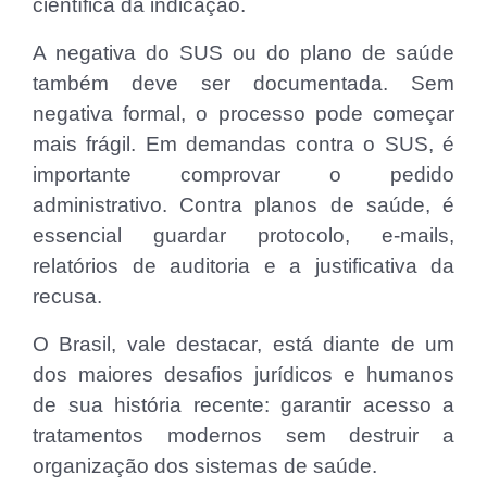
científica da indicação.
A negativa do SUS ou do plano de saúde
também deve ser documentada. Sem
negativa formal, o processo pode começar
mais frágil. Em demandas contra o SUS, é
importante comprovar o pedido
administrativo. Contra planos de saúde, é
essencial guardar protocolo, e-mails,
relatórios de auditoria e a justificativa da
recusa.
O Brasil, vale destacar, está diante de um
dos maiores desafios jurídicos e humanos
de sua história recente: garantir acesso a
tratamentos modernos sem destruir a
organização dos sistemas de saúde.