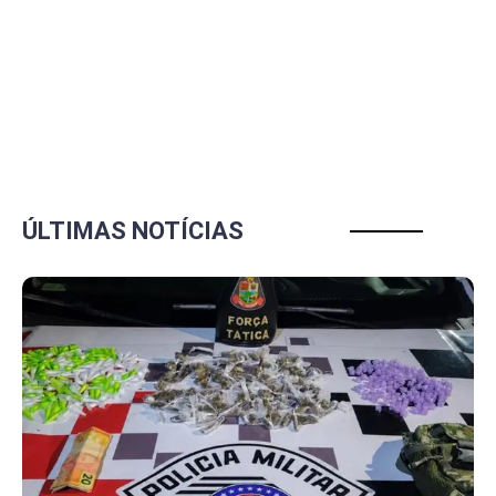
ÚLTIMAS NOTÍCIAS