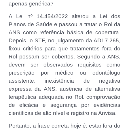
apenas genérica?
A Lei nº 14.454/2022 alterou a Lei dos
Planos de Saúde e passou a tratar o Rol da
ANS como referência básica de cobertura.
Depois, o STF, no julgamento da ADI 7.265,
fixou critérios para que tratamentos fora do
Rol possam ser cobertos. Segundo a ANS,
devem ser observados requisitos como
prescrição por médico ou odontólogo
assistente, inexistência de negativa
expressa da ANS, ausência de alternativa
terapêutica adequada no Rol, comprovação
de eficácia e segurança por evidências
científicas de alto nível e registro na Anvisa.
Portanto, a frase correta hoje é: estar fora do