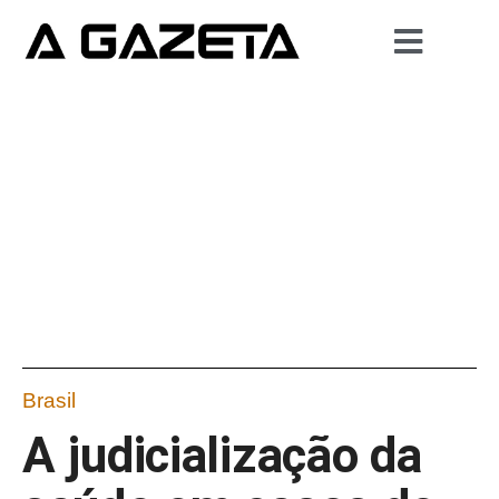
Brasil
A judicialização da