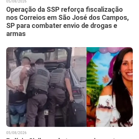
05/08/2026
Operação da SSP reforça fiscalização
nos Correios em São José dos Campos,
SP para combater envio de drogas e
armas
05/08/2026