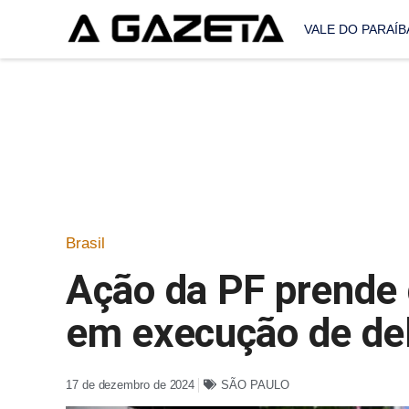
VALE DO PARAÍB
Brasil
Ação da PF prende 
em execução de de
17 de dezembro de 2024
SÃO PAULO