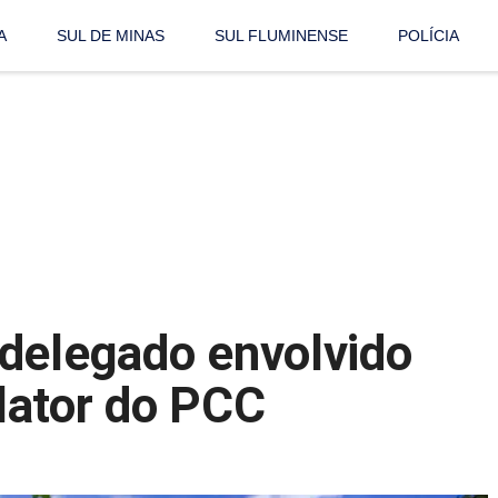
A
SUL DE MINAS
SUL FLUMINENSE
POLÍCIA
delegado envolvido
lator do PCC