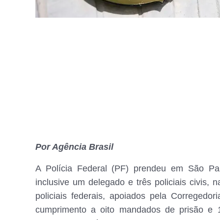
Por Agência Brasil
A Polícia Federal (PF) prendeu em São Pau
inclusive um delegado e três policiais civis
policiais federais, apoiados pela Corregedori
cumprimento a oito mandados de prisão e 