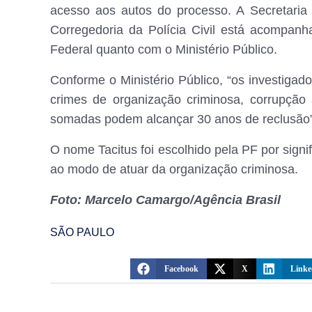
acesso aos autos do processo. A Secretari
Corregedoria da Polícia Civil está acompan
Federal quanto com o Ministério Público.
Conforme o Ministério Público, “os investiga
crimes de organização criminosa, corrupção 
somadas podem alcançar 30 anos de reclusão”
O nome Tacitus foi escolhido pela PF por signif
ao modo de atuar da organização criminosa.
Foto: Marcelo Camargo/Agência Brasil
SÃO PAULO
Facebook
X
Linke