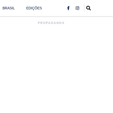
BRASIL
EDIÇÕES
PROPAGANDA