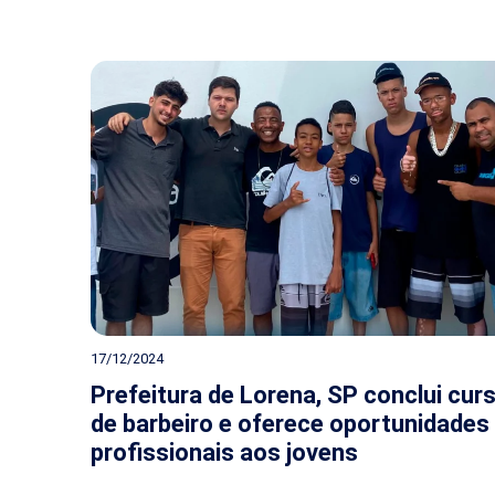
17/12/2024
Prefeitura de Lorena, SP conclui cur
de barbeiro e oferece oportunidades
profissionais aos jovens