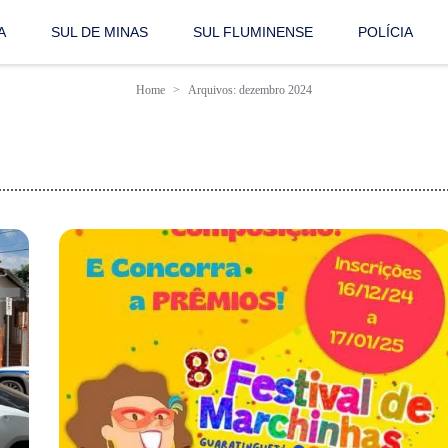
A
SUL DE MINAS
SUL FLUMINENSE
POLÍCIA
Home
Arquivos: dezembro 2024