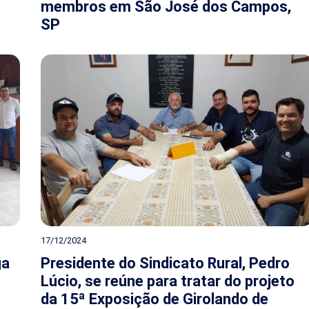
membros em São José dos Campos,
SP
17/12/2024
ga
Presidente do Sindicato Rural, Pedro
Lúcio, se reúne para tratar do projeto
da 15ª Exposição de Girolando de