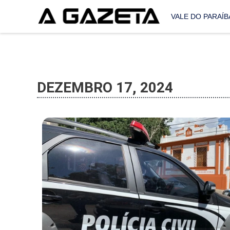
VALE DO PARAÍB
DEZEMBRO 17, 2024