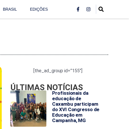
BRASIL
EDIÇÕES
[the_ad_group id=”155″]
ÚLTIMAS NOTÍCIAS
Profissionais da
educação de
Caxambu participam
do XVI Congresso de
Educação em
Campanha, MG