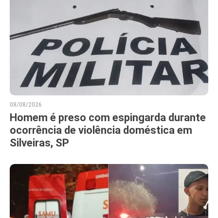
08/08/2026
Homem é preso com espingarda durante
ocorrência de violência doméstica em
Silveiras, SP