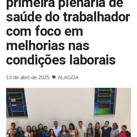
primeira plenária de
saúde do trabalhador
com foco em
melhorias nas
condições laborais
13 de abril de 2025
ALAGOA