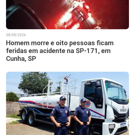
08/08/2026
Homem morre e oito pessoas ficam
feridas em acidente na SP-171, em
Cunha, SP