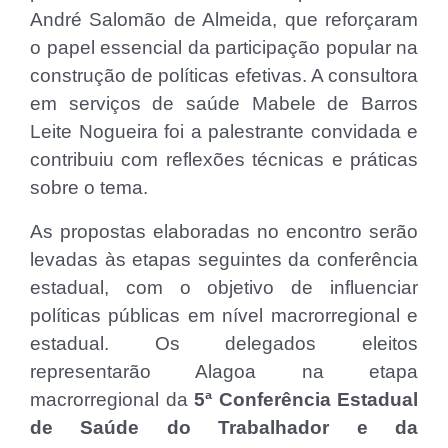
André Salomão de Almeida, que reforçaram
o papel essencial da participação popular na
construção de políticas efetivas. A consultora
em serviços de saúde Mabele de Barros
Leite Nogueira foi a palestrante convidada e
contribuiu com reflexões técnicas e práticas
sobre o tema.
As propostas elaboradas no encontro serão
levadas às etapas seguintes da conferência
estadual, com o objetivo de influenciar
políticas públicas em nível macrorregional e
estadual. Os delegados eleitos
representarão Alagoa na etapa
macrorregional da
5ª Conferência Estadual
de Saúde do Trabalhador e da