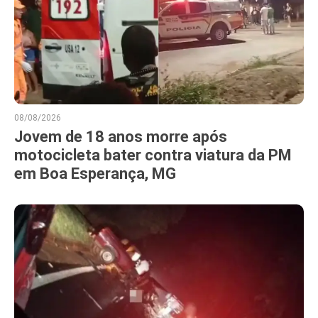
08/08/2026
Jovem de 18 anos morre após
motocicleta bater contra viatura da PM
em Boa Esperança, MG