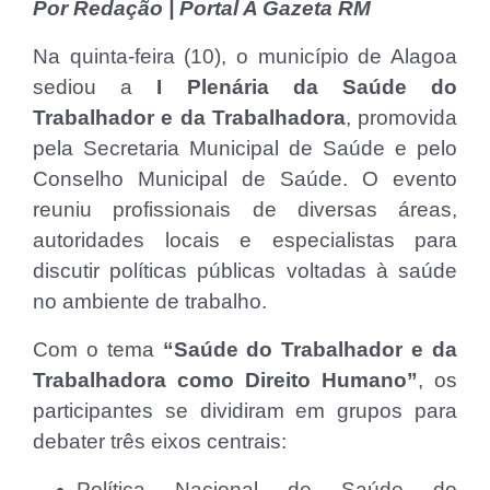
Por Redação | Portal A Gazeta RM
Na quinta-feira (10), o município de Alagoa
sediou a
I Plenária da Saúde do
Trabalhador e da Trabalhadora
, promovida
pela Secretaria Municipal de Saúde e pelo
Conselho Municipal de Saúde. O evento
reuniu profissionais de diversas áreas,
autoridades locais e especialistas para
discutir políticas públicas voltadas à saúde
no ambiente de trabalho.
Com o tema
“Saúde do Trabalhador e da
Trabalhadora como Direito Humano”
, os
participantes se dividiram em grupos para
debater três eixos centrais:
Política Nacional de Saúde do