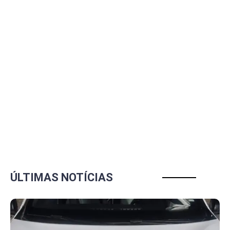
ÚLTIMAS NOTÍCIAS