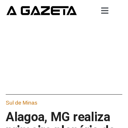
Sul de Minas
Alagoa, MG realiza