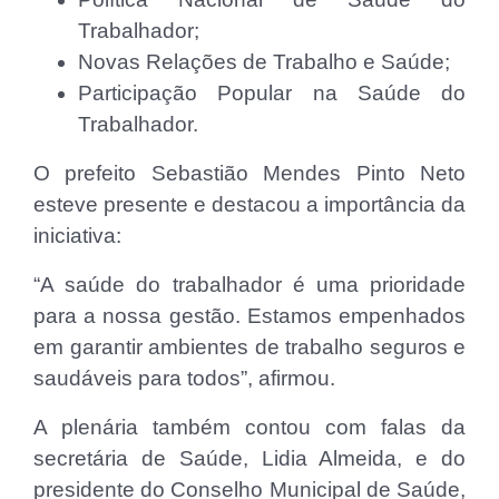
Trabalhador;
Novas Relações de Trabalho e Saúde;
Participação Popular na Saúde do
Trabalhador.
O prefeito Sebastião Mendes Pinto Neto
esteve presente e destacou a importância da
iniciativa:
“A saúde do trabalhador é uma prioridade
para a nossa gestão. Estamos empenhados
em garantir ambientes de trabalho seguros e
saudáveis para todos”, afirmou.
A plenária também contou com falas da
secretária de Saúde, Lidia Almeida, e do
presidente do Conselho Municipal de Saúde,