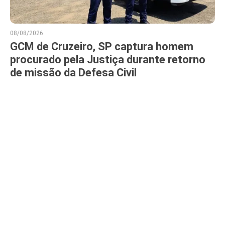
08/08/2026
GCM de Cruzeiro, SP captura homem
procurado pela Justiça durante retorno
de missão da Defesa Civil