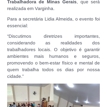
Trabalhadora de Minas Gerais
, que será
realizada em Varginha.
Para a secretária Lidia Almeida, o evento foi
essencial:
“Discutimos diretrizes importantes,
considerando as realidades dos
trabalhadores locais. O objetivo é garantir
ambientes mais humanos e seguros,
promovendo o bem-estar físico e mental de
quem trabalha todos os dias por nossa
cidade.”