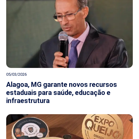
05/03/2026
Alagoa, MG garante novos recursos
estaduais para saúde, educação e
infraestrutura