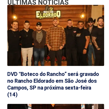
ÚLTIMAS NOTÍCIAS
DVD “Boteco do Rancho” será gravado
no Rancho Eldorado em São José dos
Campos, SP na próxima sexta-feira
(14)