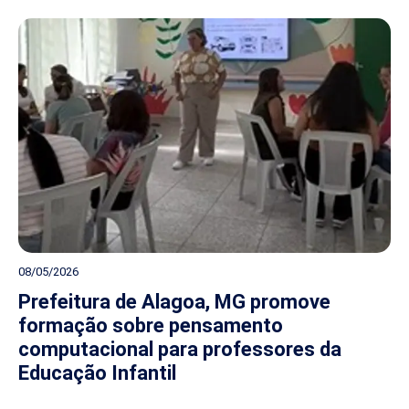
08/05/2026
Prefeitura de Alagoa, MG promove
formação sobre pensamento
computacional para professores da
Educação Infantil