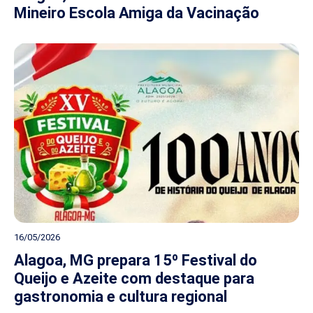
Mineiro Escola Amiga da Vacinação
16/05/2026
Alagoa, MG prepara 15º Festival do
Queijo e Azeite com destaque para
gastronomia e cultura regional