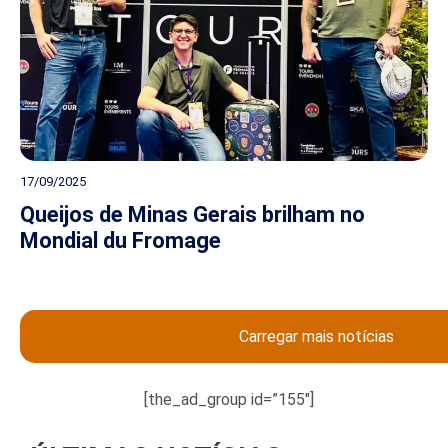
17/09/2025
Queijos de Minas Gerais brilham no
Mondial du Fromage
Carregar mais notícias
[the_ad_group id=”155″]