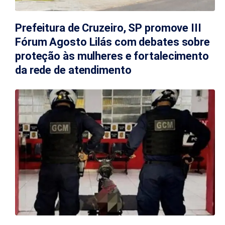
Prefeitura de Cruzeiro, SP promove III
Fórum Agosto Lilás com debates sobre
proteção às mulheres e fortalecimento
da rede de atendimento