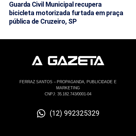
Guarda Civil Municipal recupera
bicicleta motorizada furtada em praça
pública de Cruzeiro, SP
FERRAZ SANTOS – PROPAGANDA, PUBLICIDADE E
MARKETING
CNPJ: 35.182.743/0001-04
(12) 992325329