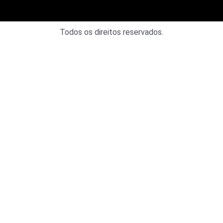
Todos os direitos reservados.