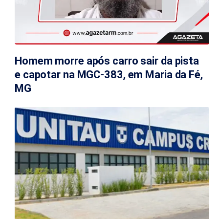
Homem morre após carro sair da pista
e capotar na MGC-383, em Maria da Fé,
MG