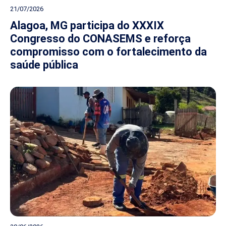
21/07/2026
Alagoa, MG participa do XXXIX
Congresso do CONASEMS e reforça
compromisso com o fortalecimento da
saúde pública