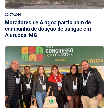
25/07/2026
Moradores de Alagoa participam de
campanha de doação de sangue em
Aiuruoca, MG