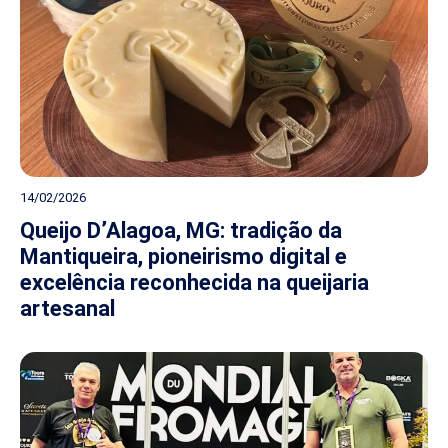
14/02/2026
Queijo D’Alagoa, MG: tradição da
Mantiqueira, pioneirismo digital e
excelência reconhecida na queijaria
artesanal