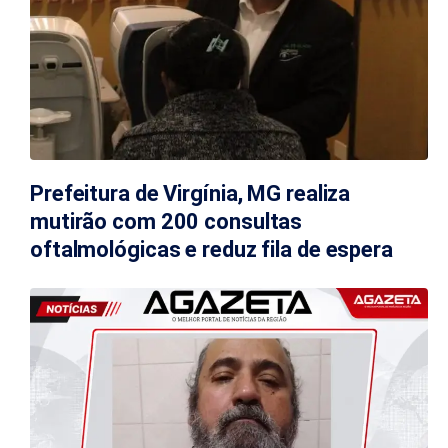
Prefeitura de Virgínia, MG realiza
mutirão com 200 consultas
oftalmológicas e reduz fila de espera