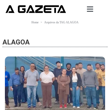
Home
Arquivos da TAG ALAGOA
ALAGOA