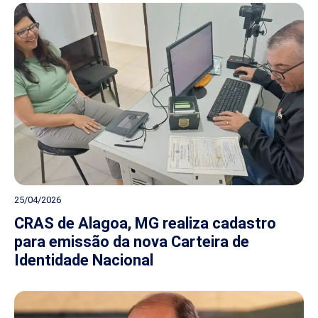
25/04/2026
CRAS de Alagoa, MG realiza cadastro
para emissão da nova Carteira de
Identidade Nacional