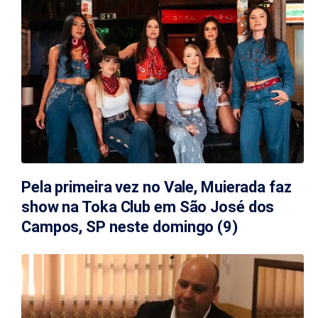
Pela primeira vez no Vale, Muierada faz
show na Toka Club em São José dos
Campos, SP neste domingo (9)