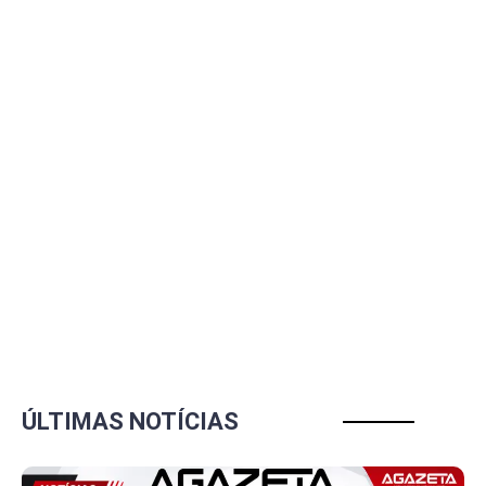
ÚLTIMAS NOTÍCIAS