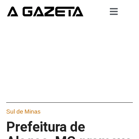
Sul de Minas
Prefeitura de