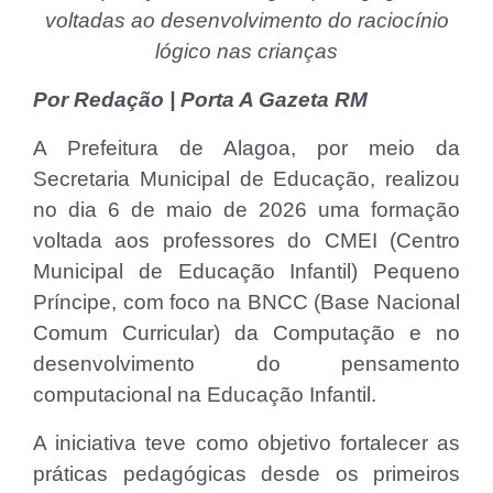
voltadas ao desenvolvimento do raciocínio
lógico nas crianças
Por Redação | Porta A Gazeta RM
A Prefeitura de Alagoa, por meio da
Secretaria Municipal de Educação, realizou
no dia 6 de maio de 2026 uma formação
voltada aos professores do CMEI (Centro
Municipal de Educação Infantil) Pequeno
Príncipe, com foco na BNCC (Base Nacional
Comum Curricular) da Computação e no
desenvolvimento do pensamento
computacional na Educação Infantil.
A iniciativa teve como objetivo fortalecer as
práticas pedagógicas desde os primeiros