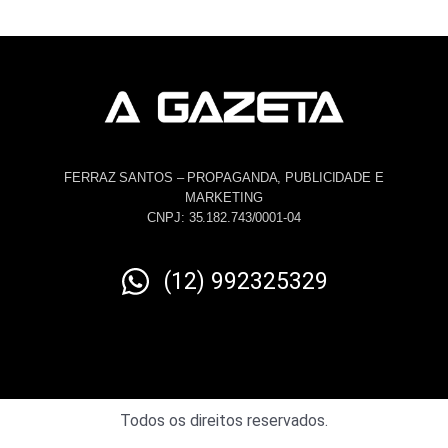
FERRAZ SANTOS – PROPAGANDA, PUBLICIDADE E
MARKETING
CNPJ: 35.182.743/0001-04
(12) 992325329
Todos os direitos reservados.