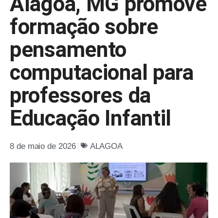
Alagoa, MG promove
formação sobre
pensamento
computacional para
professores da
Educação Infantil
8 de maio de 2026
ALAGOA