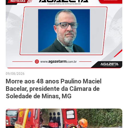
09/08/2026
Morre aos 48 anos Paulino Maciel
Bacelar, presidente da Câmara de
Soledade de Minas, MG