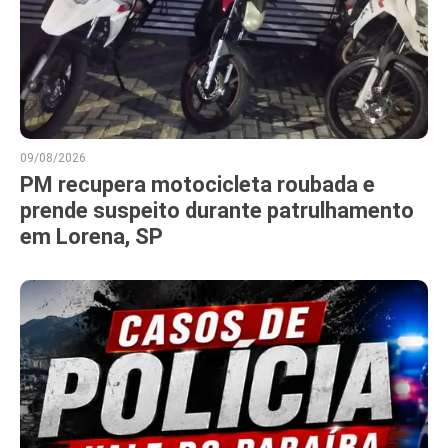
09/08/2026
PM recupera motocicleta roubada e
prende suspeito durante patrulhamento
em Lorena, SP