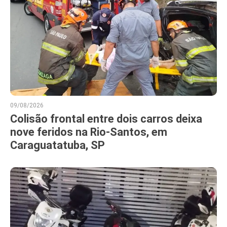
09/08/2026
Colisão frontal entre dois carros deixa
nove feridos na Rio-Santos, em
Caraguatatuba, SP