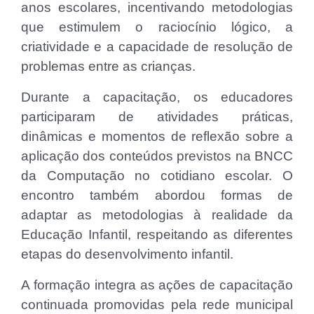
anos escolares, incentivando metodologias
que estimulem o raciocínio lógico, a
criatividade e a capacidade de resolução de
problemas entre as crianças.
Durante a capacitação, os educadores
participaram de atividades práticas,
dinâmicas e momentos de reflexão sobre a
aplicação dos conteúdos previstos na BNCC
da Computação no cotidiano escolar. O
encontro também abordou formas de
adaptar as metodologias à realidade da
Educação Infantil, respeitando as diferentes
etapas do desenvolvimento infantil.
A formação integra as ações de capacitação
continuada promovidas pela rede municipal