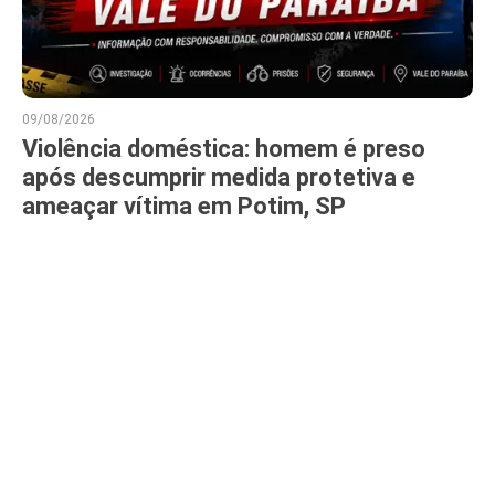
09/08/2026
Violência doméstica: homem é preso
após descumprir medida protetiva e
ameaçar vítima em Potim, SP