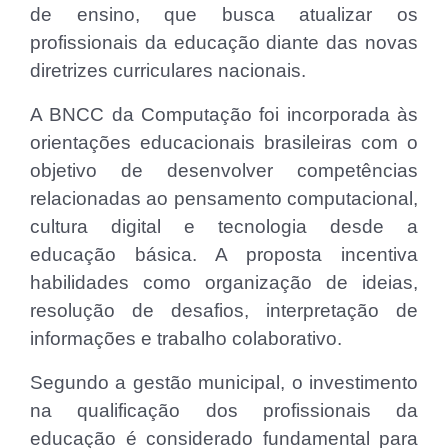
de ensino, que busca atualizar os
profissionais da educação diante das novas
diretrizes curriculares nacionais.
A BNCC da Computação foi incorporada às
orientações educacionais brasileiras com o
objetivo de desenvolver competências
relacionadas ao pensamento computacional,
cultura digital e tecnologia desde a
educação básica. A proposta incentiva
habilidades como organização de ideias,
resolução de desafios, interpretação de
informações e trabalho colaborativo.
Segundo a gestão municipal, o investimento
na qualificação dos profissionais da
educação é considerado fundamental para