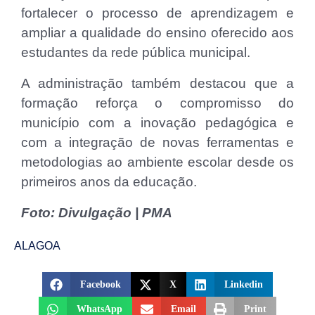
fortalecer o processo de aprendizagem e
ampliar a qualidade do ensino oferecido aos
estudantes da rede pública municipal.
A administração também destacou que a
formação reforça o compromisso do
município com a inovação pedagógica e
com a integração de novas ferramentas e
metodologias ao ambiente escolar desde os
primeiros anos da educação.
Foto: Divulgação | PMA
ALAGOA
Facebook
X
Linkedin
WhatsApp
Email
Print