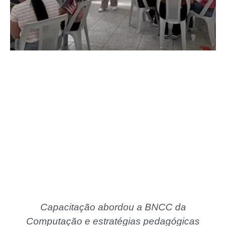
Capacitação abordou a BNCC da
Computação e estratégias pedagógicas