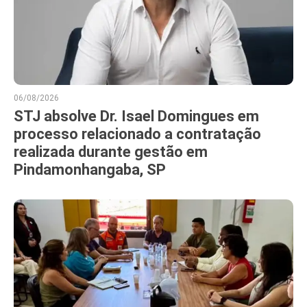
06/08/2026
STJ absolve Dr. Isael Domingues em
processo relacionado a contratação
realizada durante gestão em
Pindamonhangaba, SP