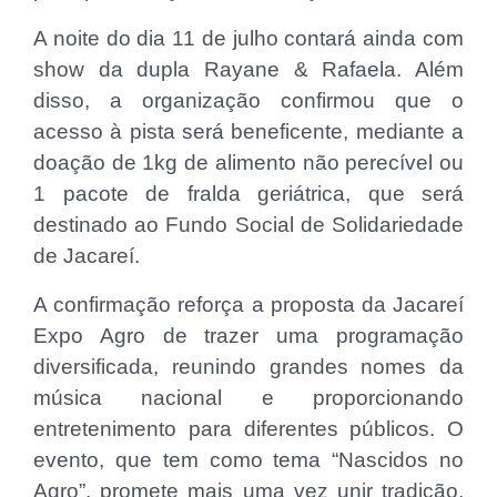
A noite do dia 11 de julho contará ainda com
show da dupla Rayane & Rafaela. Além
disso, a organização confirmou que o
acesso à pista será beneficente, mediante a
doação de 1kg de alimento não perecível ou
1 pacote de fralda geriátrica, que será
destinado ao Fundo Social de Solidariedade
de Jacareí.
A confirmação reforça a proposta da Jacareí
Expo Agro de trazer uma programação
diversificada, reunindo grandes nomes da
música nacional e proporcionando
entretenimento para diferentes públicos. O
evento, que tem como tema “Nascidos no
Agro”, promete mais uma vez unir tradição,