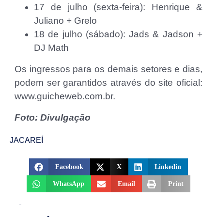
17 de julho (sexta-feira): Henrique &
Juliano + Grelo
18 de julho (sábado): Jads & Jadson +
DJ Math
Os ingressos para os demais setores e dias,
podem ser garantidos através do site oficial:
www.guicheweb.com.br.
Foto: Divulgação
JACAREÍ
Facebook
X
Linkedin
WhatsApp
Email
Print