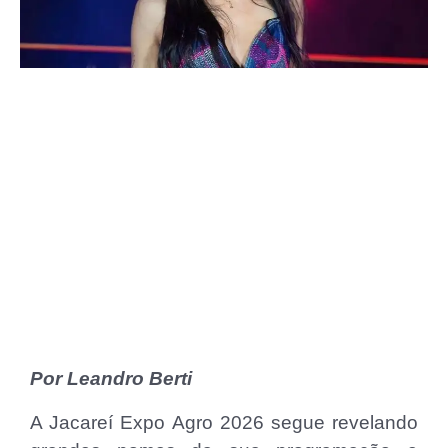
Por Leandro Berti
A Jacareí Expo Agro 2026 segue revelando