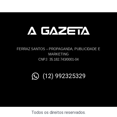
FERRAZ SANTOS – PROPAGANDA, PUBLICIDADE E
MARKETING
CNPJ: 35.182.743/0001-04
(12) 992325329
Todos os direitos reservados.