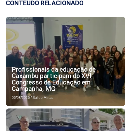
CONTEÚDO RELACIONADO
Profissionais da educação de
Caxambu participam do XVI
Congresso de Educação em
Campanha, MG
06/08/2026
/
Sul de Minas