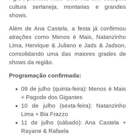
cultura sertaneja, montarias e grandes
shows.
Além de Ana Castela, a festa já confirmou
atrações como Menos é Mais, Natanzinho
Lima, Henrique & Juliano e Jads & Jadson,
consolidando uma das maiores grades de
shows da região.
Programação confirmada:
09 de julho (quinta-feira): Menos é Mais
+ Pagode dos Gigantes
10 de julho (sexta-feira): Natanzinho
Lima + Bia Frazzo
11 de julho (sábado): Ana Castela +
Rayane & Rafaela