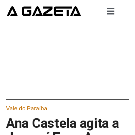
Vale do Paraíba
Ana Castela agita a