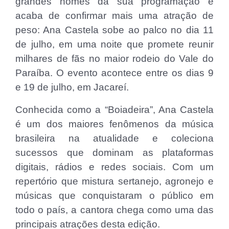
grandes nomes da sua programação e
acaba de confirmar mais uma atração de
peso: Ana Castela sobe ao palco no dia 11
de julho, em uma noite que promete reunir
milhares de fãs no maior rodeio do Vale do
Paraíba. O evento acontece entre os dias 9
e 19 de julho, em Jacareí.
Conhecida como a “Boiadeira”, Ana Castela
é um dos maiores fenômenos da música
brasileira na atualidade e coleciona
sucessos que dominam as plataformas
digitais, rádios e redes sociais. Com um
repertório que mistura sertanejo, agronejo e
músicas que conquistaram o público em
todo o país, a cantora chega como uma das
principais atrações desta edição.