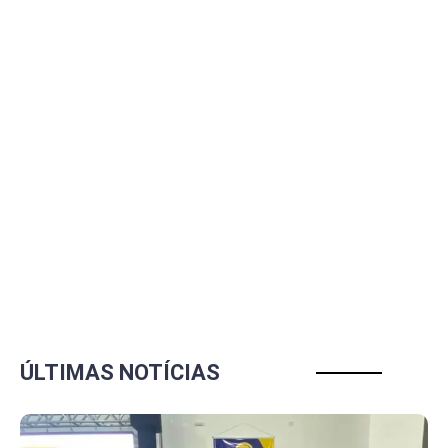
ÚLTIMAS NOTÍCIAS