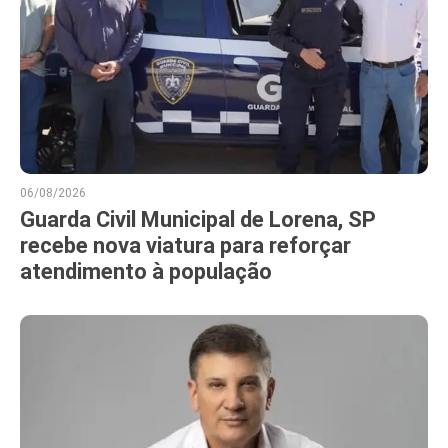
06/08/2026
Guarda Civil Municipal de Lorena, SP
recebe nova viatura para reforçar
atendimento à população