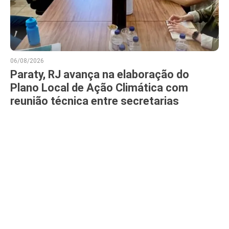
06/08/2026
Paraty, RJ avança na elaboração do
Plano Local de Ação Climática com
reunião técnica entre secretarias