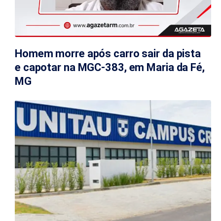
Homem morre após carro sair da pista
e capotar na MGC-383, em Maria da Fé,
MG