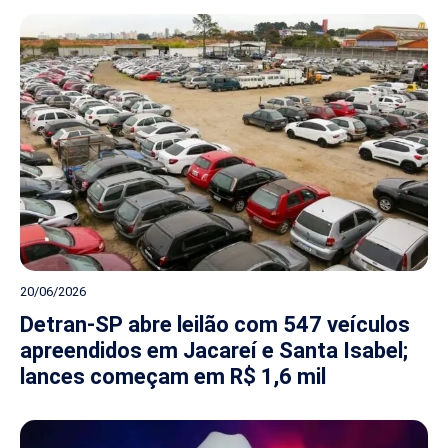
20/06/2026
Detran-SP abre leilão com 547 veículos
apreendidos em Jacareí e Santa Isabel;
lances começam em R$ 1,6 mil