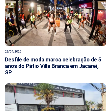
29/04/2026
Desfile de moda marca celebração de 5
anos do Pátio Villa Branca em Jacareí,
SP