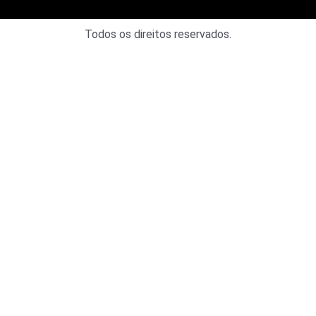
Todos os direitos reservados.