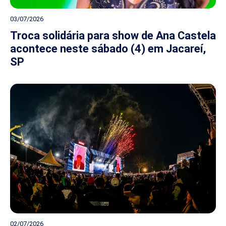
03/07/2026
Troca solidária para show de Ana Castela
acontece neste sábado (4) em Jacareí,
SP
02/07/2026