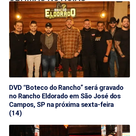
DVD “Boteco do Rancho” será gravado
no Rancho Eldorado em São José dos
Campos, SP na próxima sexta-feira
(14)