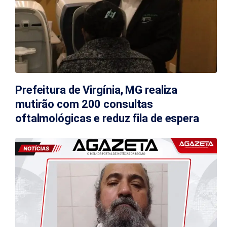
Prefeitura de Virgínia, MG realiza
mutirão com 200 consultas
oftalmológicas e reduz fila de espera