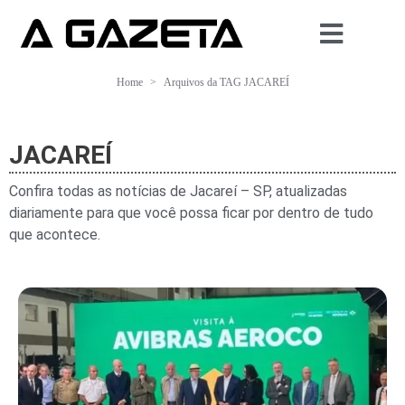
Home
Arquivos da TAG JACAREÍ
JACAREÍ
Confira todas as notícias de Jacareí – SP, atualizadas
diariamente para que você possa ficar por dentro de tudo
que acontece.