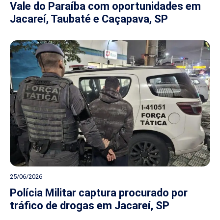
Vale do Paraíba com oportunidades em
Jacareí, Taubaté e Caçapava, SP
25/06/2026
Polícia Militar captura procurado por
tráfico de drogas em Jacareí, SP