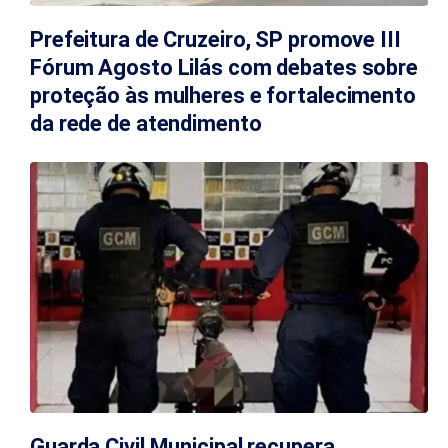
Prefeitura de Cruzeiro, SP promove III
Fórum Agosto Lilás com debates sobre
proteção às mulheres e fortalecimento
da rede de atendimento
Guarda Civil Municipal recupera