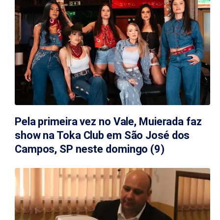
Pela primeira vez no Vale, Muierada faz
show na Toka Club em São José dos
Campos, SP neste domingo (9)