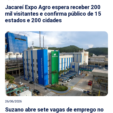
Jacareí Expo Agro espera receber 200
mil visitantes e confirma público de 15
estados e 200 cidades
26/06/2026
Suzano abre sete vagas de emprego no