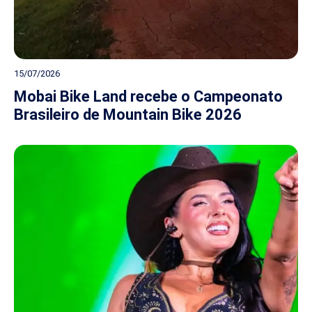
15/07/2026
Mobai Bike Land recebe o Campeonato
Brasileiro de Mountain Bike 2026