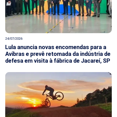
24/07/2026
Lula anuncia novas encomendas para a
Avibras e prevê retomada da indústria de
defesa em visita à fábrica de Jacareí, SP