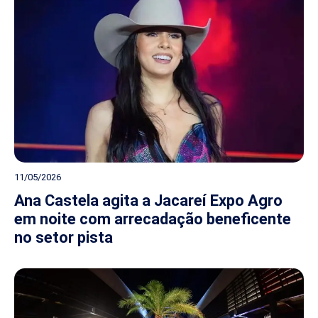
11/05/2026
Ana Castela agita a Jacareí Expo Agro
em noite com arrecadação beneficente
no setor pista