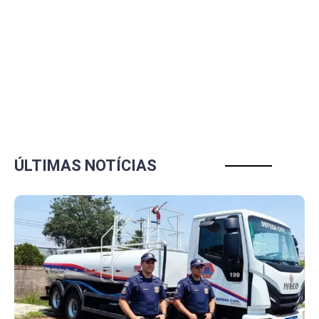
ÚLTIMAS NOTÍCIAS