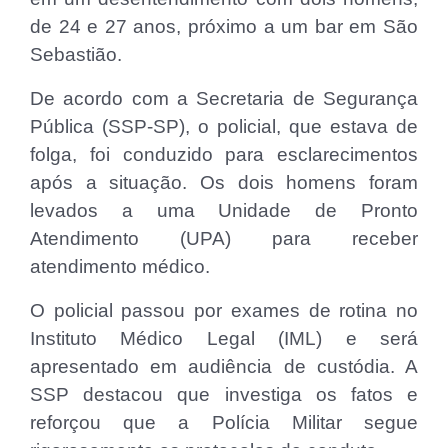
de 24 e 27 anos, próximo a um bar em São
Sebastião.
De acordo com a Secretaria de Segurança
Pública (SSP-SP), o policial, que estava de
folga, foi conduzido para esclarecimentos
após a situação. Os dois homens foram
levados a uma Unidade de Pronto
Atendimento (UPA) para receber
atendimento médico.
O policial passou por exames de rotina no
Instituto Médico Legal (IML) e será
apresentado em audiência de custódia. A
SSP destacou que investiga os fatos e
reforçou que a Polícia Militar segue