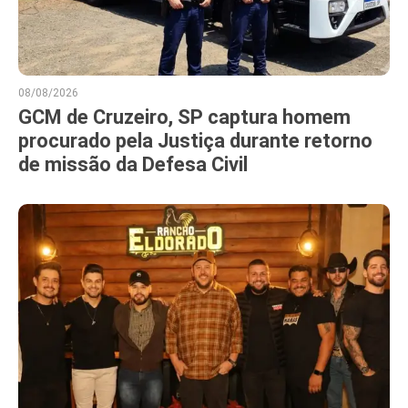
08/08/2026
GCM de Cruzeiro, SP captura homem
procurado pela Justiça durante retorno
de missão da Defesa Civil