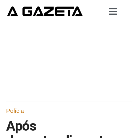
Polícia
Após