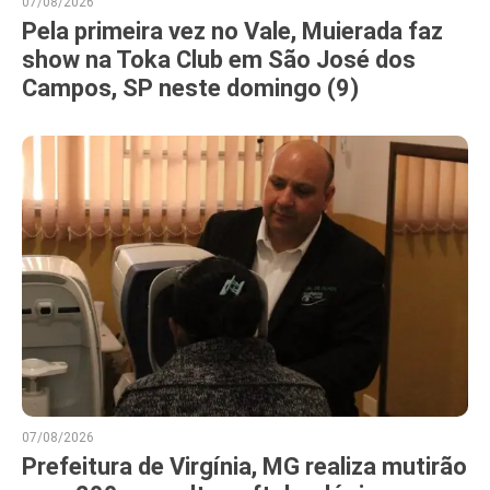
07/08/2026
Pela primeira vez no Vale, Muierada faz
show na Toka Club em São José dos
Campos, SP neste domingo (9)
07/08/2026
Prefeitura de Virgínia, MG realiza mutirão