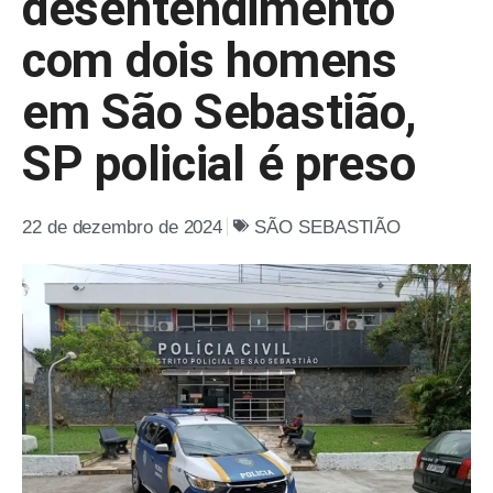
desentendimento
com dois homens
em São Sebastião,
SP policial é preso
22 de dezembro de 2024
SÃO SEBASTIÃO