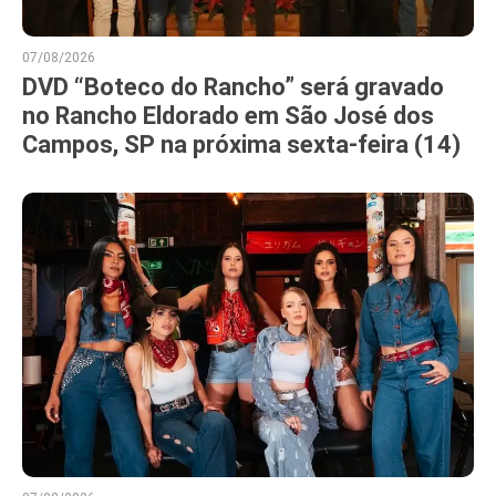
07/08/2026
DVD “Boteco do Rancho” será gravado
no Rancho Eldorado em São José dos
Campos, SP na próxima sexta-feira (14)