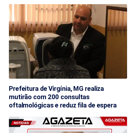
Prefeitura de Virgínia, MG realiza
mutirão com 200 consultas
oftalmológicas e reduz fila de espera