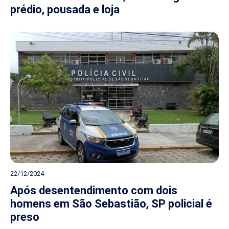
prédio, pousada e loja
22/12/2024
Após desentendimento com dois
homens em São Sebastião, SP policial é
preso