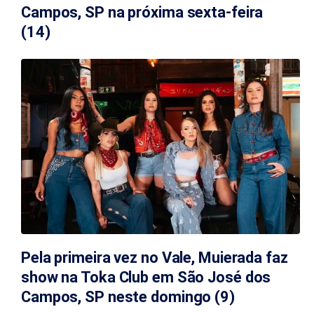
Campos, SP na próxima sexta-feira
(14)
Pela primeira vez no Vale, Muierada faz
show na Toka Club em São José dos
Campos, SP neste domingo (9)