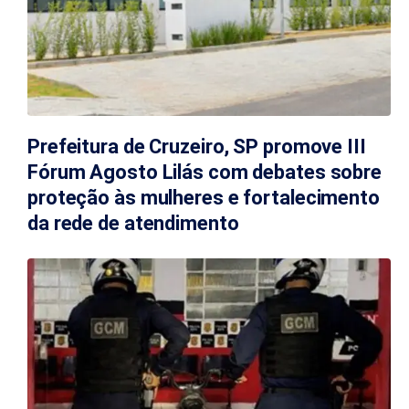
Prefeitura de Cruzeiro, SP promove III
Fórum Agosto Lilás com debates sobre
proteção às mulheres e fortalecimento
da rede de atendimento