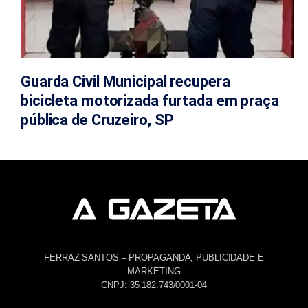
Guarda Civil Municipal recupera
bicicleta motorizada furtada em praça
pública de Cruzeiro, SP
FERRAZ SANTOS – PROPAGANDA, PUBLICIDADE E
MARKETING
CNPJ: 35.182.743/0001-04