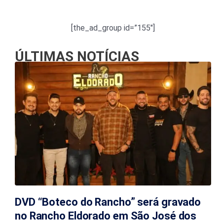
[the_ad_group id=”155″]
ÚLTIMAS NOTÍCIAS
DVD “Boteco do Rancho” será gravado
no Rancho Eldorado em São José dos