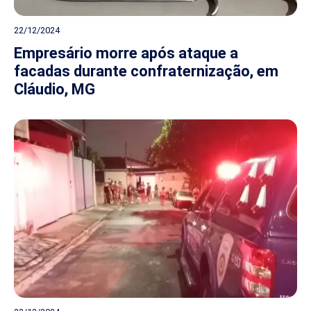
22/12/2024
Empresário morre após ataque a
facadas durante confraternização, em
Cláudio, MG