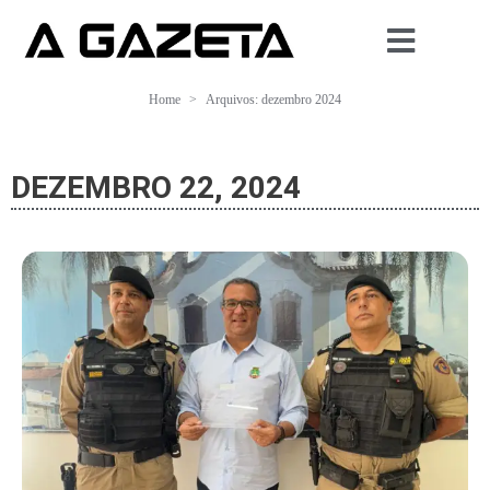
Home
Arquivos: dezembro 2024
DEZEMBRO 22, 2024