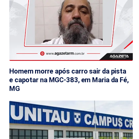
Homem morre após carro sair da pista
e capotar na MGC-383, em Maria da Fé,
MG