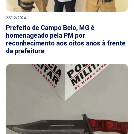
22/12/2024
Prefeito de Campo Belo, MG é
homenageado pela PM por
reconhecimento aos oitos anos à frente
da prefeitura