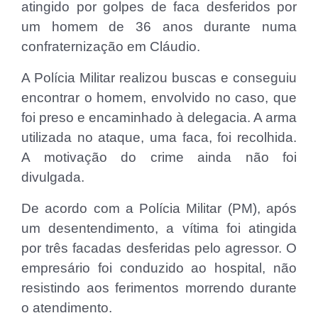
atingido por golpes de faca desferidos por
um homem de 36 anos durante numa
confraternização em Cláudio.
A Polícia Militar realizou buscas e conseguiu
encontrar o homem, envolvido no caso, que
foi preso e encaminhado à delegacia. A arma
utilizada no ataque, uma faca, foi recolhida.
A motivação do crime ainda não foi
divulgada.
De acordo com a Polícia Militar (PM), após
um desentendimento, a vítima foi atingida
por três facadas desferidas pelo agressor. O
empresário foi conduzido ao hospital, não
resistindo aos ferimentos morrendo durante
o atendimento.