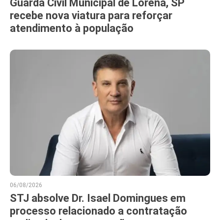
Guarda Civil Municipal de Lorena, SP
recebe nova viatura para reforçar
atendimento à população
06/08/2026
STJ absolve Dr. Isael Domingues em
processo relacionado a contratação