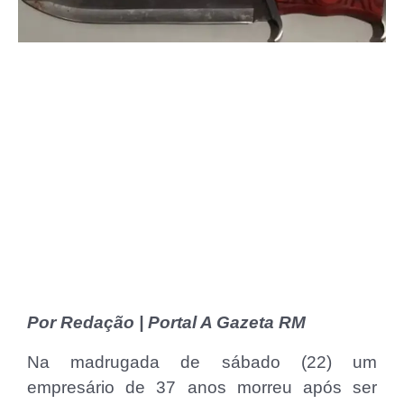
Por Redação | Portal A Gazeta RM
Na madrugada de sábado (22) um
empresário de 37 anos morreu após ser