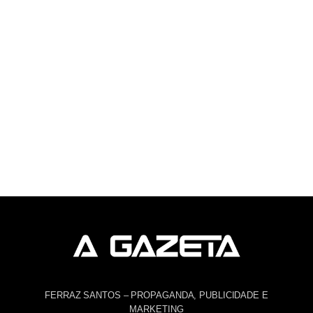
FERRAZ SANTOS – PROPAGANDA, PUBLICIDADE E
MARKETING