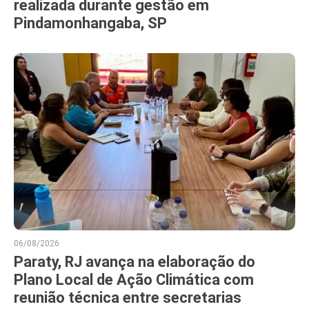
realizada durante gestão em
Pindamonhangaba, SP
06/08/2026
Paraty, RJ avança na elaboração do
Plano Local de Ação Climática com
reunião técnica entre secretarias