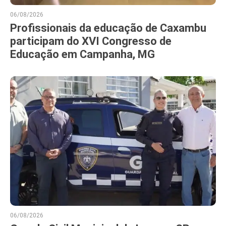
06/08/2026
Profissionais da educação de Caxambu
participam do XVI Congresso de
Educação em Campanha, MG
06/08/2026