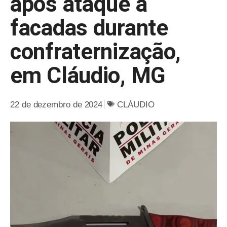
após ataque a
facadas durante
confraternização,
em Cláudio, MG
22 de dezembro de 2024
CLÁUDIO