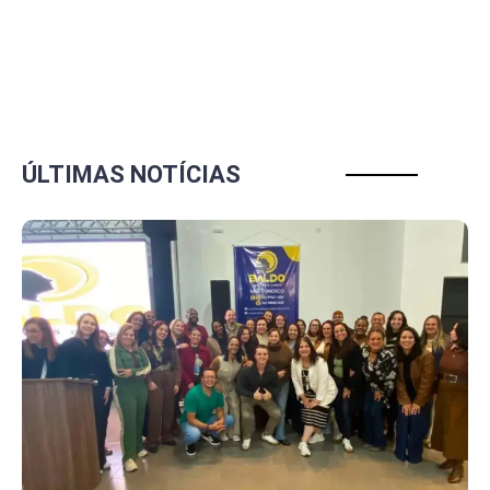
ÚLTIMAS NOTÍCIAS