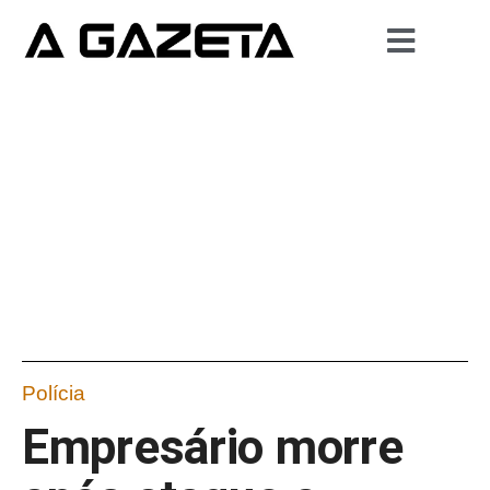
Polícia
Empresário morre