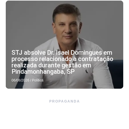
STJ absolve Dr. Isael Domingues em
processo relacionado a contratação
realizada durante gestão em
Pindamonhangaba, SP
06/08/2026
/
Política
PROPAGANDA