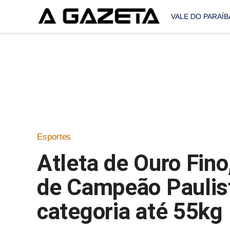
VALE DO PARAÍB
Esportes
Atleta de Ouro Fino
de Campeão Paulis
categoria até 55kg