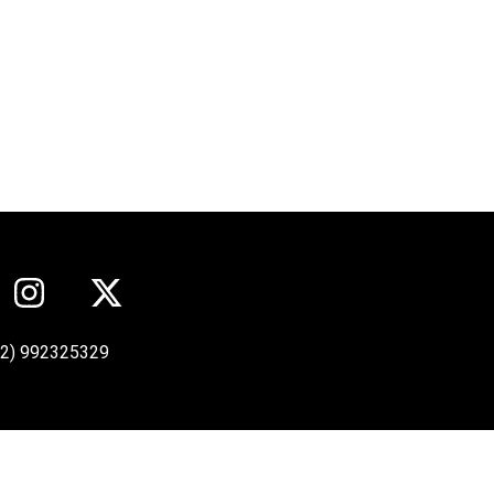
12) 992325329