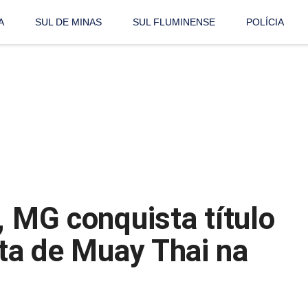
A
SUL DE MINAS
SUL FLUMINENSE
POLÍCIA
, MG conquista título
ta de Muay Thai na