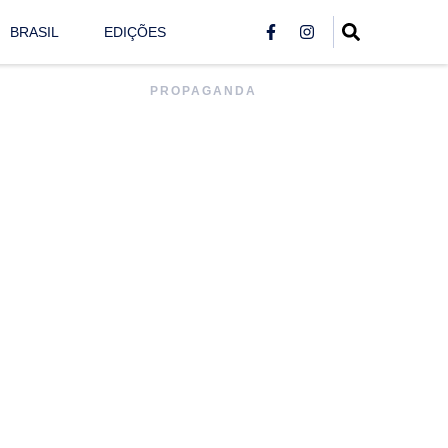
BRASIL
EDIÇÕES
PROPAGANDA