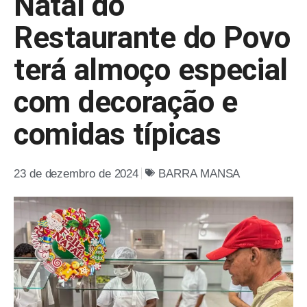
Natal do
Restaurante do Povo
terá almoço especial
com decoração e
comidas típicas
23 de dezembro de 2024
BARRA MANSA