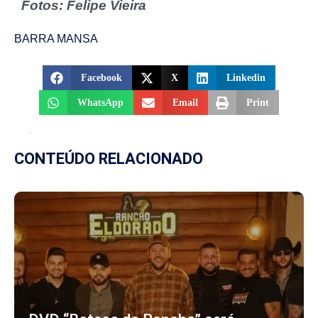
Fotos: Felipe Vieira
BARRA MANSA
Facebook
X
Linkedin
WhatsApp
Email
Print
CONTEÚDO RELACIONADO