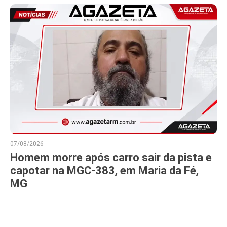
07/08/2026
Homem morre após carro sair da pista e
capotar na MGC-383, em Maria da Fé,
MG