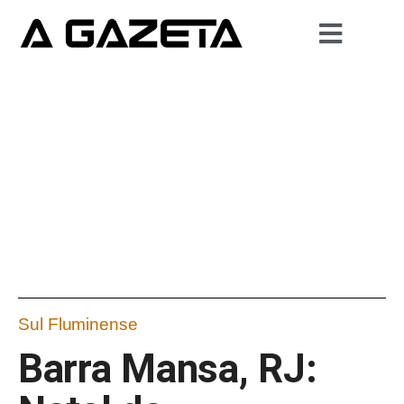
Sul Fluminense
Barra Mansa, RJ: