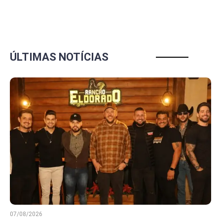
ÚLTIMAS NOTÍCIAS
07/08/2026