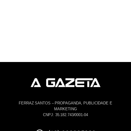
FERRAZ SANTOS – PROPAGANDA, PUBLICIDADE E
MARKETING
CNPJ: 35.182.743/0001-04