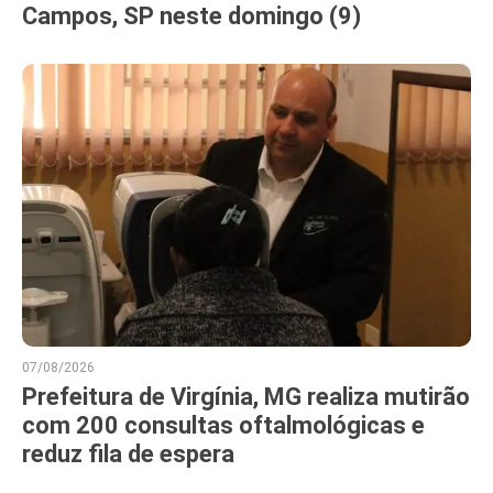
Campos, SP neste domingo (9)
07/08/2026
Prefeitura de Virgínia, MG realiza mutirão
com 200 consultas oftalmológicas e
reduz fila de espera