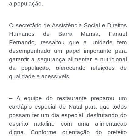
a população.
O secretário de Assistência Social e Direitos
Humanos de Barra Mansa, Fanuel
Fernando, ressaltou que a unidade tem
desempenhado um papel importante para
garantir a segurança alimentar e nutricional
da população, oferecendo refeições de
qualidade e acessíveis.
– A equipe do restaurante preparou um
cardápio especial de Natal para que todos
possam ter um dia especial, desfrutando do
espírito natalino com uma alimentação
digna. Conforme orientação do prefeito