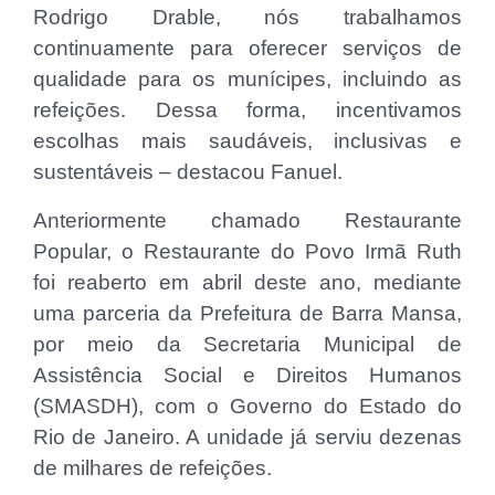
Rodrigo Drable, nós trabalhamos
continuamente para oferecer serviços de
qualidade para os munícipes, incluindo as
refeições. Dessa forma, incentivamos
escolhas mais saudáveis, inclusivas e
sustentáveis – destacou Fanuel.
Anteriormente chamado Restaurante
Popular, o Restaurante do Povo Irmã Ruth
foi reaberto em abril deste ano, mediante
uma parceria da Prefeitura de Barra Mansa,
por meio da Secretaria Municipal de
Assistência Social e Direitos Humanos
(SMASDH), com o Governo do Estado do
Rio de Janeiro. A unidade já serviu dezenas
de milhares de refeições.