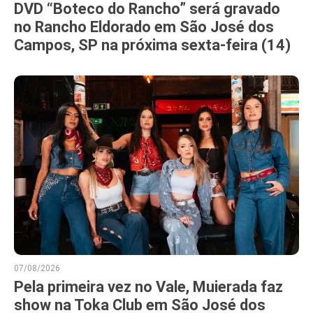
DVD “Boteco do Rancho” será gravado
no Rancho Eldorado em São José dos
Campos, SP na próxima sexta-feira (14)
07/08/2026
Pela primeira vez no Vale, Muierada faz
show na Toka Club em São José dos