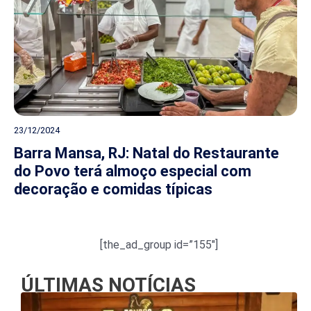
23/12/2024
Barra Mansa, RJ: Natal do Restaurante
do Povo terá almoço especial com
decoração e comidas típicas
[the_ad_group id=”155″]
ÚLTIMAS NOTÍCIAS