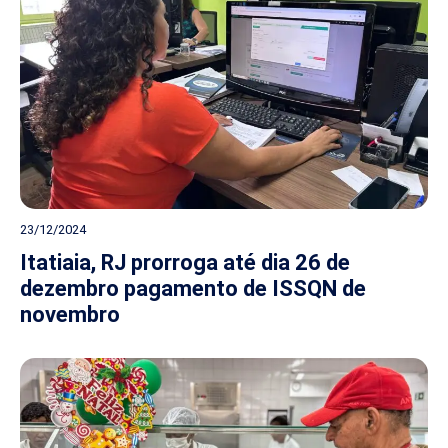
23/12/2024
Itatiaia, RJ prorroga até dia 26 de
dezembro pagamento de ISSQN de
novembro