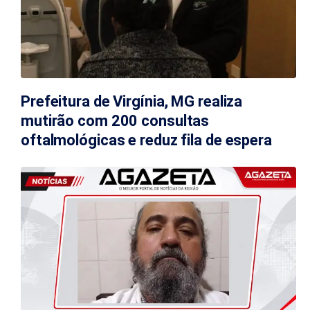
Prefeitura de Virgínia, MG realiza
mutirão com 200 consultas
oftalmológicas e reduz fila de espera