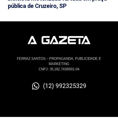
pública de Cruzeiro, SP
FERRAZ SANTOS – PROPAGANDA, PUBLICIDADE E
MARKETING
CNPJ: 35.182.743/0001-04
(12) 992325329