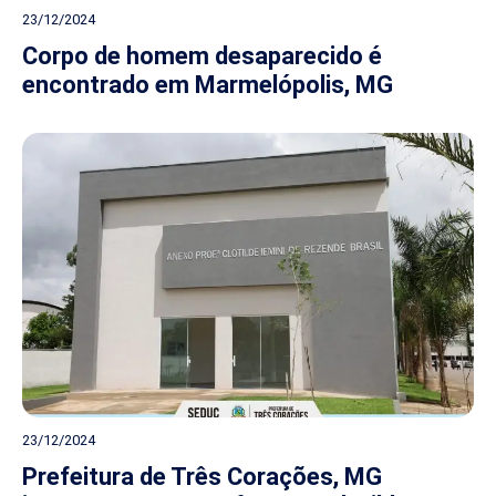
23/12/2024
Corpo de homem desaparecido é
encontrado em Marmelópolis, MG
23/12/2024
Prefeitura de Três Corações, MG