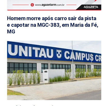
Homem morre após carro sair da pista
e capotar na MGC-383, em Maria da Fé,
MG