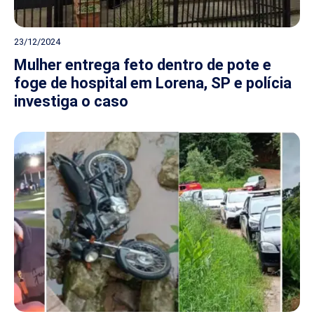
23/12/2024
Mulher entrega feto dentro de pote e
foge de hospital em Lorena, SP e polícia
investiga o caso