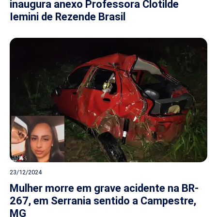
inaugura anexo Professora Clotilde
Iemini de Rezende Brasil
23/12/2024
Mulher morre em grave acidente na BR-
267, em Serrania sentido a Campestre,
MG