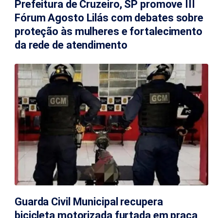
Prefeitura de Cruzeiro, SP promove III
Fórum Agosto Lilás com debates sobre
proteção às mulheres e fortalecimento
da rede de atendimento
Guarda Civil Municipal recupera
bicicleta motorizada furtada em praça