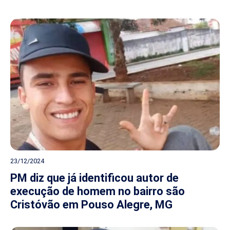
23/12/2024
PM diz que já identificou autor de
execução de homem no bairro são
Cristóvão em Pouso Alegre, MG