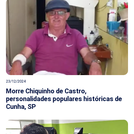
23/12/2024
Morre Chiquinho de Castro,
personalidades populares históricas de
Cunha, SP