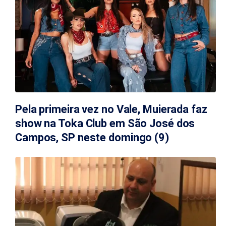
Pela primeira vez no Vale, Muierada faz
show na Toka Club em São José dos
Campos, SP neste domingo (9)