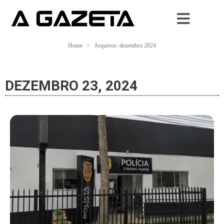
Home
Arquivos: dezembro 2024
DEZEMBRO 23, 2024