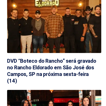
DVD “Boteco do Rancho” será gravado
no Rancho Eldorado em São José dos
Campos, SP na próxima sexta-feira
(14)