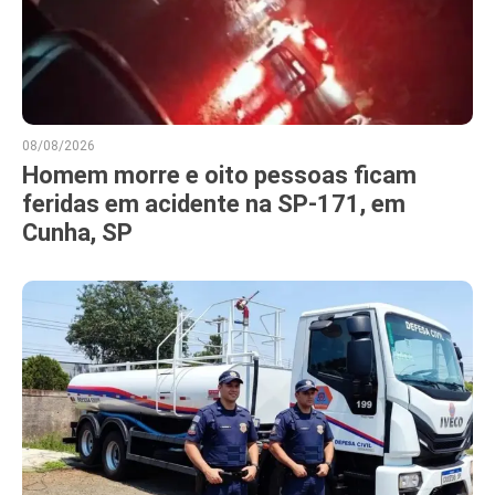
08/08/2026
Homem morre e oito pessoas ficam
feridas em acidente na SP-171, em
Cunha, SP