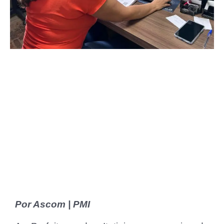
Por Ascom | PMI