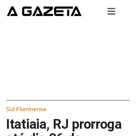
Sul Fluminense
Itatiaia, RJ prorroga