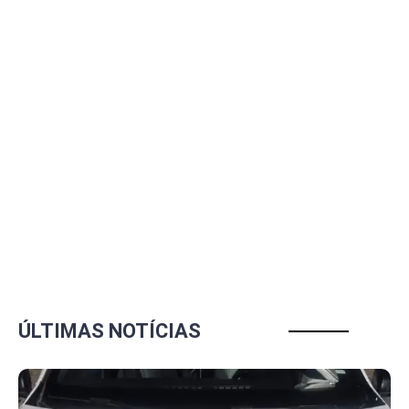
ÚLTIMAS NOTÍCIAS