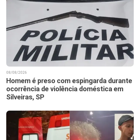
08/08/2026
Homem é preso com espingarda durante
ocorrência de violência doméstica em
Silveiras, SP