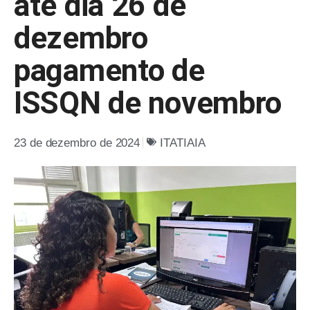
até dia 26 de
dezembro
pagamento de
ISSQN de novembro
23 de dezembro de 2024
ITATIAIA