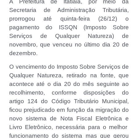
A Prefeitura de Itatiaia, por meio da
Secretaria de Administração Tributária,
prorrogou até quinta-feira (26/12) o
pagamento do ISSQN (Imposto Sobre
Serviços de Qualquer Natureza) de
novembro, que venceu no último dia 20 de
dezembro.
O vencimento do Imposto Sobre Serviços de
Qualquer Natureza, retirado na fonte, que
acontece até o dia 20 do mês seguinte ao
recolhimento, conforme disposições do
artigo 124 do Código Tributário Municipal,
ficou prejudicado em função da migração do
novo sistema de Nota Fiscal Eletrônica e
Livro Eletrônico, necessária para o melhor
funcionamento do sistema mas que gerou