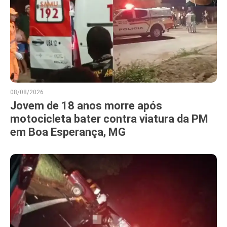
08/08/2026
Jovem de 18 anos morre após
motocicleta bater contra viatura da PM
em Boa Esperança, MG