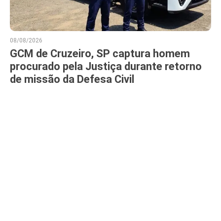
08/08/2026
GCM de Cruzeiro, SP captura homem
procurado pela Justiça durante retorno
de missão da Defesa Civil