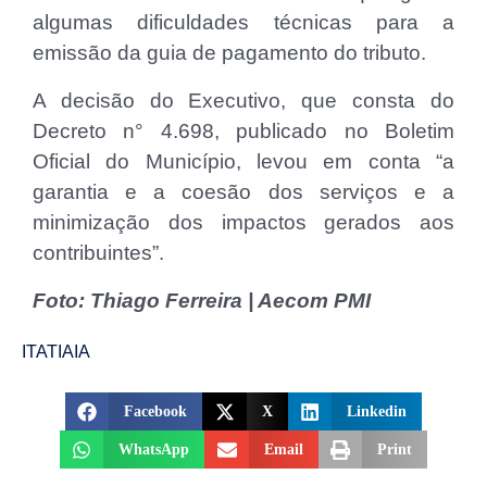
algumas dificuldades técnicas para a
emissão da guia de pagamento do tributo.
A decisão do Executivo, que consta do
Decreto n° 4.698, publicado no Boletim
Oficial do Município, levou em conta “a
garantia e a coesão dos serviços e a
minimização dos impactos gerados aos
contribuintes”.
Foto: Thiago Ferreira | Aecom PMI
ITATIAIA
Facebook
X
Linkedin
WhatsApp
Email
Print