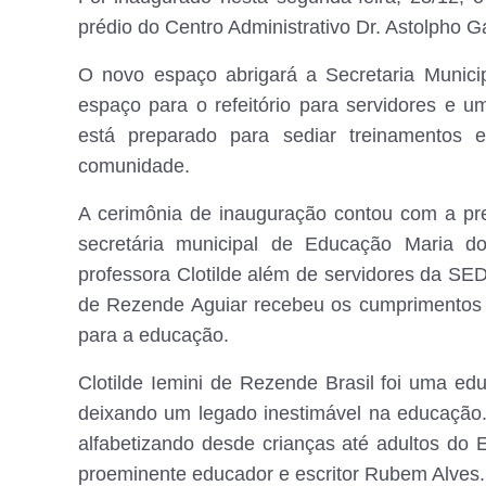
prédio do Centro Administrativo Dr. Astolpho G
O novo espaço abrigará a Secretaria Muni
espaço para o refeitório para servidores e 
está preparado para sediar
treinamentos 
comunidade.
A cerimônia de inauguração contou com a pr
secretária municipal de Educação Maria 
professora Clotilde além de servidores da SED
de Rezende Aguiar recebeu os cumprimentos 
para a educação.
Clotilde Iemini de Rezende Brasil foi uma edu
deixando um legado inestimável na educação.
alfabetizando desde crianças até adultos do 
proeminente educador e escritor Rubem Alves.