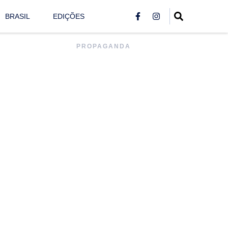
BRASIL
EDIÇÕES
PROPAGANDA