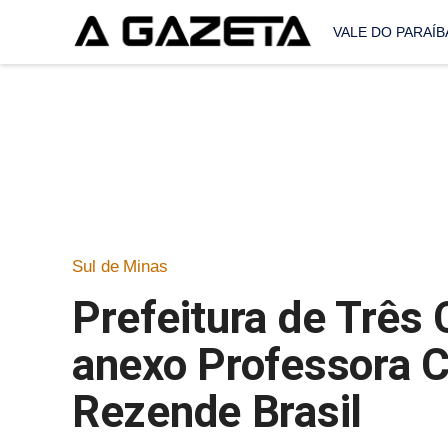
VALE DO PARAÍB
Sul de Minas
Prefeitura de Três
anexo Professora Cl
Rezende Brasil