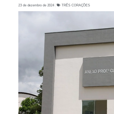
23 de dezembro de 2024
TRÊS CORAÇÕES