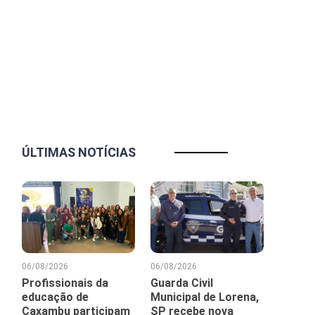
ÚLTIMAS NOTÍCIAS
06/08/2026
06/08/2026
Profissionais da
Guarda Civil
educação de
Municipal de Lorena,
Caxambu participam
SP recebe nova