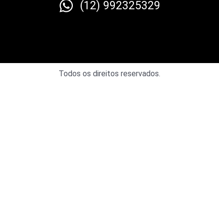
(12) 992325329
Todos os direitos reservados.