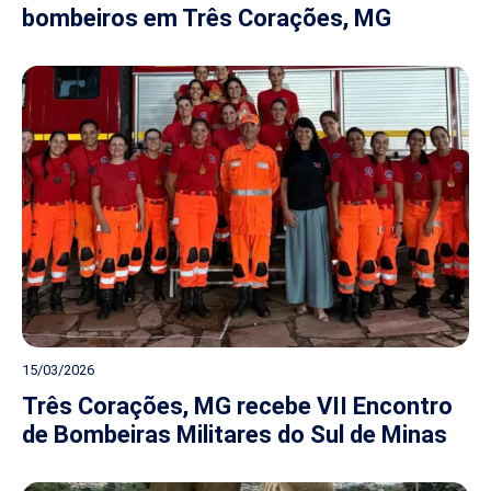
bombeiros em Três Corações, MG
15/03/2026
Três Corações, MG recebe VII Encontro
de Bombeiras Militares do Sul de Minas