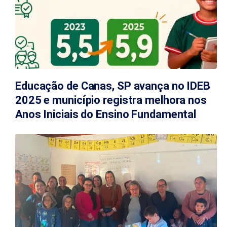
Educação de Canas, SP avança no IDEB
2025 e município registra melhora nos
Anos Iniciais do Ensino Fundamental