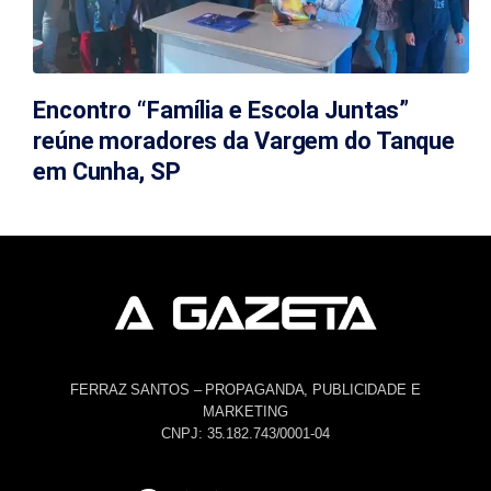
Encontro “Família e Escola Juntas”
reúne moradores da Vargem do Tanque
em Cunha, SP
FERRAZ SANTOS – PROPAGANDA, PUBLICIDADE E
MARKETING
CNPJ: 35.182.743/0001-04