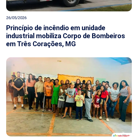
26/05/2026
Princípio de incêndio em unidade
industrial mobiliza Corpo de Bombeiros
em Três Corações, MG