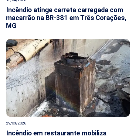
Incêndio atinge carreta carregada com
macarrão na BR-381 em Três Corações,
MG
29/03/2026
Incêndio em restaurante mobiliza