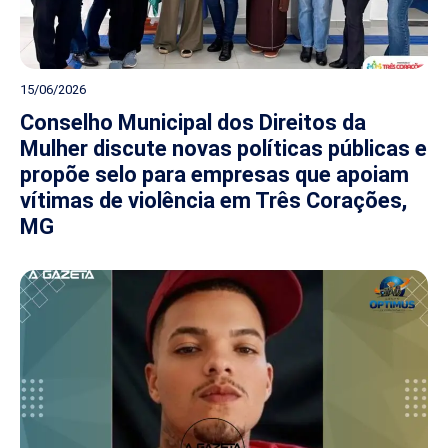
15/06/2026
Conselho Municipal dos Direitos da
Mulher discute novas políticas públicas e
propõe selo para empresas que apoiam
vítimas de violência em Três Corações,
MG