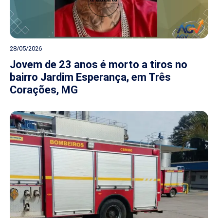
28/05/2026
Jovem de 23 anos é morto a tiros no
bairro Jardim Esperança, em Três
Corações, MG