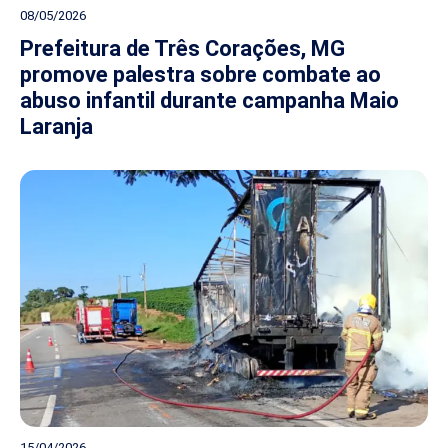
08/05/2026
Prefeitura de Três Corações, MG
promove palestra sobre combate ao
abuso infantil durante campanha Maio
Laranja
15/04/2026