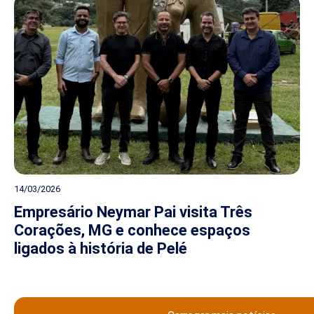
14/03/2026
Empresário Neymar Pai visita Três
Corações, MG e conhece espaços
ligados à história de Pelé