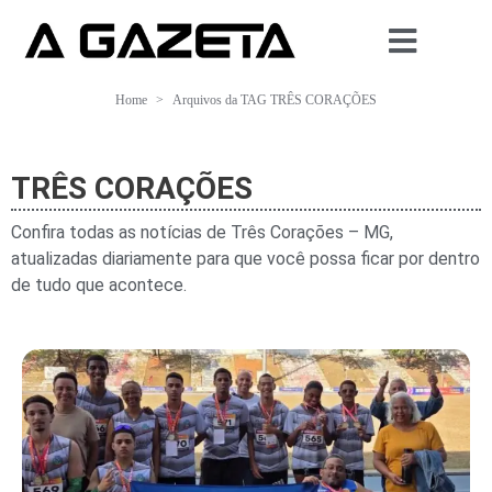
Home
Arquivos da TAG TRÊS CORAÇÕES
TRÊS CORAÇÕES
Confira todas as notícias de Três Corações – MG,
atualizadas diariamente para que você possa ficar por dentro
de tudo que acontece.