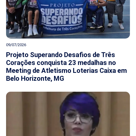
09/07/2026
Projeto Superando Desafios de Três
Corações conquista 23 medalhas no
Meeting de Atletismo Loterias Caixa em
Belo Horizonte, MG