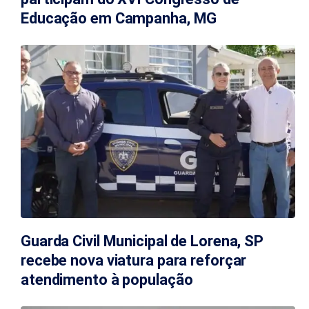
Educação em Campanha, MG
Guarda Civil Municipal de Lorena, SP
recebe nova viatura para reforçar
atendimento à população