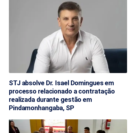
STJ absolve Dr. Isael Domingues em
processo relacionado a contratação
realizada durante gestão em
Pindamonhangaba, SP