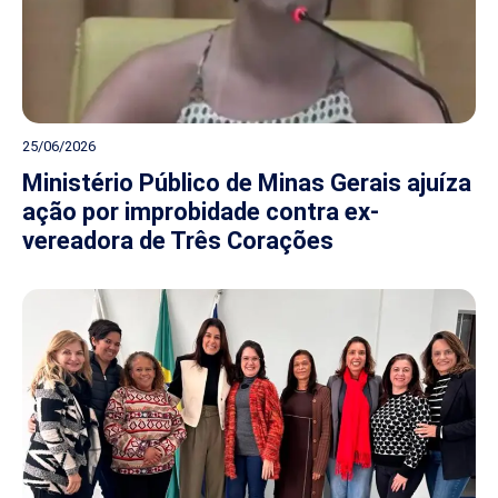
25/06/2026
Ministério Público de Minas Gerais ajuíza
ação por improbidade contra ex-
vereadora de Três Corações