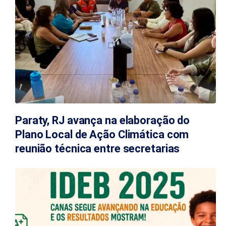
Paraty, RJ avança na elaboração do
Plano Local de Ação Climática com
reunião técnica entre secretarias