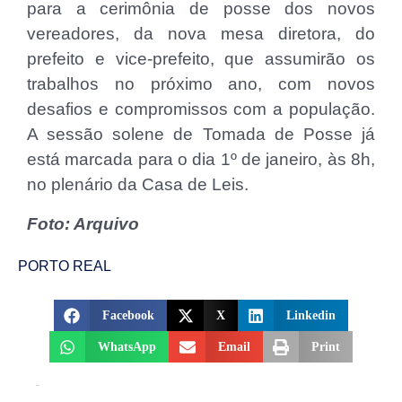
para a cerimônia de posse dos novos
vereadores, da nova mesa diretora, do
prefeito e vice-prefeito, que assumirão os
trabalhos no próximo ano, com novos
desafios e compromissos com a população.
A sessão solene de Tomada de Posse já
está marcada para o dia 1º de janeiro, às 8h,
no plenário da Casa de Leis.
Foto: Arquivo
PORTO REAL
Facebook
X
Linkedin
WhatsApp
Email
Print