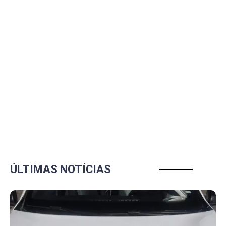
ÚLTIMAS NOTÍCIAS