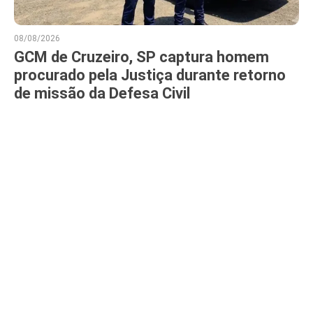
08/08/2026
GCM de Cruzeiro, SP captura homem
procurado pela Justiça durante retorno
de missão da Defesa Civil