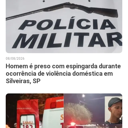
08/08/2026
Homem é preso com espingarda durante
ocorrência de violência doméstica em
Silveiras, SP