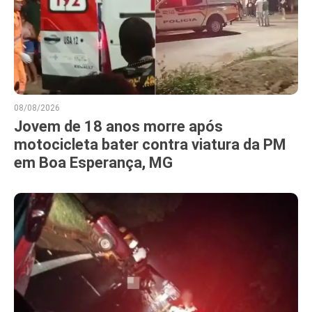
08/08/2026
Jovem de 18 anos morre após
motocicleta bater contra viatura da PM
em Boa Esperança, MG