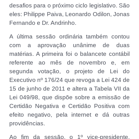
desafios para o próximo ciclo legislativo. São
eles: Philippe Paiva, Leonardo Odilon, Jonas
Fernando e Dr. Andrinho.
A última sessão ordinária também contou
com a aprovação unânime de duas
matérias. A primeira foi o balancete contábil
referente ao mês de novembro e, em
segunda votação, o projeto de Lei do
Executivo nº 176/24 que revoga a Lei 424 de
15 de junho de 2011 e altera a Tabela VII da
Lei 049/98, que dispõe sobre a emissão de
Certidão Negativa e Certidão Positiva com
efeito negativo, pela internet e dá outras
providências.
Ao fim da sessão, o 1º vice-presidente,