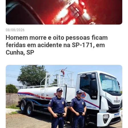
08/08/2026
Homem morre e oito pessoas ficam
feridas em acidente na SP-171, em
Cunha, SP