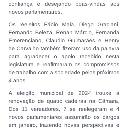
confiança e desejando boas-vindas aos
novos parlamentares.
Os reeleitos Fábio Maia, Diego Graciani,
Fernando Beleza, Renan Márcio, Fernanda
Emerenciano, Claudio Guimarães e Henry
de Carvalho também fizeram uso da palavra
para agradecer o apoio recebido nesta
legislatura e reafirmaram os compromissos
de trabalho com a sociedade pelos próximos
4 anos.
A eleição municipal de 2024 trouxe a
renovação de quatro cadeiras na Câmara.
Dos 11 vereadores, 7 se reelegeram e 4
novos parlamentares assumirão os cargos
em janeiro, trazendo novas perspectivas e