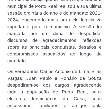
Municipal de Porto Real realizou a sua última
sessão ordinária do ano e do mandato 2021-
2024, encerrando mais um ciclo legislativo
importante para o município. A sessão foi
marcada por um clima de despedida,
discursos de agradecimentos, reflexões
sobre as principais conquistas, desafios e
compromissos assumidos ao longo do
mandato.
Os vereadores Carlos Antônio de Lima, Elias
Vargas, Juan Pablo e Ronário de Souza
despediram-se dos cargos agradecendo
toda a população de Porto Real, seus
eleitores, funcionários da Casa, seus
assessores, familiares e amigos pela