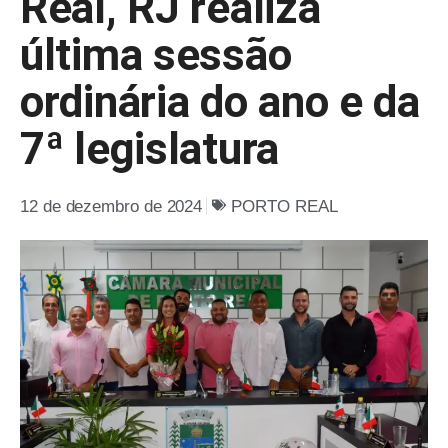
Real, RJ realiza
última sessão
ordinária do ano e da
7ª legislatura
12 de dezembro de 2024
PORTO REAL