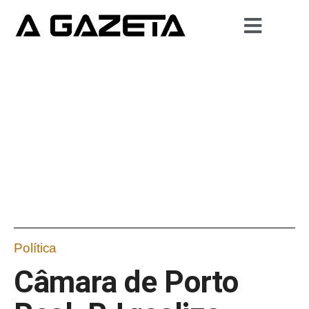
Política
Câmara de Porto