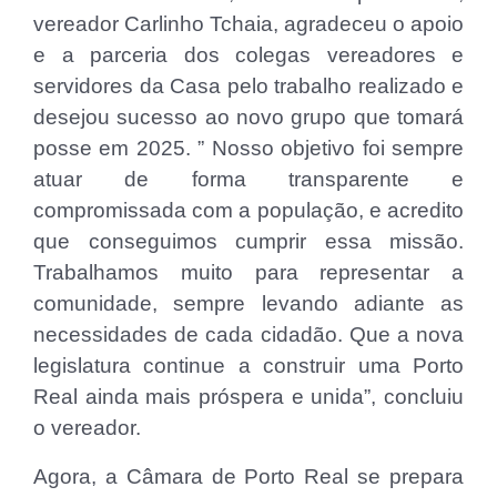
vereador Carlinho Tchaia, agradeceu o apoio
e a parceria dos colegas vereadores e
servidores da Casa pelo trabalho realizado e
desejou sucesso ao novo grupo que tomará
posse em 2025. ” Nosso objetivo foi sempre
atuar de forma transparente e
compromissada com a população, e acredito
que conseguimos cumprir essa missão.
Trabalhamos muito para representar a
comunidade, sempre levando adiante as
necessidades de cada cidadão. Que a nova
legislatura continue a construir uma Porto
Real ainda mais próspera e unida”, concluiu
o vereador.
Agora, a Câmara de Porto Real se prepara