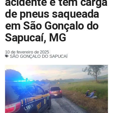
acidente e tem carga
de pneus saqueada
em São Gonçalo do
Sapucaí, MG
10 de fevereiro de 2025
SÃO GONÇALO DO SAPUCAÍ