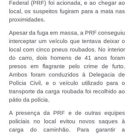
Federal (PRF) foi acionada, e ao chegar ao
local, os suspeitos fugiram para a mata nas
proximidades.
Apesar da fuga em massa, a PRF conseguiu
interceptar um veículo que tentava deixar o
local com cinco pneus roubados. No interior
do carro, dois homens de 41 anos foram
presos em flagrante pelo crime de furto.
Ambos foram conduzidos à Delegacia de
Polícia Civil, e o veículo utilizado para o
transporte da carga roubada foi recolhido ao
pátio da polícia.
A presença da PRF e de outras equipes
policiais no local evitou novos saques à
carga do caminhão. Para garantir a