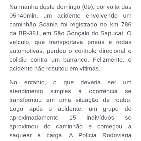
Na manhã deste domingo (09), por volta das
05h40min, um acidente envolvendo um
caminhão Scania foi registrado no km 786
da BR-381, em São Gonçalo do Sapucaí. O
veículo, que transportava pneus e rodas
automotivas, perdeu o controle direcional e
colidiu contra um barranco. Felizmente, o
acidente não resultou em vítimas.
No entanto, o que deveria ser um
atendimento simples à ocorrência se
transformou em uma situação de roubo.
Logo após o acidente, um grupo de
aproximadamente 15 indivíduos se
aproximou do caminhão e começou a
saquear a carga. A Polícia Rodoviária