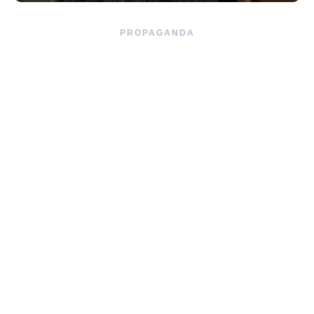
PROPAGANDA