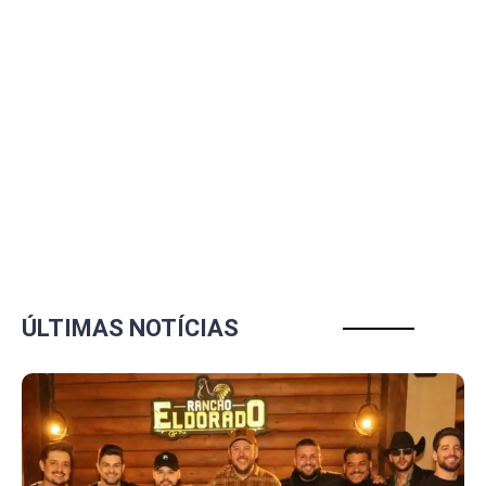
ÚLTIMAS NOTÍCIAS