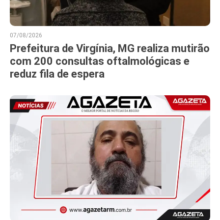
07/08/2026
Prefeitura de Virgínia, MG realiza mutirão
com 200 consultas oftalmológicas e
reduz fila de espera