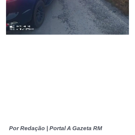
Por Redação | Portal A Gazeta RM