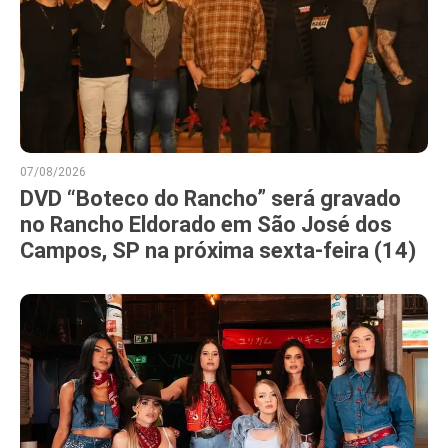
07/08/2026
DVD “Boteco do Rancho” será gravado
no Rancho Eldorado em São José dos
Campos, SP na próxima sexta-feira (14)