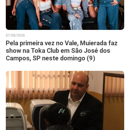
07/08/2026
Pela primeira vez no Vale, Muierada faz
show na Toka Club em São José dos
Campos, SP neste domingo (9)