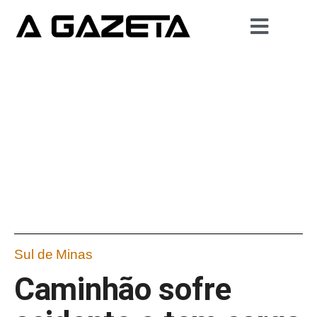
Sul de Minas
Caminhão sofre