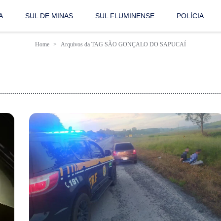
A
SUL DE MINAS
SUL FLUMINENSE
POLÍCIA
Home
Arquivos da TAG SÃO GONÇALO DO SAPUCAÍ