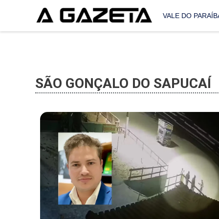
VALE DO PARAÍB
SÃO GONÇALO DO SAPUCAÍ