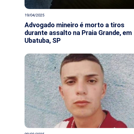
19/04/2025
Advogado mineiro é morto a tiros
durante assalto na Praia Grande, em
Ubatuba, SP