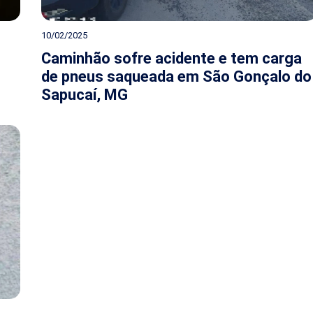
10/02/2025
Caminhão sofre acidente e tem carga
de pneus saqueada em São Gonçalo do
Sapucaí, MG