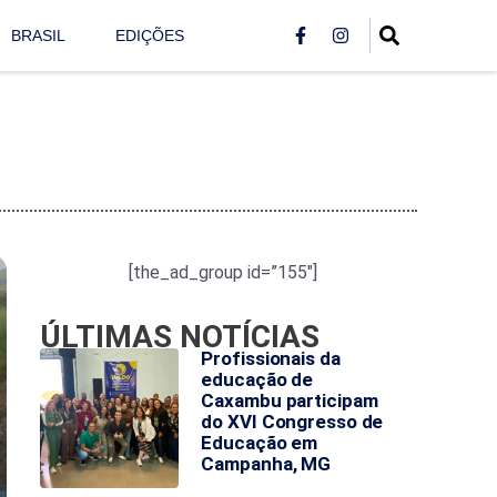
BRASIL
EDIÇÕES
[the_ad_group id=”155″]
ÚLTIMAS NOTÍCIAS
Profissionais da
educação de
Caxambu participam
do XVI Congresso de
Educação em
Campanha, MG