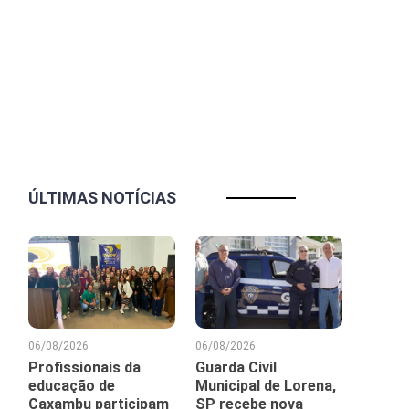
ÚLTIMAS NOTÍCIAS
06/08/2026
06/08/2026
Profissionais da
Guarda Civil
educação de
Municipal de Lorena,
Caxambu participam
SP recebe nova