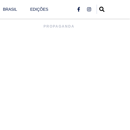
BRASIL
EDIÇÕES
PROPAGANDA