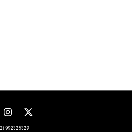
12) 992325329