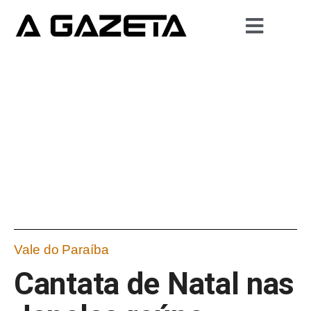
Vale do Paraíba
Cantata de Natal nas