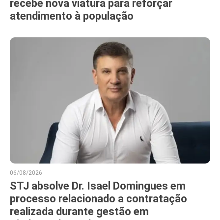
recebe nova viatura para reforçar
atendimento à população
06/08/2026
STJ absolve Dr. Isael Domingues em
processo relacionado a contratação
realizada durante gestão em