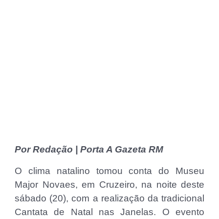
Por Redação | Porta A Gazeta RM
O clima natalino tomou conta do Museu
Major Novaes, em Cruzeiro, na noite deste
sábado (20), com a realização da tradicional
Cantata de Natal nas Janelas. O evento