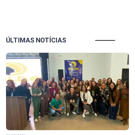
ÚLTIMAS NOTÍCIAS