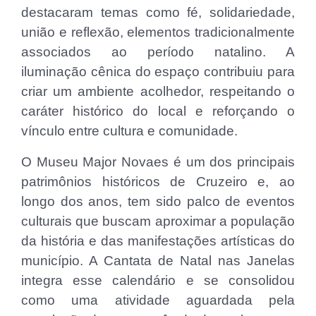
destacaram temas como fé, solidariedade,
união e reflexão, elementos tradicionalmente
associados ao período natalino. A
iluminação cênica do espaço contribuiu para
criar um ambiente acolhedor, respeitando o
caráter histórico do local e reforçando o
vínculo entre cultura e comunidade.
O Museu Major Novaes é um dos principais
patrimônios históricos de Cruzeiro e, ao
longo dos anos, tem sido palco de eventos
culturais que buscam aproximar a população
da história e das manifestações artísticas do
município. A Cantata de Natal nas Janelas
integra esse calendário e se consolidou
como uma atividade aguardada pela