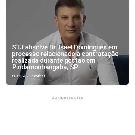
STJ absolve Dr. Isael Domingues em
processo relacionado a contratação
realizada durante gestão em
Pindamonhangaba, SP
06/08/2026
/
Política
PROPAGANDA