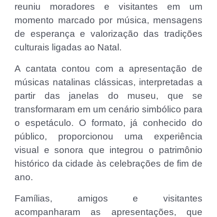
reuniu moradores e visitantes em um
momento marcado por música, mensagens
de esperança e valorização das tradições
culturais ligadas ao Natal.
A cantata contou com a apresentação de
músicas natalinas clássicas, interpretadas a
partir das janelas do museu, que se
transformaram em um cenário simbólico para
o espetáculo. O formato, já conhecido do
público, proporcionou uma experiência
visual e sonora que integrou o patrimônio
histórico da cidade às celebrações de fim de
ano.
Famílias, amigos e visitantes
acompanharam as apresentações, que