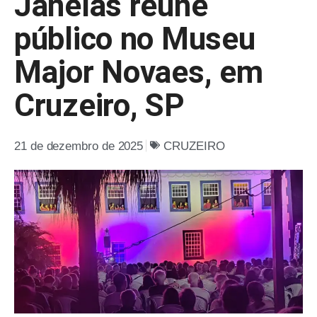
Janelas reúne
público no Museu
Major Novaes, em
Cruzeiro, SP
21 de dezembro de 2025
CRUZEIRO