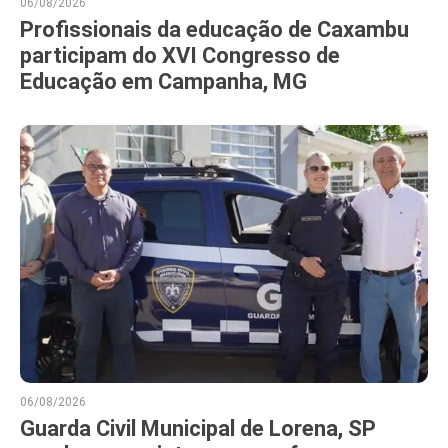
06/08/2026
Profissionais da educação de Caxambu
participam do XVI Congresso de
Educação em Campanha, MG
06/08/2026
Guarda Civil Municipal de Lorena, SP