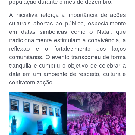
população durante o mês de dezembro.
A iniciativa reforça a importância de ações
culturais abertas ao público, especialmente
em datas simbólicas como o Natal, que
tradicionalmente estimulam a convivência, a
reflexão e o fortalecimento dos laços
comunitários. O evento transcorreu de forma
tranquila e cumpriu o objetivo de celebrar a
data em um ambiente de respeito, cultura e
confraternização.