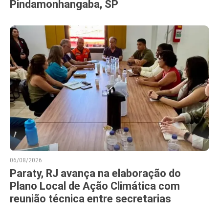
Pindamonhangaba, SP
06/08/2026
Paraty, RJ avança na elaboração do
Plano Local de Ação Climática com
reunião técnica entre secretarias