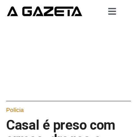
Polícia
Casal é preso com