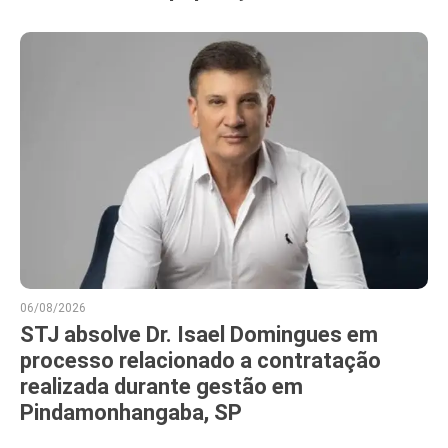
06/08/2026
STJ absolve Dr. Isael Domingues em
processo relacionado a contratação
realizada durante gestão em
Pindamonhangaba, SP