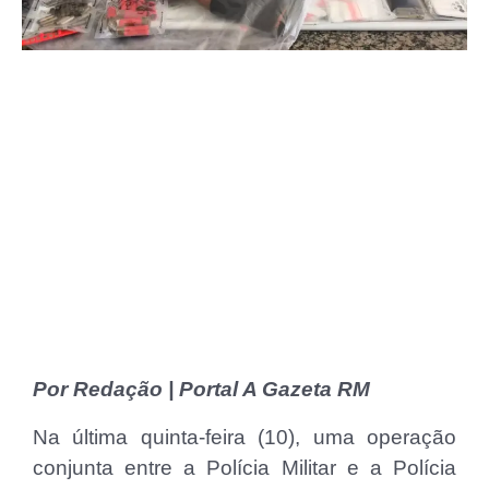
Por Redação | Portal A Gazeta RM
Na última quinta-feira (10), uma operação
conjunta entre a Polícia Militar e a Polícia