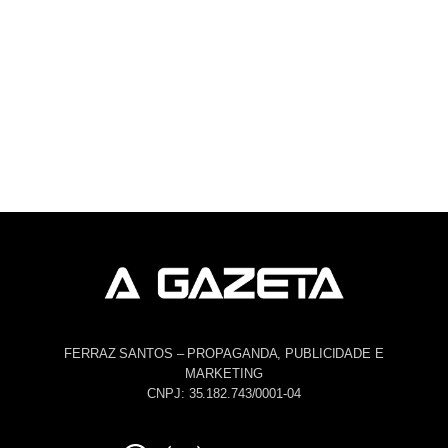
FERRAZ SANTOS – PROPAGANDA, PUBLICIDADE E
MARKETING
CNPJ: 35.182.743/0001-04