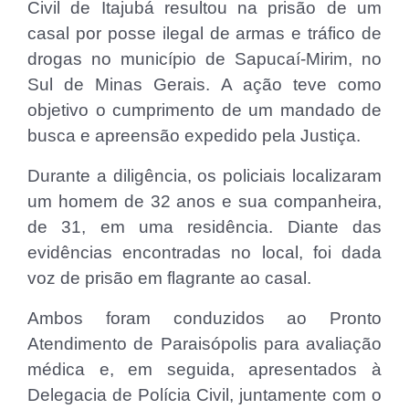
Civil de Itajubá resultou na prisão de um
casal por posse ilegal de armas e tráfico de
drogas no município de Sapucaí-Mirim, no
Sul de Minas Gerais. A ação teve como
objetivo o cumprimento de um mandado de
busca e apreensão expedido pela Justiça.
Durante a diligência, os policiais localizaram
um homem de 32 anos e sua companheira,
de 31, em uma residência. Diante das
evidências encontradas no local, foi dada
voz de prisão em flagrante ao casal.
Ambos foram conduzidos ao Pronto
Atendimento de Paraisópolis para avaliação
médica e, em seguida, apresentados à
Delegacia de Polícia Civil, juntamente com o