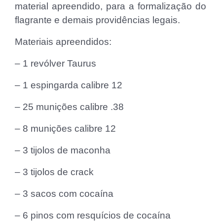
material apreendido, para a formalização do
flagrante e demais providências legais.
Materiais apreendidos:
– 1 revólver Taurus
– 1 espingarda calibre 12
– 25 munições calibre .38
– 8 munições calibre 12
– 3 tijolos de maconha
– 3 tijolos de crack
– 3 sacos com cocaína
– 6 pinos com resquícios de cocaína