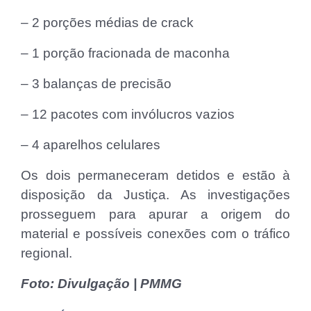
– 2 porções médias de crack
– 1 porção fracionada de maconha
– 3 balanças de precisão
– 12 pacotes com invólucros vazios
– 4 aparelhos celulares
Os dois permaneceram detidos e estão à
disposição da Justiça. As investigações
prosseguem para apurar a origem do
material e possíveis conexões com o tráfico
regional.
Foto: Divulgação | PMMG