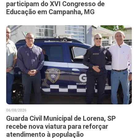
participam do XVI Congresso de
Educação em Campanha, MG
06/08/2026
Guarda Civil Municipal de Lorena, SP
recebe nova viatura para reforçar
atendimento à população