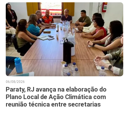
06/08/2026
Paraty, RJ avança na elaboração do
Plano Local de Ação Climática com
reunião técnica entre secretarias