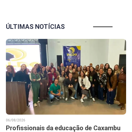
ÚLTIMAS NOTÍCIAS
06/08/2026
Profissionais da educação de Caxambu