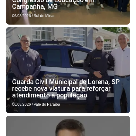
Campanha, MG
06/08/2026
/
Sul de Minas
Guarda Civil Municipal de Lorena, SP
recebe nova viatura para reforçar
atendimento à população
06/08/2026
/
Vale do Paraíba