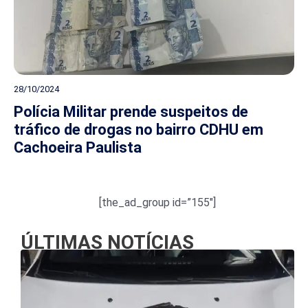
28/10/2024
Polícia Militar prende suspeitos de
tráfico de drogas no bairro CDHU em
Cachoeira Paulista
[the_ad_group id=”155″]
ÚLTIMAS NOTÍCIAS