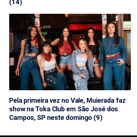
(14)
Pela primeira vez no Vale, Muierada faz
show na Toka Club em São José dos
Campos, SP neste domingo (9)