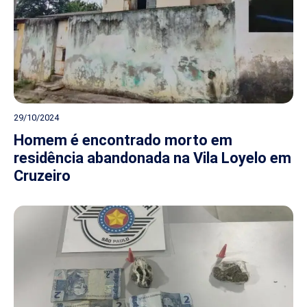
29/10/2024
Homem é encontrado morto em
residência abandonada na Vila Loyelo em
Cruzeiro