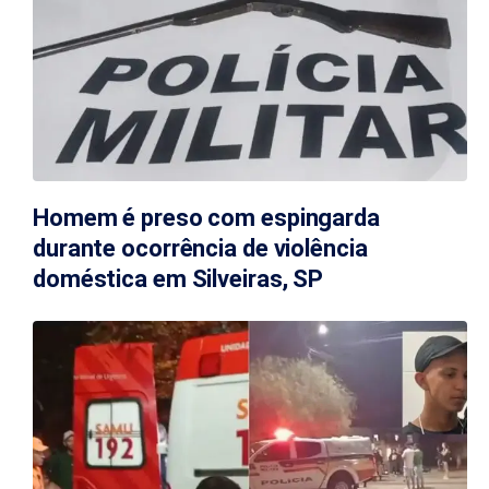
Homem é preso com espingarda
durante ocorrência de violência
doméstica em Silveiras, SP