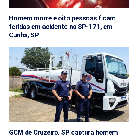
Homem morre e oito pessoas ficam
feridas em acidente na SP-171, em
Cunha, SP
GCM de Cruzeiro, SP captura homem