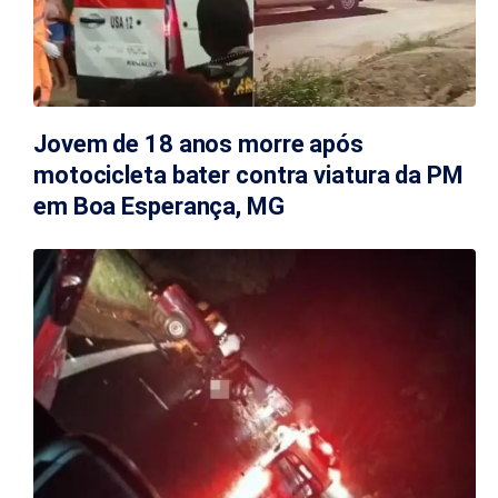
Jovem de 18 anos morre após
motocicleta bater contra viatura da PM
em Boa Esperança, MG