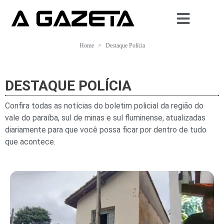
Home
Destaque Polícia
DESTAQUE POLÍCIA
Confira todas as notícias do boletim policial da região do
vale do paraíba, sul de minas e sul fluminense, atualizadas
diariamente para que você possa ficar por dentro de tudo
que acontece.