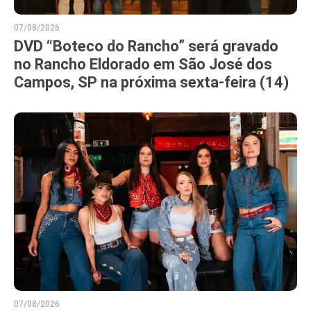
07/08/2026
DVD “Boteco do Rancho” será gravado
no Rancho Eldorado em São José dos
Campos, SP na próxima sexta-feira (14)
07/08/2026