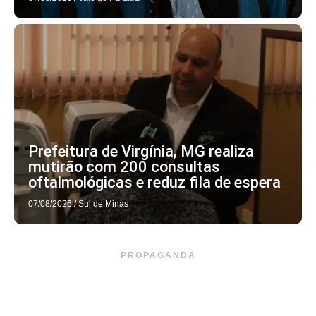
Prefeitura de Virgínia, MG realiza
mutirão com 200 consultas
oftalmológicas e reduz fila de espera
07/08/2026
/
Sul de Minas
PROPAGANDA