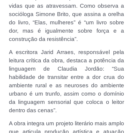
vidas que as atravessam. Como observa a
socióloga Simone Brito, que assina a orelha
do livro, “Elas, mulheres” é “um livro sobre
dor, mas é igualmente sobre força e a
construção da resistência”.
A escritora Jarid Arraes, responsável pela
leitura crítica da obra, destaca a potência da
linguagem de Claudia Jordão: “Sua
habilidade de transitar entre a dor crua do
ambiente rural e as neuroses do ambiente
urbano é um trunfo, assim como o domínio
da linguagem sensorial que coloca o leitor
dentro das cenas”.
A obra integra um projeto literário mais amplo
que articula produção artística e atuação