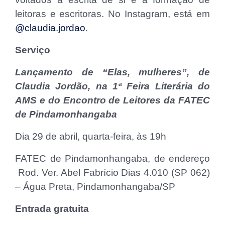
leitoras e escritoras. No Instagram, está em
@claudia.jordao
.
Serviço
Lançamento de “Elas, mulheres”, de
Claudia Jordão, na
1ª Feira Literária do
AMS e do Encontro de Leitores da FATEC
de Pindamonhangaba
Dia 29 de abril, quarta-feira, às 19h
FATEC de Pindamonhangaba, de endereço
Rod. Ver. Abel Fabrício Dias 4.010 (SP 062)
– Água Preta, Pindamonhangaba/SP
Entrada gratuita