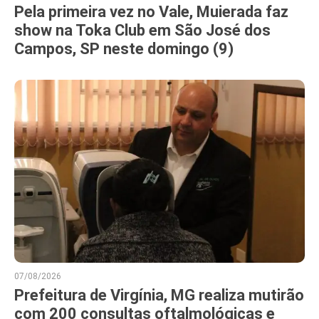
Pela primeira vez no Vale, Muierada faz
show na Toka Club em São José dos
Campos, SP neste domingo (9)
07/08/2026
Prefeitura de Virgínia, MG realiza mutirão
com 200 consultas oftalmológicas e