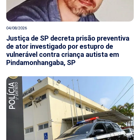
04/08/2026
Justiça de SP decreta prisão preventiva
de ator investigado por estupro de
vulnerável contra criança autista em
Pindamonhangaba, SP