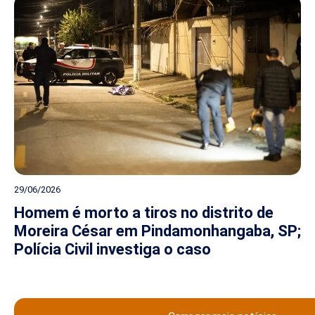
29/06/2026
Homem é morto a tiros no distrito de
Moreira César em Pindamonhangaba, SP;
Polícia Civil investiga o caso