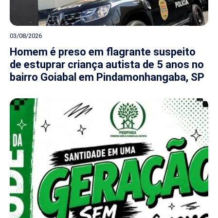
03/08/2026
Homem é preso em flagrante suspeito
de estuprar criança autista de 5 anos no
bairro Goiabal em Pindamonhangaba, SP