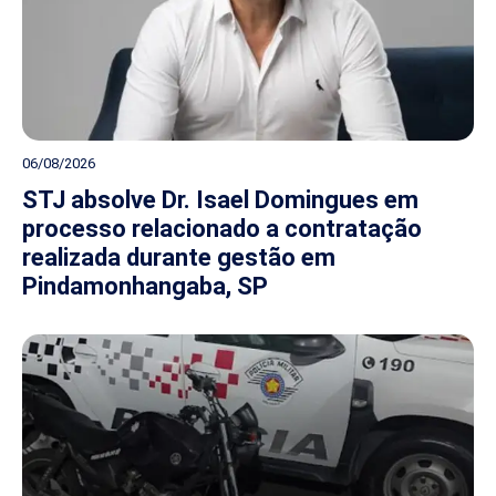
06/08/2026
STJ absolve Dr. Isael Domingues em
processo relacionado a contratação
realizada durante gestão em
Pindamonhangaba, SP