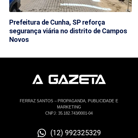
Prefeitura de Cunha, SP reforça
segurança viária no distrito de Campos
Novos
FERRAZ SANTOS – PROPAGANDA, PUBLICIDADE E
MARKETING
CNPJ: 35.182.743/0001-04
(12) 992325329