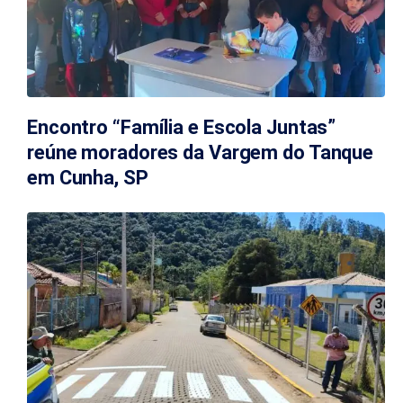
Encontro “Família e Escola Juntas”
reúne moradores da Vargem do Tanque
em Cunha, SP