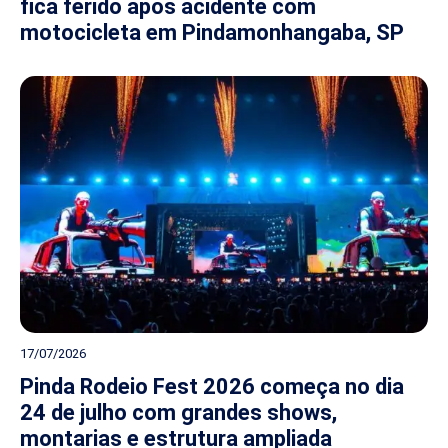
fica ferido após acidente com
motocicleta em Pindamonhangaba, SP
17/07/2026
Pinda Rodeio Fest 2026 começa no dia
24 de julho com grandes shows,
montarias e estrutura ampliada