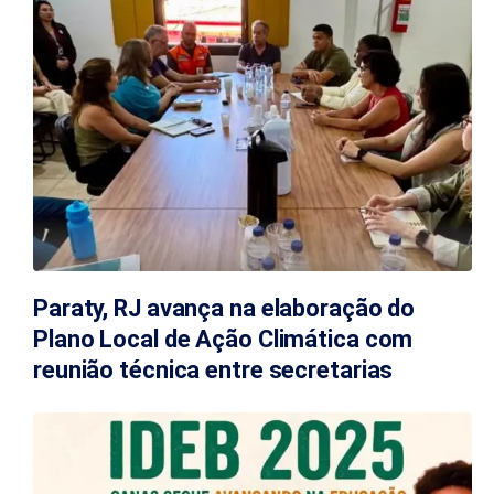
Paraty, RJ avança na elaboração do
Plano Local de Ação Climática com
reunião técnica entre secretarias