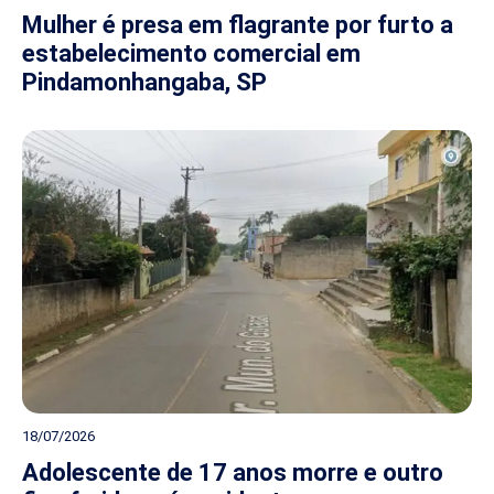
Mulher é presa em flagrante por furto a
estabelecimento comercial em
Pindamonhangaba, SP
18/07/2026
Adolescente de 17 anos morre e outro