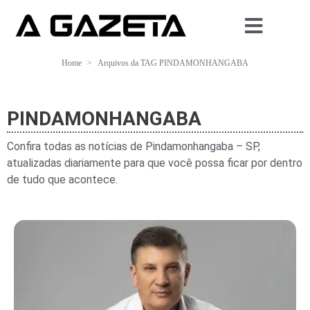
Home
Arquivos da TAG PINDAMONHANGABA
PINDAMONHANGABA
Confira todas as notícias de Pindamonhangaba – SP,
atualizadas diariamente para que você possa ficar por dentro
de tudo que acontece.