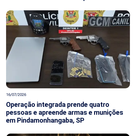
16/07/2026
Operação integrada prende quatro
pessoas e apreende armas e munições
em Pindamonhangaba, SP