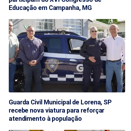
Educação em Campanha, MG
Guarda Civil Municipal de Lorena, SP
recebe nova viatura para reforçar
atendimento à população