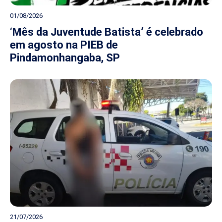
01/08/2026
‘Mês da Juventude Batista’ é celebrado
em agosto na PIEB de
Pindamonhangaba, SP
21/07/2026