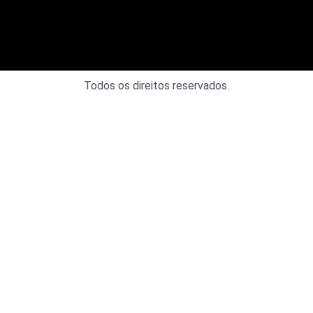
Todos os direitos reservados.