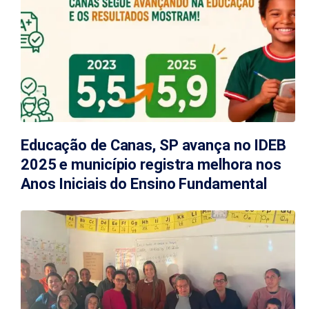
Educação de Canas, SP avança no IDEB
2025 e município registra melhora nos
Anos Iniciais do Ensino Fundamental