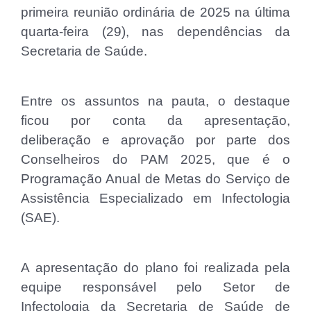
primeira reunião ordinária de 2025 na última
quarta-feira (29), nas dependências da
Secretaria de Saúde.
Entre os assuntos na pauta, o destaque
ficou por conta da apresentação,
deliberação e aprovação por parte dos
Conselheiros do PAM 2025, que é o
Programação Anual de Metas do Serviço de
Assistência Especializado em Infectologia
(SAE).
A apresentação do plano foi realizada pela
equipe responsável pelo Setor de
Infectologia da Secretaria de Saúde de