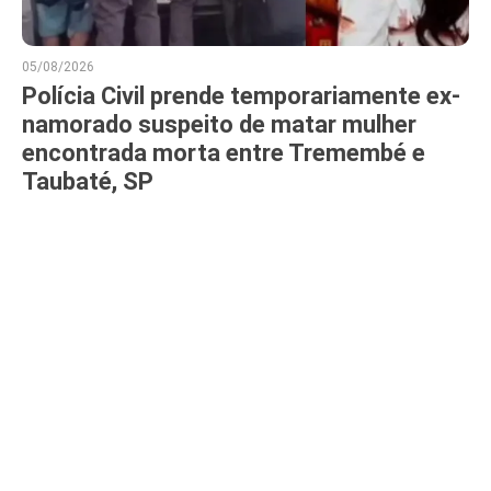
05/08/2026
Polícia Civil prende temporariamente ex-
namorado suspeito de matar mulher
encontrada morta entre Tremembé e
Taubaté, SP