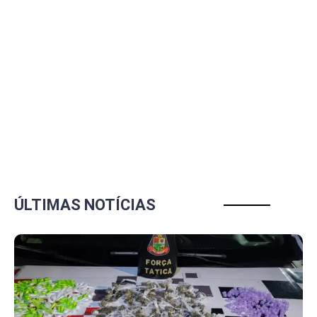
ÚLTIMAS NOTÍCIAS