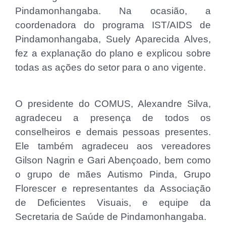
Pindamonhangaba. Na ocasião, a
coordenadora do programa IST/AIDS de
Pindamonhangaba, Suely Aparecida Alves,
fez a explanação do plano e explicou sobre
todas as ações do setor para o ano vigente.
O presidente do COMUS, Alexandre Silva,
agradeceu a presença de todos os
conselheiros e demais pessoas presentes.
Ele também agradeceu aos vereadores
Gilson Nagrin e Gari Abençoado, bem como
o grupo de mães Autismo Pinda, Grupo
Florescer e representantes da Associação
de Deficientes Visuais, e equipe da
Secretaria de Saúde de Pindamonhangaba.