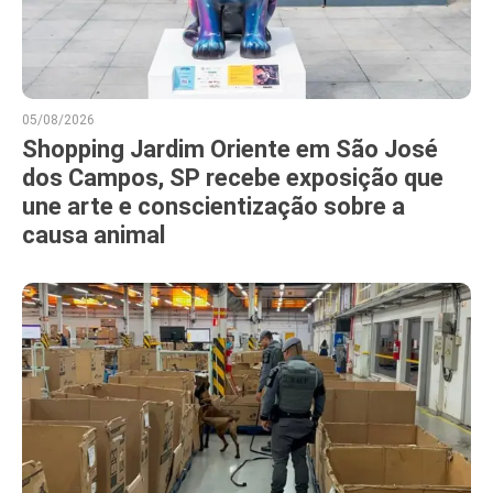
05/08/2026
Shopping Jardim Oriente em São José
dos Campos, SP recebe exposição que
une arte e conscientização sobre a
causa animal