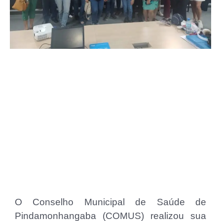
O Conselho Municipal de Saúde de
Pindamonhangaba (COMUS) realizou sua