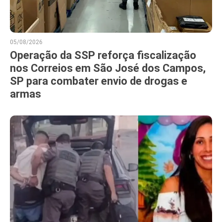
05/08/2026
Operação da SSP reforça fiscalização
nos Correios em São José dos Campos,
SP para combater envio de drogas e
armas