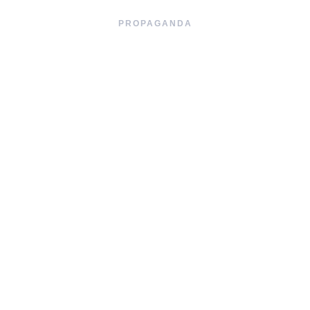
PROPAGANDA