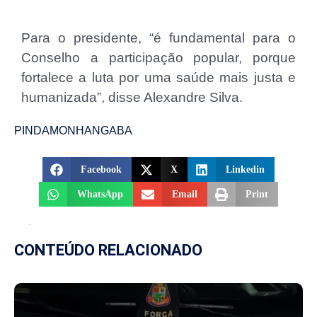
Para o presidente, “é fundamental para o
Conselho a participação popular, porque
fortalece a luta por uma saúde mais justa e
humanizada”, disse Alexandre Silva.
PINDAMONHANGABA
Facebook
X
Linkedin
WhatsApp
Email
Print
CONTEÚDO RELACIONADO