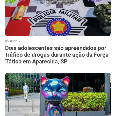
05/08/2026
Dois adolescentes são apreendidos por
tráfico de drogas durante ação da Força
Tática em Aparecida, SP