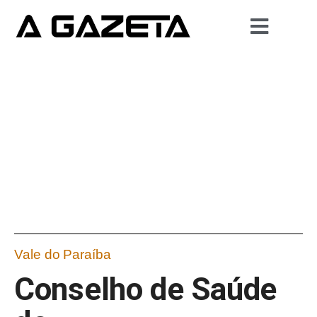
Vale do Paraíba
Conselho de Saúde