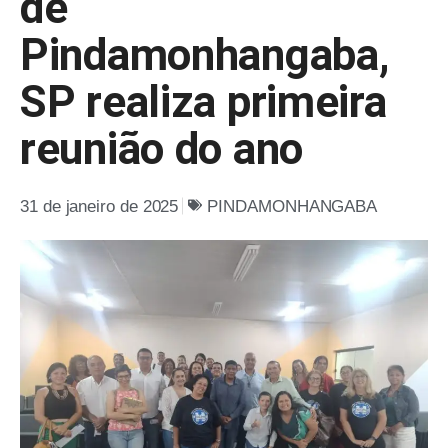
de
Pindamonhangaba,
SP realiza primeira
reunião do ano
31 de janeiro de 2025
PINDAMONHANGABA