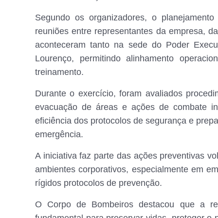
Segundo os organizadores, o planejamento 
reuniões entre representantes da empresa, d
aconteceram tanto na sede do Poder Execut
Lourenço, permitindo alinhamento operacion
treinamento.
Durante o exercício, foram avaliados proced
evacuação de áreas e ações de combate inici
eficiência dos protocolos de segurança e prepa
emergência.
A iniciativa faz parte das ações preventivas v
ambientes corporativos, especialmente em e
rígidos protocolos de prevenção.
O Corpo de Bombeiros destacou que a real