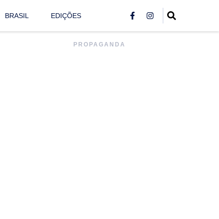
BRASIL
EDIÇÕES
PROPAGANDA