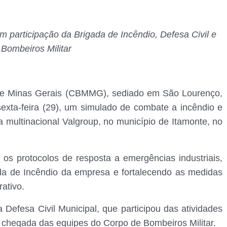
 participação da Brigada de Incêndio, Defesa Civil e
Bombeiros Militar
 de Minas Gerais (CBMMG), sediado em São Lourenço,
exta-feira (29), um simulado de combate a incêndio e
 multinacional Valgroup, no município de Itamonte, no
 os protocolos de resposta a emergências industriais,
da de Incêndio da empresa e fortalecendo as medidas
ativo.
Defesa Civil Municipal, que participou das atividades
 a chegada das equipes do Corpo de Bombeiros Militar.