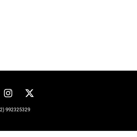
12) 992325329