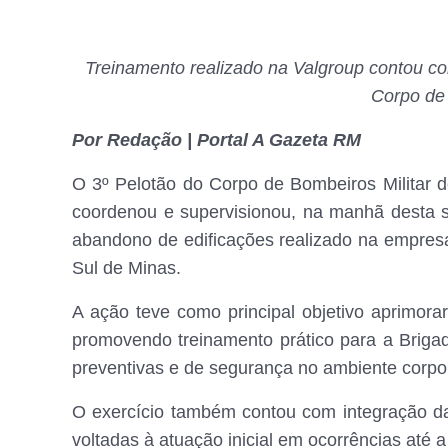
Treinamento realizado na Valgroup contou com
Corpo de 
Por Redação | Portal A Gazeta RM
O 3º Pelotão do Corpo de Bombeiros Militar
coordenou e supervisionou, na manhã desta s
abandono de edificações realizado na empresa
Sul de Minas.
A ação teve como principal objetivo aprimorar
promovendo treinamento prático para a Briga
preventivas e de segurança no ambiente corpor
O exercício também contou com integração da 
voltadas à atuação inicial em ocorrências até