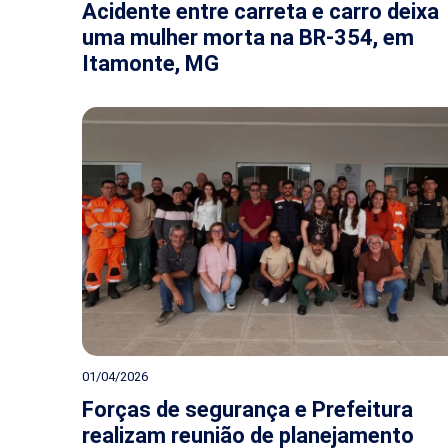
Acidente entre carreta e carro deixa
uma mulher morta na BR-354, em
Itamonte, MG
01/04/2026
Forças de segurança e Prefeitura
realizam reunião de planejamento