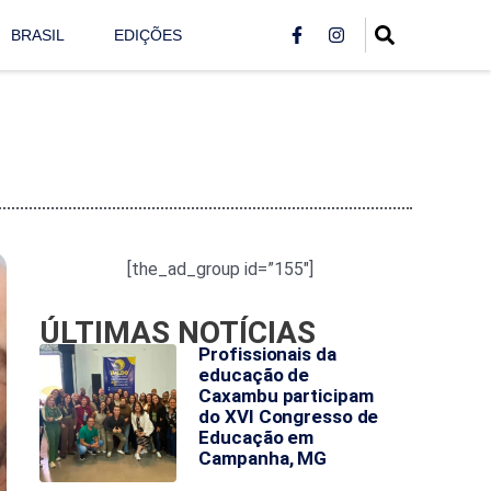
BRASIL
EDIÇÕES
[the_ad_group id=”155″]
ÚLTIMAS NOTÍCIAS
Profissionais da
educação de
Caxambu participam
do XVI Congresso de
Educação em
Campanha, MG