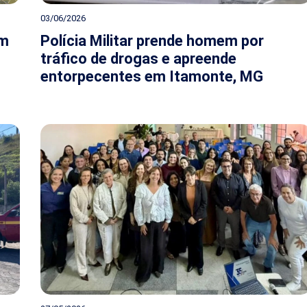
03/06/2026
am
Polícia Militar prende homem por
tráfico de drogas e apreende
entorpecentes em Itamonte, MG