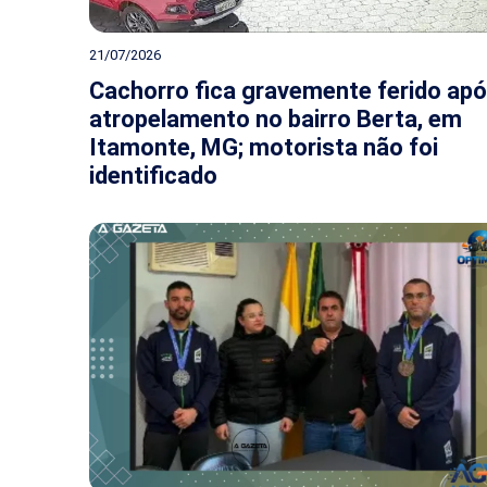
21/07/2026
Cachorro fica gravemente ferido ap
atropelamento no bairro Berta, em
Itamonte, MG; motorista não foi
identificado