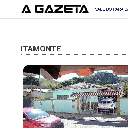
VALE DO PARAÍB
ITAMONTE