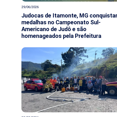
29/06/2026
Judocas de Itamonte, MG conquist
medalhas no Campeonato Sul-
Americano de Judô e são
homenageados pela Prefeitura