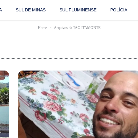
A
SUL DE MINAS
SUL FLUMINENSE
POLÍCIA
Home
Arquivos da TAG ITAMONTE