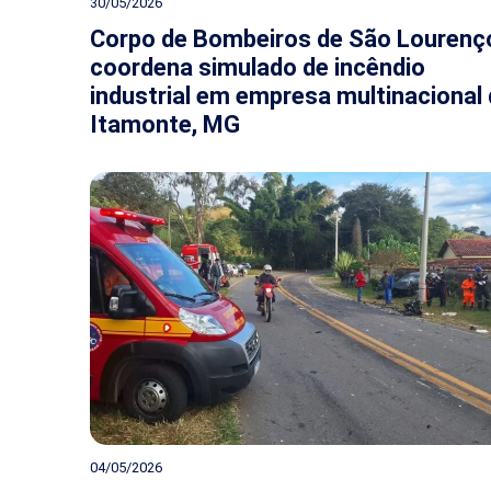
30/05/2026
Corpo de Bombeiros de São Lourenç
coordena simulado de incêndio
industrial em empresa multinacional
Itamonte, MG
04/05/2026