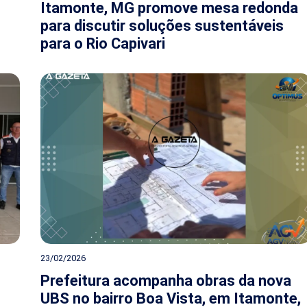
Itamonte, MG promove mesa redonda
para discutir soluções sustentáveis
para o Rio Capivari
23/02/2026
Prefeitura acompanha obras da nova
UBS no bairro Boa Vista, em Itamonte,