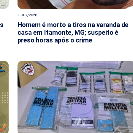
13/07/2026
ós
Homem é morto a tiros na varanda de
casa em Itamonte, MG; suspeito é
preso horas após o crime