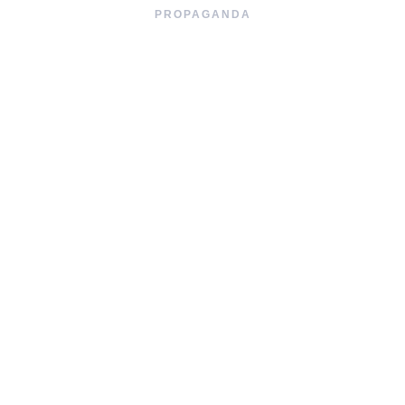
PROPAGANDA