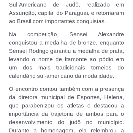
Sul-Americano de Judô, realizado em
Assunção, capital do Paraguai, e retornaram
ao Brasil com importantes conquistas.
Na competição, Sensei Alexandre
conquistou a medalha de bronze, enquanto
Sensei Rodrigo garantiu a medalha de prata,
levando o nome de Itamonte ao pódio em
um dos mais tradicionais torneios do
calendário sul-americano da modalidade.
O encontro contou também com a presença
da diretora municipal de Esportes, Helena,
que parabenizou os atletas e destacou a
importância da trajetória de ambos para o
desenvolvimento do judô no município.
Durante a homenagem, ela relembrou a