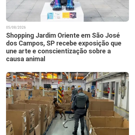
05/08/2026
Shopping Jardim Oriente em São José
dos Campos, SP recebe exposição que
une arte e conscientização sobre a
causa animal