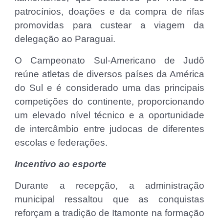
patrocínios, doações e da compra de rifas
promovidas para custear a viagem da
delegação ao Paraguai.
O Campeonato Sul-Americano de Judô
reúne atletas de diversos países da América
do Sul e é considerado uma das principais
competições do continente, proporcionando
um elevado nível técnico e a oportunidade
de intercâmbio entre judocas de diferentes
escolas e federações.
Incentivo ao esporte
Durante a recepção, a administração
municipal ressaltou que as conquistas
reforçam a tradição de Itamonte na formação