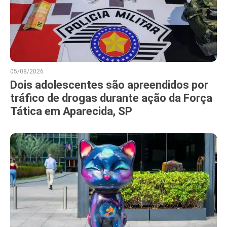
05/08/2026
Dois adolescentes são apreendidos por
tráfico de drogas durante ação da Força
Tática em Aparecida, SP