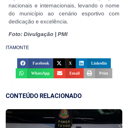
nacionais e internacionais, levando o nome
do município ao cenário esportivo com
dedicação e excelência.
Foto: Divulgação | PMI
ITAMONTE
Facebook
X
Linkedin
WhatsApp
Email
Print
CONTEÚDO RELACIONADO