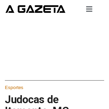
Esportes
Judocas de