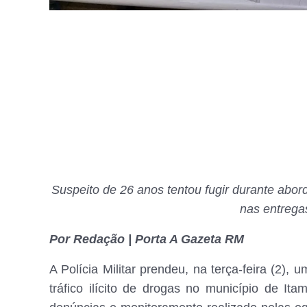
Suspeito de 26 anos tentou fugir durante abord
nas entrega
Por Redação | Porta A Gazeta RM
A Polícia Militar prendeu, na terça-feira (2
tráfico ilícito de drogas no município de I