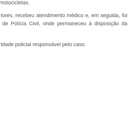
motocicletas.
eriores, recebeu atendimento médico e, em seguida, foi
 de Polícia Civil, onde permaneceu à disposição da
idade policial responsável pelo caso.