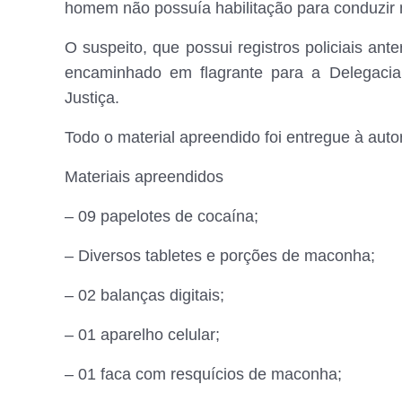
homem não possuía habilitação para conduzir 
O suspeito, que possui registros policiais ant
encaminhado em flagrante para a Delegacia
Justiça.
Todo o material apreendido foi entregue à autor
Materiais apreendidos
– 09 papelotes de cocaína;
– Diversos tabletes e porções de maconha;
– 02 balanças digitais;
– 01 aparelho celular;
– 01 faca com resquícios de maconha;