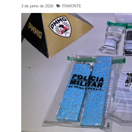
3 de junho de 2026
ITAMONTE