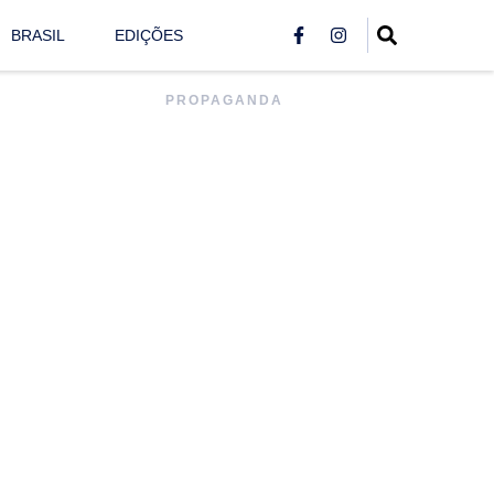
BRASIL
EDIÇÕES
PROPAGANDA