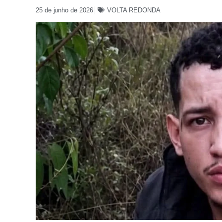
25 de junho de 2026
VOLTA REDONDA