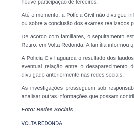
houve participação de terceiros.
Até o momento, a Polícia Civil não divulgou in
ou sobre a conclusão dos exames realizados pe
De acordo com familiares, o sepultamento está
Retiro, em Volta Redonda. A família informou q
A Polícia Civil aguarda o resultado dos laudos
eventual relação entre o desaparecimento 
divulgado anteriormente nas redes sociais.
As investigações prosseguem sob responsab
analisar outras informações que possam contri
Foto: Redes Sociais
VOLTA REDONDA