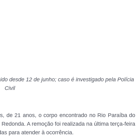
do desde 12 de junho; caso é investigado pela Polícia
Civil
es, de 21 anos, o corpo encontrado no Rio Paraíba do
 Redonda. A remoção foi realizada na última terça-feira
as para atender à ocorrência.