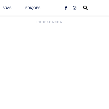
BRASIL
EDIÇÕES
PROPAGANDA