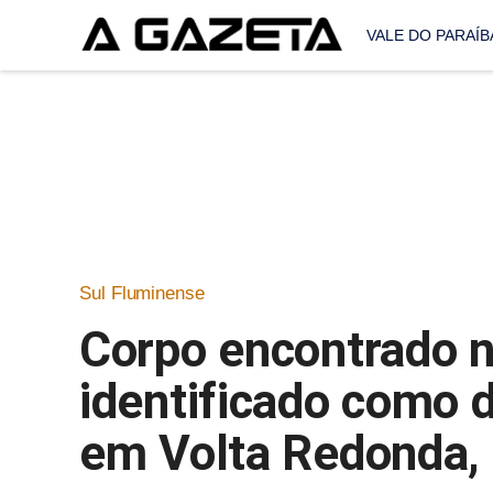
VALE DO PARAÍB
Sul Fluminense
Corpo encontrado n
identificado como 
em Volta Redonda,