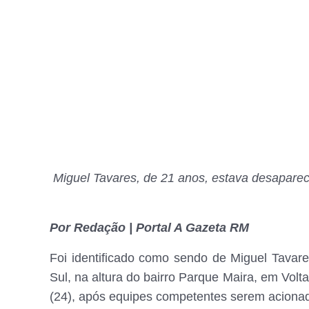
Miguel Tavares, de 21 anos, estava desapareci
Por Redação | Portal A Gazeta RM
Foi identificado como sendo de Miguel Tavar
Sul, na altura do bairro Parque Maira, em Volta
(24), após equipes competentes serem acionad